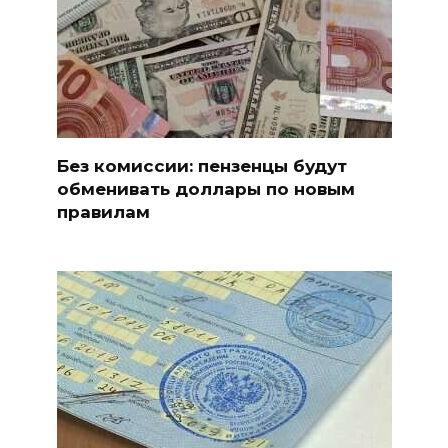
Без комиссии: пензенцы будут
обменивать доллары по новым
правилам