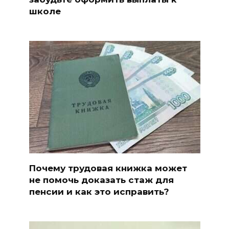
школе
Почему трудовая книжка может
не помочь доказать стаж для
пенсии и как это исправить?