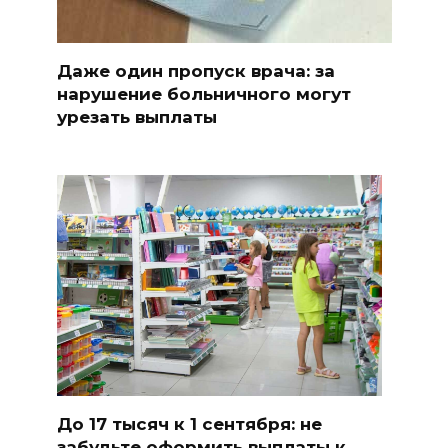
Даже один пропуск врача: за
нарушение больничного могут
урезать выплаты
До 17 тысяч к 1 сентября: не
забудьте оформить выплаты к