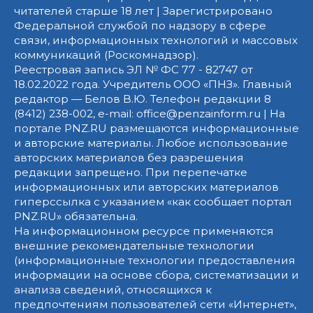
читателей старше 18 лет | Зарегистрировано
Федеральной службой по надзору в сфере
связи, информационных технологий и массовых
коммуникаций (Роскомнадзор).
Реестровая запись ЭЛ № ФС 77 - 82747 от
18.02.2022 года. Учредитель ООО «ПНЗ». Главный
редактор — Белов В.Ю. Телефон редакции 8
(8412) 238-002, e-mail: office@penzainform.ru | На
портале PNZ.RU размещаются информационные
и авторские материалы. Любое использование
авторских материалов без разрешения
редакции запрещено. При перепечатке
информационных или авторских материалов
гиперссылка с указанием «как сообщает портал
PNZ.RU» обязательна.
На информационном ресурсе применяются
внешние рекомендательные технологии
(информационные технологии предоставления
информации на основе сбора, систематизации и
анализа сведений, относящихся к
предпочтениям пользователей сети «Интернет»,