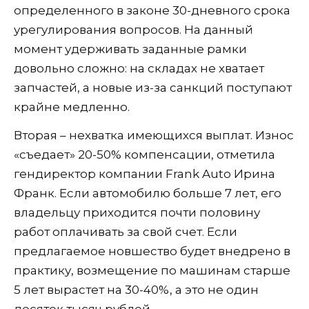
определенного в законе 30-дневного срока
урегулирования вопросов. На данный
момент удерживать заданные рамки
довольно сложно: на складах не хватает
запчастей, а новые из-за санкций поступают
крайне медленно.
Вторая – нехватка имеющихся выплат. Износ
«съедает» 20-50% компенсации, отметила
гендиректор компании Frank Auto Ирина
Франк. Если автомобилю больше 7 лет, его
владельцу приходится почти половину
работ оплачивать за свой счет. Если
предлагаемое новшество будет внедрено в
практику, возмещение по машинам старше
5 лет вырастет на 30-40%, а это не один