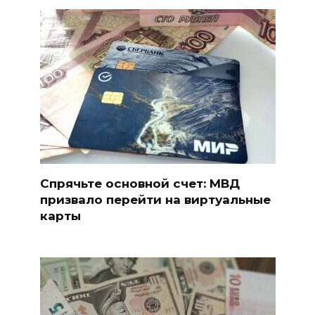
Спрячьте основной счет: МВД
призвало перейти на виртуальные
карты