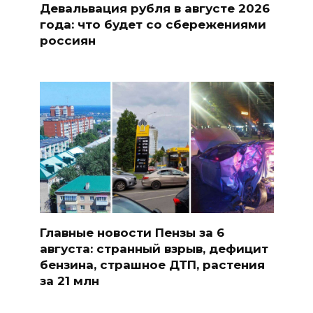
Девальвация рубля в августе 2026
года: что будет со сбережениями
россиян
Главные новости Пензы за 6
августа: странный взрыв, дефицит
бензина, страшное ДТП, растения
за 21 млн