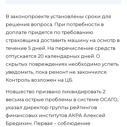
В законопроекте установлены сроки для
решения вопроса. При потребности в
доплате придется по требованию
страховщика доставить машину на осмотр в
течение 5 дней. На перечисление средств
отпускается 20 календарных дней. О
скрытых повреждениях необходимо успеть
уведомить, пока ремонт не закончился.
Контроль возложен на ЦБ.
Новшество призвано ликвидировать 2
весьма острые проблемы в системе ОСАГО,
указал директор группы рейтингов
финансовых институтов АКРА Алексей
Бредихин. Первая – соблюдение