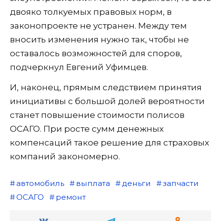
двояко толкуемых правовых норм, в
законопроекте не устранен. Между тем
вносить изменения нужно так, чтобы не
оставалось возможностей для споров,
подчеркнул Евгений Уфимцев.
И, наконец, прямым следствием принятия
инициативы с большой долей вероятности
станет повышение стоимости полисов
ОСАГО. При росте сумм денежных
компенсаций такое решение для страховых
компаний закономерно.
автомобиль
выплата
деньги
запчасти
ОСАГО
ремонт