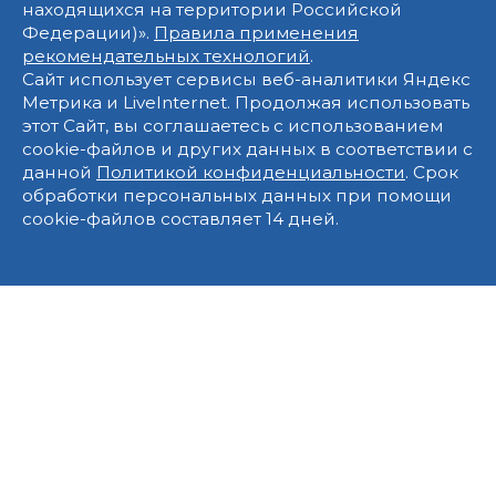
находящихся на территории Российской
Федерации)».
Правила применения
рекомендательных технологий
.
Сайт использует сервисы веб-аналитики Яндекс
Метрика и LiveInternet. Продолжая использовать
этот Сайт, вы соглашаетесь с использованием
cookie-файлов и других данных в соответствии с
данной
Политикой конфиденциальности
. Срок
обработки персональных данных при помощи
cookie-файлов составляет 14 дней.