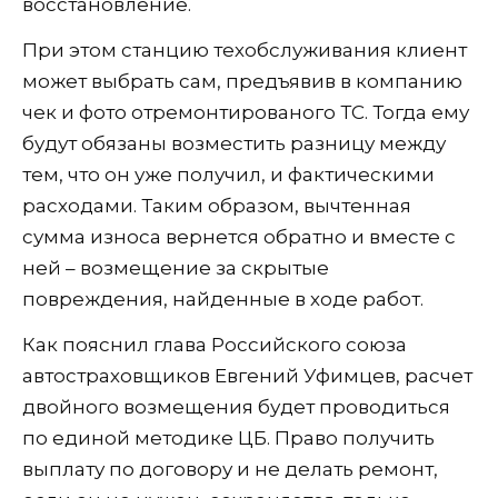
восстановление.
При этом станцию техобслуживания клиент
может выбрать сам, предъявив в компанию
чек и фото отремонтированого ТС. Тогда ему
будут обязаны возместить разницу между
тем, что он уже получил, и фактическими
расходами. Таким образом, вычтенная
сумма износа вернется обратно и вместе с
ней – возмещение за скрытые
повреждения, найденные в ходе работ.
Как пояснил глава Российского союза
автостраховщиков Евгений Уфимцев, расчет
двойного возмещения будет проводиться
по единой методике ЦБ. Право получить
выплату по договору и не делать ремонт,