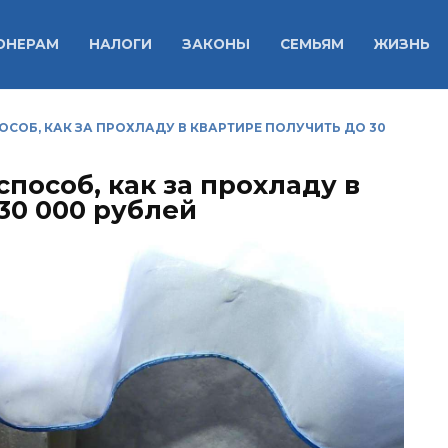
ОНЕРАМ
НАЛОГИ
ЗАКОНЫ
СЕМЬЯМ
ЖИЗНЬ
СОБ, КАК ЗА ПРОХЛАДУ В КВАРТИРЕ ПОЛУЧИТЬ ДО 30
пособ, как за прохладу в
30 000 рублей