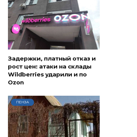
Задержки, платный отказ и
рост цен: атаки на склады
Wildberries ударили и по
Ozon
ПЕНЗА