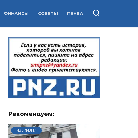
ФИНАНСЫ
СОВЕТЫ
ПЕНЗА
Рекомендуем:
ИЗ ЖИЗНИ