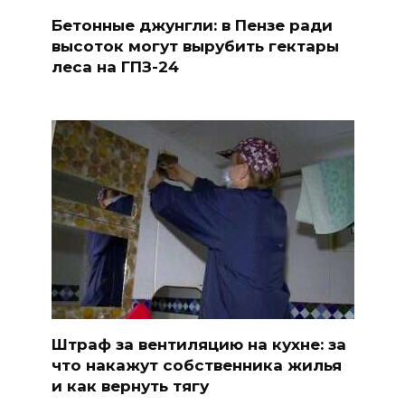
Бетонные джунгли: в Пензе ради
высоток могут вырубить гектары
леса на ГПЗ-24
Штраф за вентиляцию на кухне: за
что накажут собственника жилья
и как вернуть тягу