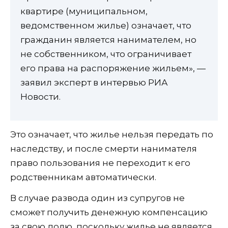
квартире (муниципальном,
ведомственном жилье) означает, что
гражданин является нанимателем, но
не собственником, что ограничивает
его права на распоряжение жильем», —
заявил эксперт в интервью РИА
Новости.
Это означает, что жилье нельзя передать по
наследству, и после смерти нанимателя
право пользования не переходит к его
родственникам автоматически.
В случае развода один из супругов не
сможет получить денежную компенсацию
за свою долю, поскольку жилье не является