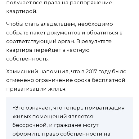
получает все права на распоряжение
квартирой.
Чтобы стать владельцем, необходимо
собрать пакет документов и обратиться в
соответствующий орган. В результате
квартира перейдет в частную
собственность.
Хамиснкий напомнил, что в 2017 году было
отменено ограничение срока бесплатной
приватизации жилья.
«Это означает, что теперь приватизация
жилых помещений является
бессрочной, и граждане могут
оформить право собственности на