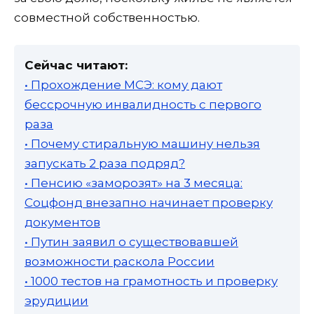
совместной собственностью.
Сейчас читают:
• Прохождение МСЭ: кому дают
бессрочную инвалидность с первого
раза
• Почему стиральную машину нельзя
запускать 2 раза подряд?
• Пенсию «заморозят» на 3 месяца:
Соцфонд внезапно начинает проверку
документов
• Путин заявил о существовавшей
возможности раскола России
• 1000 тестов на грамотность и проверку
эрудиции