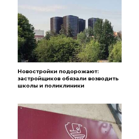
Новостройки подорожают:
застройщиков обязали возводить
школы и поликлиники