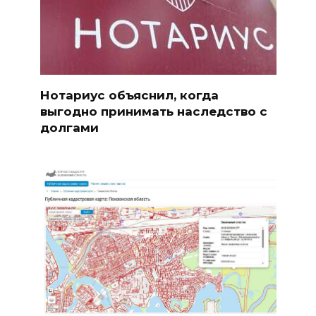
Нотариус объяснил, когда
выгодно принимать наследство с
долгами