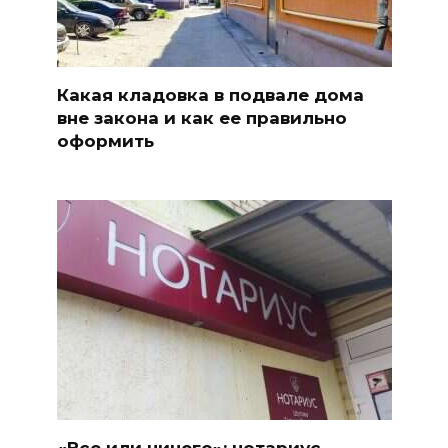
Какая кладовка в подвале дома
вне закона и как ее правильно
оформить
«Все или ничего»: нотариус