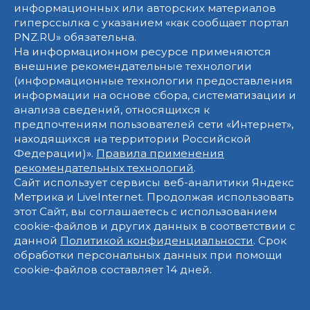
информационных или авторских материалов
гиперссылка с указанием «как сообщает портал
PNZ.RU» обязательна.
На информационном ресурсе применяются
внешние рекомендательные технологии
(информационные технологии предоставления
информации на основе сбора, систематизации и
анализа сведений, относящихся к
предпочтениям пользователей сети «Интернет»,
находящихся на территории Российской
Федерации)».
Правила применения
рекомендательных технологий
.
Сайт использует сервисы веб-аналитики Яндекс
Метрика и LiveInternet. Продолжая использовать
этот Сайт, вы соглашаетесь с использованием
cookie-файлов и других данных в соответствии с
данной
Политикой конфиденциальности
. Срок
обработки персональных данных при помощи
cookie-файлов составляет 14 дней.