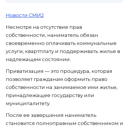
Новости СМИ2
Несмотря на отсутствие прав
собственности, наниматель обязан
своевременно оплачивать коммунальные
услуги, квартплату и поддерживать жилье в
надлежащем состоянии.
Приватизация — это процедура, которая
позволяет гражданам оформить право
собственности на занимаемое ими жилье,
принадлежащее государству или
муниципалитету.
После ее завершения наниматель
становится полноправным собственником и