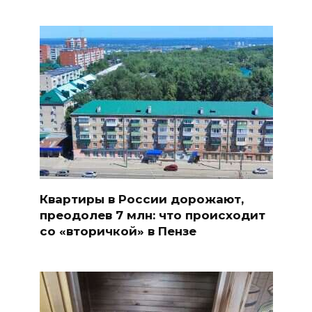
Квартиры в России дорожают,
преодолев 7 млн: что происходит
со «вторичкой» в Пензе