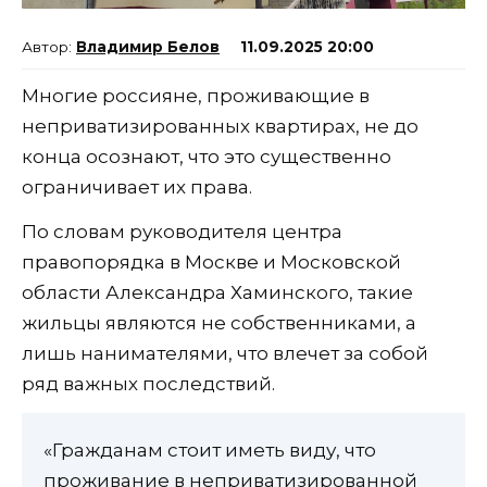
Владимир Белов
11.09.2025 20:00
Многие россияне, проживающие в
неприватизированных квартирах, не до
конца осознают, что это существенно
ограничивает их права.
По словам руководителя центра
правопорядка в Москве и Московской
области Александра Хаминского, такие
жильцы являются не собственниками, а
лишь нанимателями, что влечет за собой
ряд важных последствий.
«Гражданам стоит иметь виду, что
проживание в неприватизированной