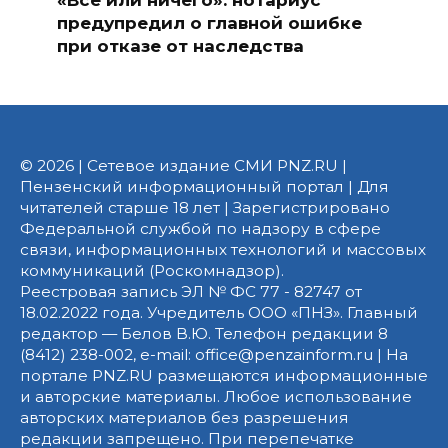
предупредил о главной ошибке
при отказе от наследства
© 2026 | Сетевое издание СМИ PNZ.RU |
Пензенский информационный портал | Для
читателей старше 18 лет | Зарегистрировано
Федеральной службой по надзору в сфере
связи, информационных технологий и массовых
коммуникаций (Роскомнадзор).
Реестровая запись ЭЛ № ФС 77 - 82747 от
18.02.2022 года. Учредитель ООО «ПНЗ». Главный
редактор — Белов В.Ю. Телефон редакции 8
(8412) 238-002, e-mail: office@penzainform.ru | На
портале PNZ.RU размещаются информационные
и авторские материалы. Любое использование
авторских материалов без разрешения
редакции запрещено. При перепечатке