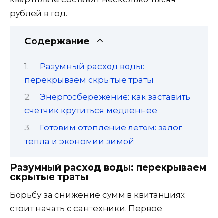
рублей в год.
Содержание
Разумный расход воды:
перекрываем скрытые траты
Энергосбережение: как заставить
счетчик крутиться медленнее
Готовим отопление летом: залог
тепла и экономии зимой
Разумный расход воды: перекрываем
скрытые траты
Борьбу за снижение сумм в квитанциях
стоит начать с сантехники. Первое