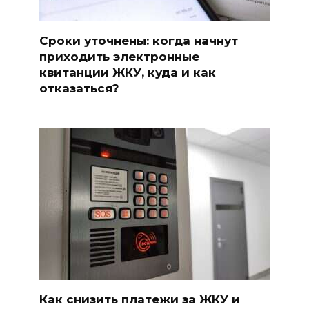
Сроки уточнены: когда начнут
приходить электронные
квитанции ЖКУ, куда и как
отказаться?
Как снизить платежи за ЖКУ и