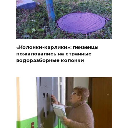
«Колонки-карлики»: пензенцы
пожаловались на странные
водоразборные колонки