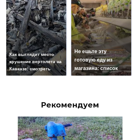
Не ешьте эту
Как выглядит место
готовую еду из
крушение вертолета на
магазина: список
Кавказе: смотреть
Рекомендуем