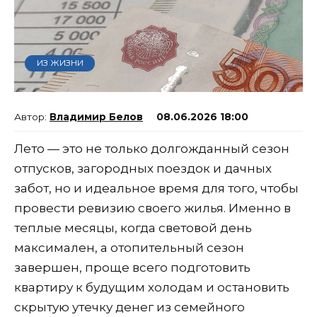
ИЗ ЖИЗНИ
Владимир Белов
08.06.2026 18:00
Лето — это не только долгожданный сезон
отпусков, загородных поездок и дачных
забот, но и идеальное время для того, чтобы
провести ревизию своего жилья. Именно в
теплые месяцы, когда световой день
максимален, а отопительный сезон
завершен, проще всего подготовить
квартиру к будущим холодам и остановить
скрытую утечку денег из семейного