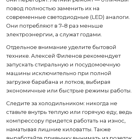
повод полностью заменить их на
современные светодиодные (LED) аналоги.
Они потребляют в 7–8 раз меньше
электроэнергии, а служат годами.
Отдельное внимание уделите бытовой
технике. Алексей Филенов рекомендует
запускать стиральную и посудомоечную
машины исключительно при полной
загрузке барабана и лотков, выбирая
экономичные или быстрые режимы работы.
Следите за холодильником: никогда не
ставьте внутрь теплую или горячую еду, ведь
компрессору придется работать на износ,
наматывая лишние киловатты. Также
выработайте привычку вынимать из розеток