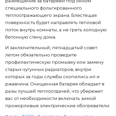
размещение за батареей под окном
специального фольгированного
теплоотражающего экрана. Блестящая
поверхность будет направлять тепловой
поток внутрь комнаты, а не греть холодную
бетонную стену дома.
И заключительный, пятнадцатый совет:
летом обязательно проведите
профилактическую промывку или замену
старых чугунных радиаторов, внутри
которых за годы службы скопились ил и
ржавчина. Очищенная батарея обладает в
разы лучшей теплоотдачей, что убережет
вас от необходимости включать зимой
прожорливые электрические обогреватели.