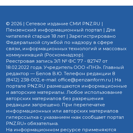
© 2026 | Сетевое издание СМИ PNZ.RU |
Пензенский информационный портал | Для
читателей старше 18 лет | Зарегистрировано
Федеральной службой по надзору в сфере
связи, информационных технологий и массовых
коммуникаций (Роскомнадзор).
Реестровая запись ЭЛ № ФС 77 - 82747 от
18.02.2022 года. Учредитель ООО «ПНЗ». Главный
редактор — Белов В.Ю. Телефон редакции 8
(8412) 238-002, e-mail: office@penzainform.ru | На
портале PNZ.RU размещаются информационные
и авторские материалы. Любое использование
авторских материалов без разрешения
редакции запрещено. При перепечатке
информационных или авторских материалов
гиперссылка с указанием «как сообщает портал
PNZ.RU» обязательна.
На информационном ресурсе применяются