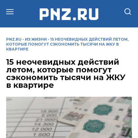
Перейти
к
содержанию
PNZ.RU
-
ИЗ ЖИЗНИ
-
15 НЕОЧЕВИДНЫХ ДЕЙСТВИЙ ЛЕТОМ,
КОТОРЫЕ ПОМОГУТ СЭКОНОМИТЬ ТЫСЯЧИ НА ЖКУ В
КВАРТИРЕ
15 неочевидных действий
летом, которые помогут
сэкономить тысячи на ЖКУ
в квартире