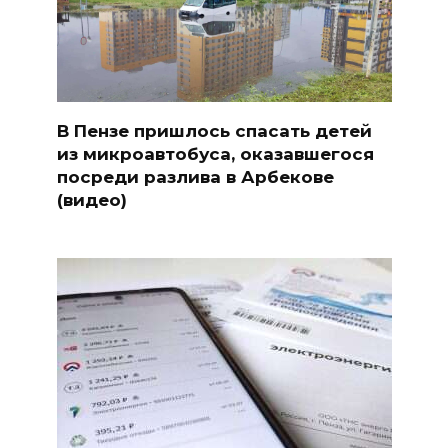
В Пензе пришлось спасать детей
из микроавтобуса, оказавшегося
посреди разлива в Арбекове
(видео)