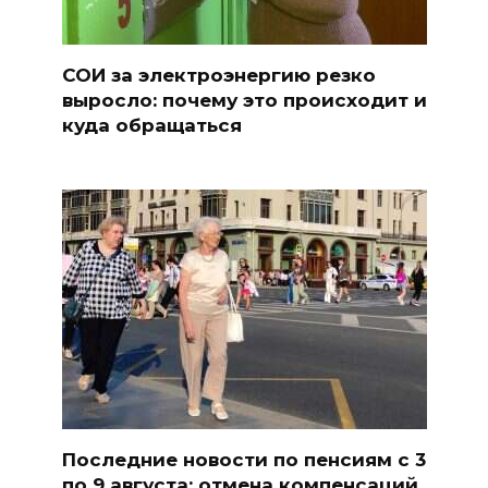
СОИ за электроэнергию резко
выросло: почему это происходит и
куда обращаться
Последние новости по пенсиям с 3
по 9 августа: отмена компенсаций,