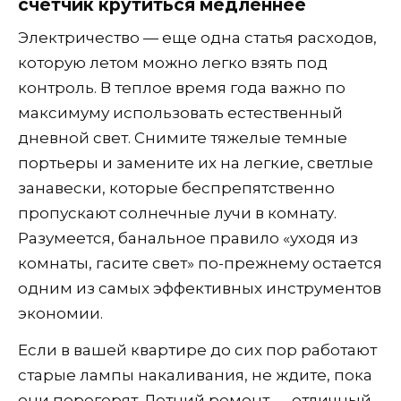
счетчик крутиться медленнее
Электричество — еще одна статья расходов,
которую летом можно легко взять под
контроль. В теплое время года важно по
максимуму использовать естественный
дневной свет. Снимите тяжелые темные
портьеры и замените их на легкие, светлые
занавески, которые беспрепятственно
пропускают солнечные лучи в комнату.
Разумеется, банальное правило «уходя из
комнаты, гасите свет» по-прежнему остается
одним из самых эффективных инструментов
экономии.
Если в вашей квартире до сих пор работают
старые лампы накаливания, не ждите, пока
они перегорят. Летний ремонт — отличный