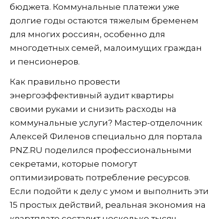
бюджета. Коммунальные платежи уже
долгие годы остаются тяжелым бременем
для многих россиян, особенно для
многодетных семей, малоимущих граждан
и пенсионеров.
Как правильно провести
энергоэффективный аудит квартиры
своими руками и снизить расходы на
коммунальные услуги? Мастер-отделочник
Алексей Филенов специально для портала
PNZ.RU поделился профессиональными
секретами, которые помогут
оптимизировать потребление ресурсов.
Если подойти к делу с умом и выполнить эти
15 простых действий, реальная экономия на
квартплате составит несколько тысяч