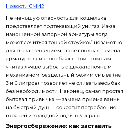
Новости СМИ2
Не меньшую опасность для кошелька
представляет подтекающий унитаз. Из-за
изношенной запорной арматуры вода
может сочиться тонкой струйкой незаметно
для глаза. Решением станет полная замена
арматуры сливного бачка. При этом сам
унитаз лучше выбрать с двухкнопочным
механизмом: раздельный режим смыва (на
3 и 6 литров) позволяет не сливать весь бак
без необходимости. Наконец, самая простая
бытовая привычка — замена приема ванны
на быстрый душ — сократит потребление
горячей и холодной воды в 3–4 раза.
Энергосбережение: как заставить