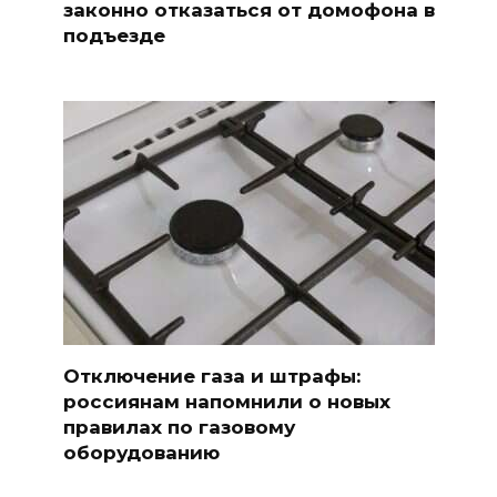
законно отказаться от домофона в
подъезде
Отключение газа и штрафы:
россиянам напомнили о новых
правилах по газовому
оборудованию