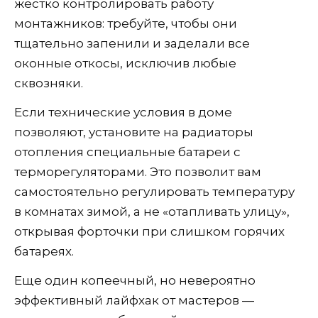
жестко контролировать работу
монтажников: требуйте, чтобы они
тщательно запенили и заделали все
оконные откосы, исключив любые
сквозняки.
Если технические условия в доме
позволяют, установите на радиаторы
отопления специальные батареи с
терморегуляторами. Это позволит вам
самостоятельно регулировать температуру
в комнатах зимой, а не «отапливать улицу»,
открывая форточки при слишком горячих
батареях.
Еще один копеечный, но невероятно
эффективный лайфхак от мастеров —