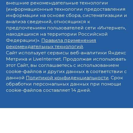
внешние рекомендательные технологии
(информационные технологии предоставления
информации на основе сбора, систематизации и
анализа сведений, относящихся к
предпочтениям пользователей сети «Интернет»,
находящихся на территории Российской
Федерации)».
Правила применения
рекомендательных технологий
.
Сайт использует сервисы веб-аналитики Яндекс
Метрика и LiveInternet. Продолжая использовать
этот Сайт, вы соглашаетесь с использованием
cookie-файлов и других данных в соответствии с
данной
Политикой конфиденциальности
. Срок
обработки персональных данных при помощи
cookie-файлов составляет 14 дней.