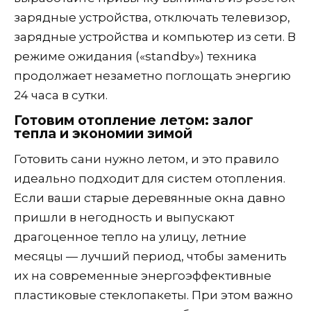
зарядные устройства, отключать телевизор,
зарядные устройства и компьютер из сети. В
режиме ожидания («standby») техника
продолжает незаметно поглощать энергию
24 часа в сутки.
Готовим отопление летом: залог
тепла и экономии зимой
Готовить сани нужно летом, и это правило
идеально подходит для систем отопления.
Если ваши старые деревянные окна давно
пришли в негодность и выпускают
драгоценное тепло на улицу, летние
месяцы — лучший период, чтобы заменить
их на современные энергоэффективные
пластиковые стеклопакеты. При этом важно