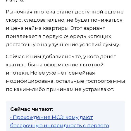
Рыночная ипотека станет доступной еще не
скоро, следовательно, не будет понижаться
и цена найма квартиры. Этот вариант
привлекает в первую очередь копящих
достаточную на улучшение условий сумму.
Сейчас к ним добавились те, у кого денег
хватило бы на оформление льготной
ипотеки. Но ее уже нет, семейная
модифицирована, остальные госпрограммы
по каким-либо причинам не устраивают.
Сейчас читают:
• Прохождение МСЭ: кому дают
бессрочную инвалидность с первого