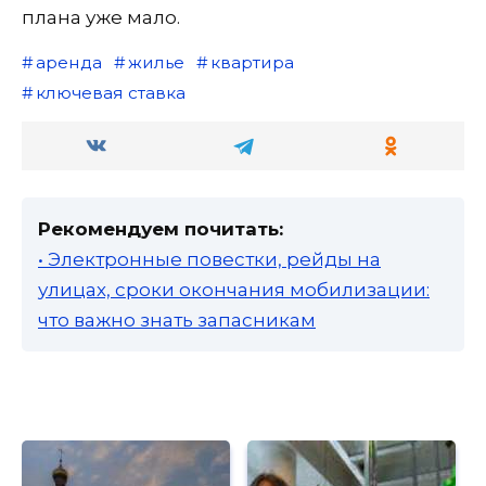
плана уже мало.
аренда
жилье
квартира
ключевая ставка
Рекомендуем почитать:
• Электронные повестки, рейды на
улицах, сроки окончания мобилизации:
что важно знать запасникам