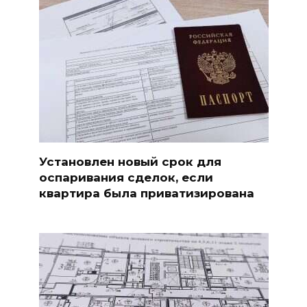
Установлен новый срок для
оспаривания сделок, если
квартира была приватизирована