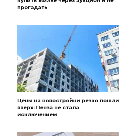
купить жилье через аукцион и не
прогадать
Цены на новостройки резко пошли
вверх: Пенза не стала
исключением