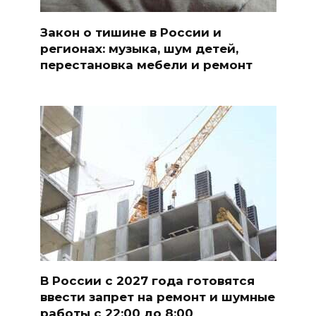
Закон о тишине в России и
регионах: музыка, шум детей,
перестановка мебели и ремонт
В России с 2027 года готовятся
ввести запрет на ремонт и шумные
работы с 22:00 до 8:00