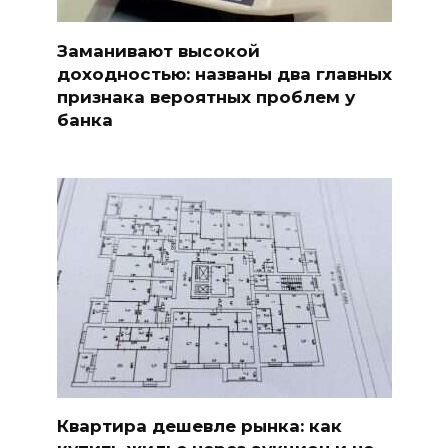
Заманивают высокой
доходностью: названы два главных
признака вероятных проблем у
банка
Квартира дешевле рынка: как