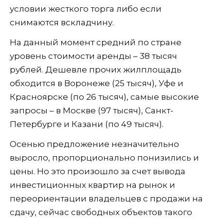
условии жесткого торга либо если
снимаются вскладчину.
На данный момент средний по стране
уровень стоимости аренды – 38 тысяч
рублей. Дешевле прочих жилплощадь
обходится в Воронеже (25 тысяч), Уфе и
Красноярске (по 26 тысяч), самые высокие
запросы – в Москве (97 тысяч), Санкт-
Петербурге и Казани (по 49 тысяч).
Осенью предложение незначительно
выросло, пропорционально понизились и
цены. Но это произошло за счет вывода
инвестиционных квартир на рынок и
переориентации владельцев с продажи на
сдачу, сейчас свободных объектов такого