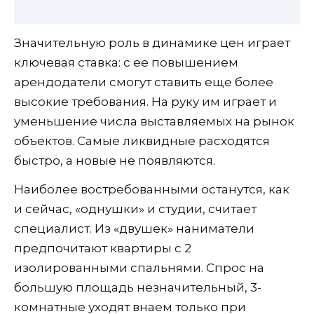
Значительную роль в динамике цен играет
ключевая ставка: с ее повышением
арендодатели смогут ставить еще более
высокие требования. На руку им играет и
уменьшение числа выставляемых на рынок
объектов. Самые ликвидные расходятся
быстро, а новые не появляются.
Наиболее востребованными останутся, как
и сейчас, «однушки» и студии, считает
специалист. Из «двушек» наниматели
предпочитают квартиры с 2
изолированными спальнями. Спрос на
большую площадь незначительный, 3-
комнатные уходят внаем только при