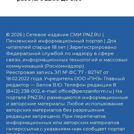
© 2026 | Сетевое издание СМИ PNZ.RU |
Пензенский информационный портал | Для
читателей старше 18 лет | Зарегистрировано
Федеральной службой по надзору в сфере
связи, информационных технологий и массовых
коммуникаций (Роскомнадзор).
Реестровая запись ЭЛ № ФС 77 - 82747 от
18.02.2022 года. Учредитель ООО «ПНЗ». Главный
редактор — Белов В.Ю. Телефон редакции 8
(8412) 238-002, e-mail: office@penzainform.ru | На
портале PNZ.RU размещаются информационные
и авторские материалы. Любое использование
авторских материалов без разрешения
редакции запрещено. При перепечатке
информационных или авторских материалов
гиперссылка с указанием «как сообщает портал