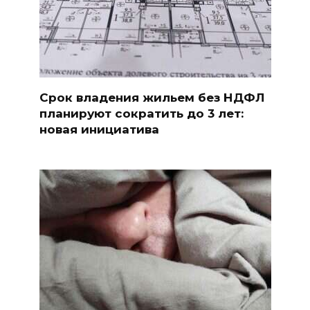
Срок владения жильем без НДФЛ
планируют сократить до 3 лет:
новая инициатива