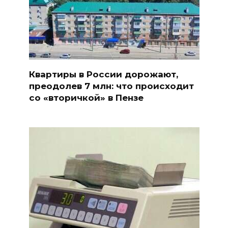
Квартиры в России дорожают,
преодолев 7 млн: что происходит
со «вторичкой» в Пензе