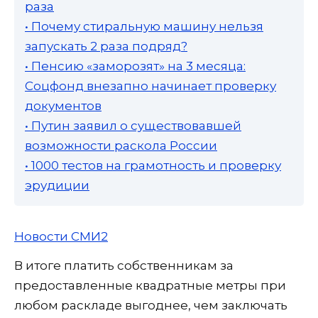
раза
• Почему стиральную машину нельзя
запускать 2 раза подряд?
• Пенсию «заморозят» на 3 месяца:
Соцфонд внезапно начинает проверку
документов
• Путин заявил о существовавшей
возможности раскола России
• 1000 тестов на грамотность и проверку
эрудиции
Новости СМИ2
В итоге платить собственникам за
предоставленные квадратные метры при
любом раскладе выгоднее, чем заключать