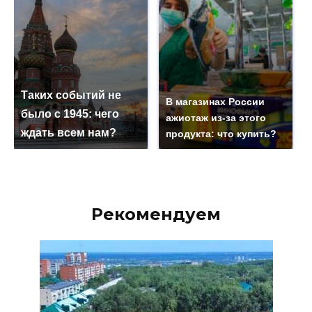
Таких событий не
В магазинах России
было с 1945: чего
ажиотаж из-за этого
ждать всем нам?
продукта: что купить?
Рекомендуем