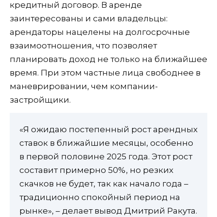
кредитный договор. В аренде
заинтересованы и сами владельцы:
арендаторы нацелены на долгосрочные
взаимоотношения, что позволяет
планировать доход не только на ближайшее
время. При этом частные лица свободнее в
маневрировании, чем компании-
застройщики.
«Я ожидаю постепенный рост арендных
ставок в ближайшие месяцы, особенно
в первой половине 2025 года. Этот рост
составит примерно 50%, но резких
скачков не будет, так как начало года –
традиционно спокойный период на
рынке», – делает вывод Дмитрий Ракута.