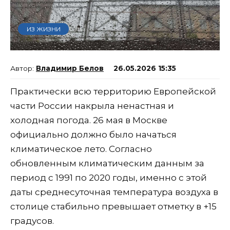
ИЗ ЖИЗНИ
Владимир Белов
26.05.2026 15:35
Практически всю территорию Европейской
части России накрыла ненастная и
холодная погода. 26 мая в Москве
официально должно было начаться
климатическое лето. Согласно
обновленным климатическим данным за
период с 1991 по 2020 годы, именно с этой
даты среднесуточная температура воздуха в
столице стабильно превышает отметку в +15
градусов.