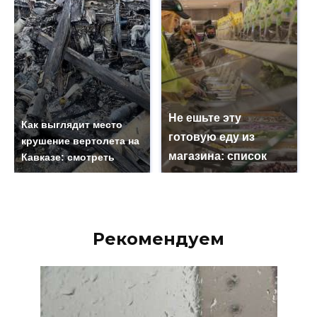
Не ешьте эту
Как выглядит место
готовую еду из
крушение вертолета на
магазина: список
Кавказе: смотреть
Рекомендуем