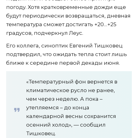
погоду. Хотя кратковременные дожди еще
будут периодически возвращаться, дневная
температура сможет достигать +20…+25
градусов, подчеркнул Леус.
Его коллега, синоптик Евгений Тишковец
подтвердил, что ожидать тепла стоит лишь
ближе к середине первой декады июня.
«Температурный фон вернется в
климатическое русло не ранее,
чем через неделю. А пока –
утепляемся – до конца
календарной весны сохранится
осенний холод», — сообщил
Тишковец.