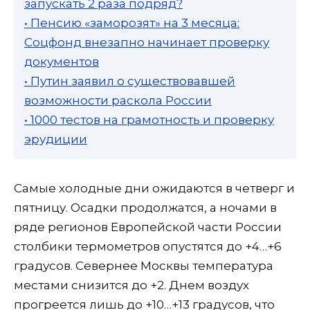
запускать 2 раза подряд?
• Пенсию «заморозят» на 3 месяца:
Соцфонд внезапно начинает проверку
документов
• Путин заявил о существовавшей
возможности раскола России
• 1000 тестов на грамотность и проверку
эрудиции
Самые холодные дни ожидаются в четверг и
пятницу. Осадки продолжатся, а ночами в
ряде регионов Европейской части России
столбики термометров опустятся до +4…+6
градусов. Севернее Москвы температура
местами снизится до +2. Днем воздух
прогреется лишь до +10…+13 градусов, что