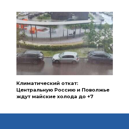
Климатический откат:
Центральную Россию и Поволжье
ждут майские холода до +7