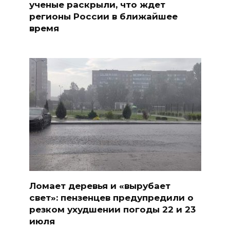
ученые раскрыли, что ждет
регионы России в ближайшее
время
Ломает деревья и «вырубает
свет»: пензенцев предупредили о
резком ухудшении погоды 22 и 23
июля