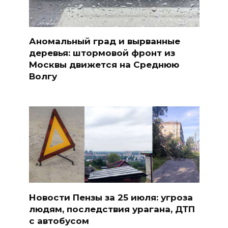
Аномальный град и вырванные
деревья: штормовой фронт из
Москвы движется на Среднюю
Волгу
Новости Пензы за 25 июля: угроза
людям, последствия урагана, ДТП
с автобусом