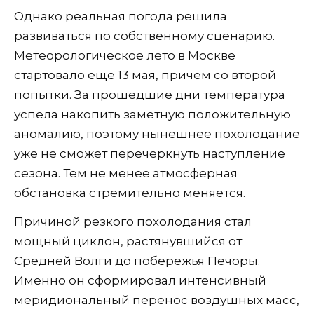
Однако реальная погода решила
развиваться по собственному сценарию.
Метеорологическое лето в Москве
стартовало еще 13 мая, причем со второй
попытки. За прошедшие дни температура
успела накопить заметную положительную
аномалию, поэтому нынешнее похолодание
уже не сможет перечеркнуть наступление
сезона. Тем не менее атмосферная
обстановка стремительно меняется.
Причиной резкого похолодания стал
мощный циклон, растянувшийся от
Средней Волги до побережья Печоры.
Именно он сформировал интенсивный
меридиональный перенос воздушных масс,