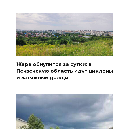
Жара обнулится за сутки: в
Пензенскую область идут циклоны
и затяжные дожди