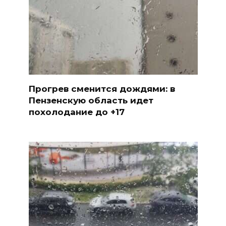
Прогрев сменится дождями: в
Пензенскую область идет
похолодание до +17