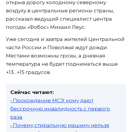
открыв дорогу холодному северному
воздуху в центральные регионы страны,
рассказал ведущий специалист центра
погоды «Фобос» Михаил Леус.
Уже сегодня и завтра жителей Центральной
части России и Поволжья ждут дожди.
Местами возможны грозы, а дневная
температура не будет подниматься выше
+13…+15 градусов.
Сейчас читают:
• Прохождение МСЭ: кому дают
бессрочную инвалидность с первого
раза
• Почему стиральную машину нельзя