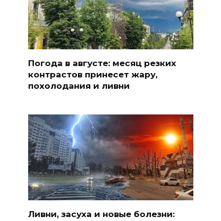
Погода в августе: месяц резких
контрастов принесет жару,
похолодания и ливни
Ливни, засуха и новые болезни: