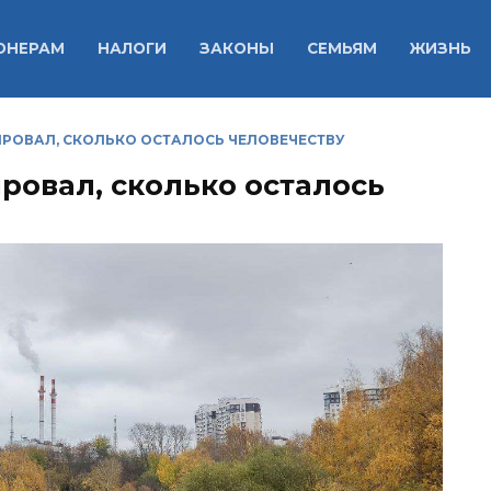
ОНЕРАМ
НАЛОГИ
ЗАКОНЫ
СЕМЬЯМ
ЖИЗНЬ
РОВАЛ, СКОЛЬКО ОСТАЛОСЬ ЧЕЛОВЕЧЕСТВУ
ровал, сколько осталось