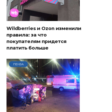
Wildberries и Ozon изменили
правила: за что
покупателям придется
платить больше
ПЕНЗА