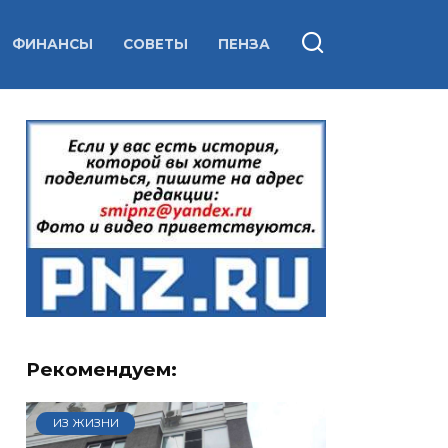
ФИНАНСЫ
СОВЕТЫ
ПЕНЗА
Рекомендуем:
ИЗ ЖИЗНИ