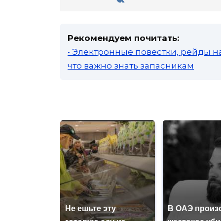
Рекомендуем почитать:
• Электронные повестки, рейды н
что важно знать запасникам
Не ешьте эту
В ОАЭ произ