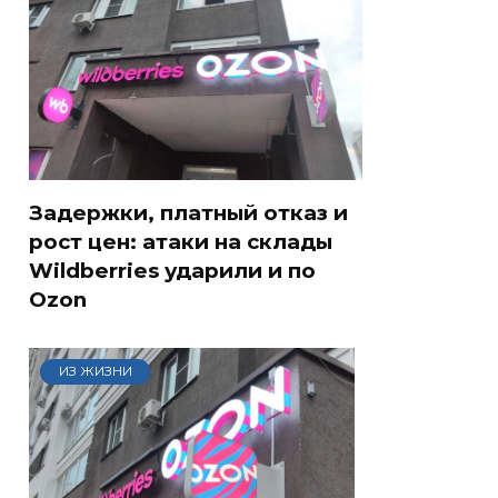
Задержки, платный отказ и
рост цен: атаки на склады
Wildberries ударили и по
Ozon
ИЗ ЖИЗНИ