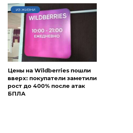
ИЗ ЖИЗНИ
Цены на Wildberries пошли
вверх: покупатели заметили
рост до 400% после атак
БПЛА