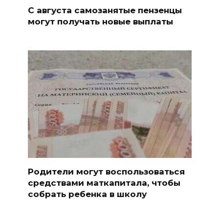
С августа самозанятые пензенцы
могут получать новые выплаты
Родители могут воспользоваться
средствами маткапитала, чтобы
собрать ребенка в школу