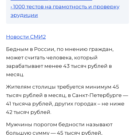
• 1000 тестов на грамотность и проверку
эрудиции
Новости СМИ2
Бедным в России, по мнению граждан,
может считать человека, который
зарабатывает менее 43 тысяч рублей в
месяц.
Жителям столицы требуется минимум 45
тысяч рублей в месяц, в Санкт-Петербурге —
41 тысяча рублей, других городах – не ниже
42 тысяч рублей.
Мужчины порогом бедности называют
большую сумму — 45 тысяч рублей,