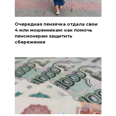
Очередная пензячка отдала свои
4 млн мошенникам: как помочь
пенсионерам защитить
сбережения