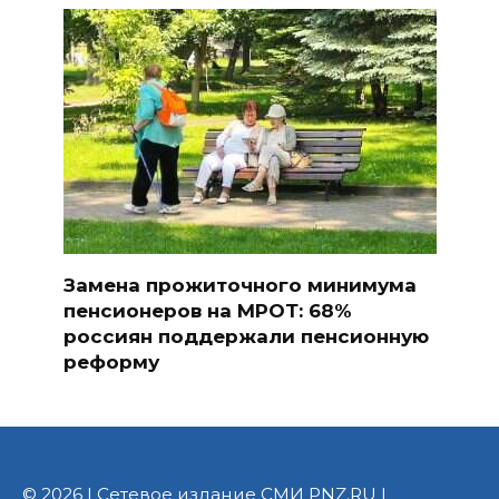
Замена прожиточного минимума
пенсионеров на МРОТ: 68%
россиян поддержали пенсионную
реформу
© 2026 | Сетевое издание СМИ PNZ.RU |