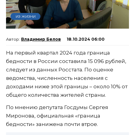
ИЗ ЖИЗНИ
Владимир Белов
18.10.2024 06:00
На первый квартал 2024 года граница
бедности в России составила 15 096 рублей,
следует из данных Росстата. По оценке
ведомства, численность населения с
доходами ниже этой границы – около 10% от
общего количества жителей страны.
По мнению депутата Госдумы Сергея
Миронова, официальная «граница
бедности» занижена почти втрое.