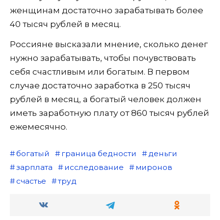
женщинам достаточно зарабатывать более
40 тысяч рублей в месяц.
Россияне высказали мнение, сколько денег
нужно зарабатывать, чтобы почувствовать
себя счастливым или богатым. В первом
случае достаточно заработка в 250 тысяч
рублей в месяц, а богатый человек должен
иметь заработную плату от 860 тысяч рублей
ежемесячно.
богатый
граница бедности
деньги
зарплата
исследование
миронов
счастье
труд