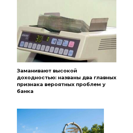
Заманивают высокой
доходностью: названы два главных
признака вероятных проблем у
банка