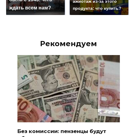
ажиотаж из-за этого
ждать всем нам?
продукта: что купить?
Рекомендуем
Без комиссии: пензенцы будут