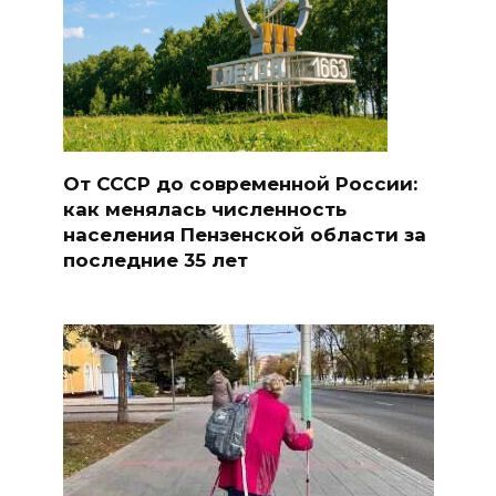
От СССР до современной России:
как менялась численность
населения Пензенской области за
последние 35 лет