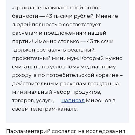
«Граждане называют свой порог
бедности — 43 тысячи рублей. Мнение
людей полностью соответствует
расчетам и предложениям нашей
партии! Именно столько — 43 тысячи
-должен составлять реальный
прожиточный минимум. Который нужно
считать не по условному медианному
доходу, а по потребительской корзине –
действительным расходам граждан на
минимальный набор продуктов,
товаров, услуг», —
написал
Миронов в
своем телеграм-канале.
Парламентарий сослался на исследования,