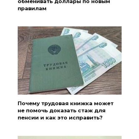
обменивать доллары по новым
правилам
Почему трудовая книжка может
не помочь доказать стаж для
пенсии и как это исправить?