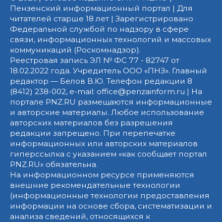
Пензенский информационный портал | Для
читателей старше 18 лет | Зарегистрировано
Федеральной службой по надзору в сфере
связи, информационных технологий и массовых
коммуникаций (Роскомнадзор).
Реестровая запись ЭЛ № ФС 77 - 82747 от
18.02.2022 года. Учредитель ООО «ПНЗ». Главный
редактор — Белов В.Ю. Телефон редакции 8
(8412) 238-002, e-mail: office@penzainform.ru | На
портале PNZ.RU размещаются информационные
и авторские материалы. Любое использование
авторских материалов без разрешения
редакции запрещено. При перепечатке
информационных или авторских материалов
гиперссылка с указанием «как сообщает портал
PNZ.RU» обязательна.
На информационном ресурсе применяются
внешние рекомендательные технологии
(информационные технологии предоставления
информации на основе сбора, систематизации и
анализа сведений, относящихся к