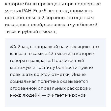
которые были проведены при поддержке
ученых РАН. Еще 5 лет назад стоимость
потребительской корзины, по оценкам
исследователей, составляла чуть более 31
тысячи рублей в месяц.
«Сейчас, с поправкой на инфляцию, это
как раз те самые 43 тысячи, о которых
говорят граждане. Прожиточный
минимум и границу бедности нужно
повышать до этой отметки. Иначе
социальная политика оказывается
оторванной от реальных расходов и
нужд людей», — считает Миронов.