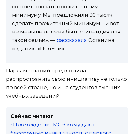
соответствовать прожиточному
минимуму. Мы предложили 30 тысяч
сделать прожиточный минимум – и вот
не меньше должна быть стипендия для
такой семьи», —
рассказала
Останина
изданию «Подъем».
Парламентарий предложила
распространить свою инициативу не только
по всей стране, но и на студентов высших
учебных заведений.
Сейчас читают:
• Прохождение МСЭ: кому дают
бессрочную инвалидность с первого