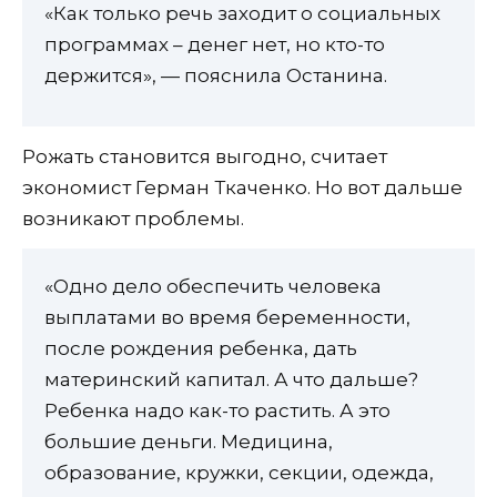
«Как только речь заходит о социальных
программах – денег нет, но кто-то
держится», — пояснила Останина.
Рожать становится выгодно, считает
экономист Герман Ткаченко. Но вот дальше
возникают проблемы.
«Одно дело обеспечить человека
выплатами во время беременности,
после рождения ребенка, дать
материнский капитал. А что дальше?
Ребенка надо как-то растить. А это
большие деньги. Медицина,
образование, кружки, секции, одежда,