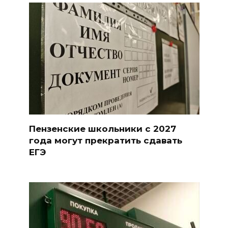
Пензенские школьники с 2027
года могут прекратить сдавать
ЕГЭ