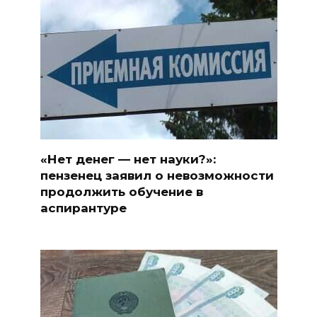
«Нет денег — нет науки?»:
пензенец заявил о невозможности
продолжить обучение в
аспирантуре