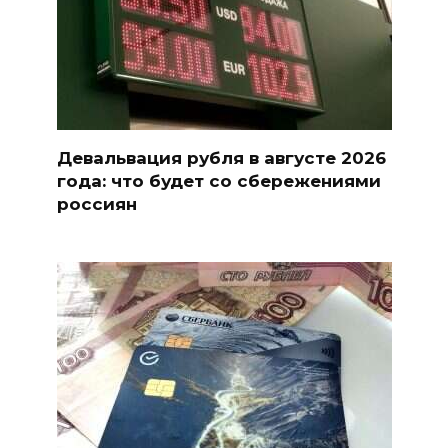
Девальвация рубля в августе 2026
года: что будет со сбережениями
россиян