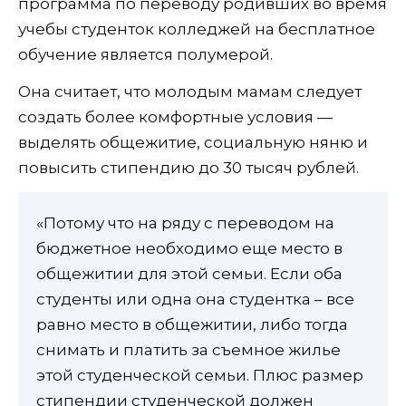
программа по переводу родивших во время
учебы студенток колледжей на бесплатное
обучение является полумерой.
Она считает, что молодым мамам следует
создать более комфортные условия —
выделять общежитие, социальную няню и
повысить стипендию до 30 тысяч рублей.
«Потому что на ряду с переводом на
бюджетное необходимо еще место в
общежитии для этой семьи. Если оба
студенты или одна она студентка – все
равно место в общежитии, либо тогда
снимать и платить за съемное жилье
этой студенческой семьи. Плюс размер
стипендии студенческой должен