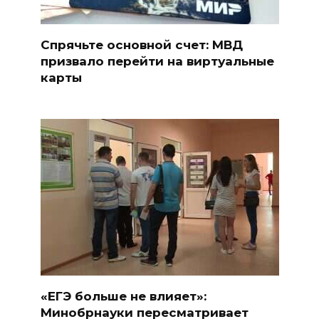
Спрячьте основной счет: МВД
призвало перейти на виртуальные
карты
«ЕГЭ больше не влияет»:
Минобрнауки пересматривает