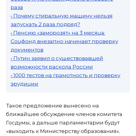
раза
• Почему стиральную машину нельзя
запускать 2 раза подряд?
• Пенсию «заморозят» на 3 месяца:
Соцфонд внезапно начинает проверку
документов
• Путин заявил о существовавшей
возможности раскола России
• 1000 тестов на грамотность и проверку
эрудиции
Такое предложение вынесено на
ближайшее обсуждение членов комитета
Госдумы, а дальше парламентарии будут
«выходить к Министерству образования».