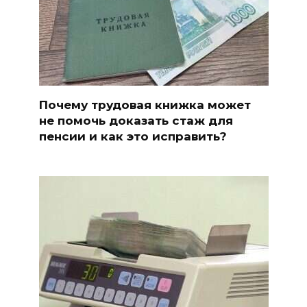
Почему трудовая книжка может
не помочь доказать стаж для
пенсии и как это исправить?