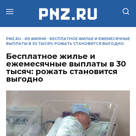
Перейти
к
содержанию
PNZ.RU
-
ИЗ ЖИЗНИ
-
БЕСПЛАТНОЕ ЖИЛЬЕ И ЕЖЕМЕСЯЧНЫЕ
ВЫПЛАТЫ В 30 ТЫСЯЧ: РОЖАТЬ СТАНОВИТСЯ ВЫГОДНО
Бесплатное жилье и
ежемесячные выплаты в 30
тысяч: рожать становится
выгодно