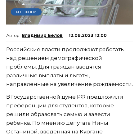
ИЗ ЖИЗНИ
Владимир Белов
12.09.2023 12:00
Российские власти продолжают работать
над решением демографической
проблемы. Для граждан вводятся
различные выплаты и льготы,
направленные на увеличение рождаемости.
В Государственной думе РФ предложили
преференции для студентов, которые
решили образовать семью и завести
ребенка. По мнению депутата Нины
Останиной, введенная на Кургане