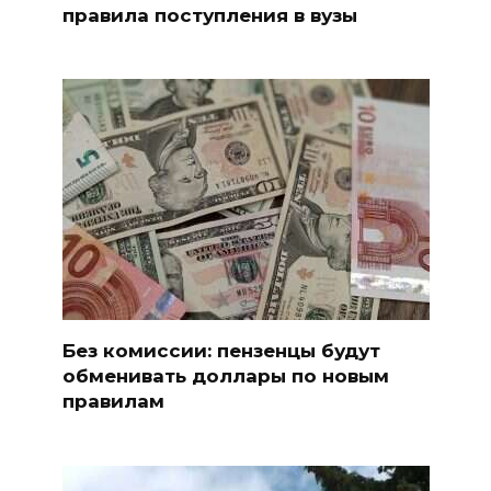
правила поступления в вузы
Без комиссии: пензенцы будут
обменивать доллары по новым
правилам