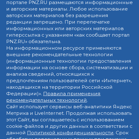
портале PNZ.RU размещаются информационные
и авторские материалы. Любое использование
авторских материалов без разрешения
редакции запрещено. При перепечатке
информационных или авторских материалов
гиперссылка с указанием «как сообщает портал
PNZ.RU» обязательна.
На информационном ресурсе применяются
внешние рекомендательные технологии
(информационные технологии предоставления
информации на основе сбора, систематизации и
анализа сведений, относящихся к
предпочтениям пользователей сети «Интернет»,
находящихся на территории Российской
Федерации)».
Правила применения
рекомендательных технологий
.
Сайт использует сервисы веб-аналитики Яндекс
Метрика и LiveInternet. Продолжая использовать
этот Сайт, вы соглашаетесь с использованием
cookie-файлов и других данных в соответствии с
данной
Политикой конфиденциальности
. Срок