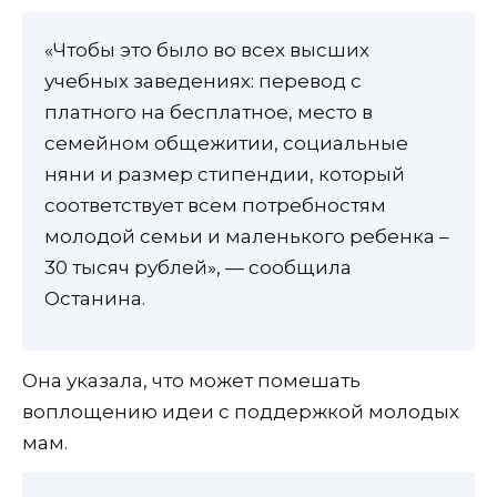
«Чтобы это было во всех высших
учебных заведениях: перевод с
платного на бесплатное, место в
семейном общежитии, социальные
няни и размер стипендии, который
соответствует всем потребностям
молодой семьи и маленького ребенка –
30 тысяч рублей», — сообщила
Останина.
Она указала, что может помешать
воплощению идеи с поддержкой молодых
мам.