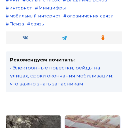
интернет
Минцифры
мобильный интернет
ограничения связи
Пенза
связь
Рекомендуем почитать:
• Электронные повестки, рейды на
улицах, сроки окончания мобилизации:
что важно знать запасникам