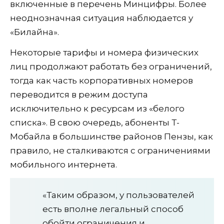
включенные в перечень Минцифры. Более
неоднозначная ситуация наблюдается у
«Билайна».
Некоторые тарифы и номера физических
лиц продолжают работать без ограничений,
тогда как часть корпоративных номеров
переводится в режим доступа
исключительно к ресурсам из «белого
списка». В свою очередь, абоненты Т-
Мобайла в большинстве районов Пензы, как
правило, не сталкиваются с ограничениями
мобильного интернета.
«Таким образом, у пользователей
есть вполне легальный способ
обойти ограничения и