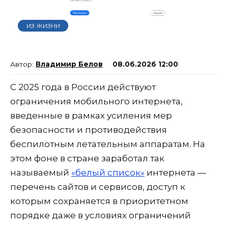
ИЗ ЖИЗНИ
Владимир Белов
08.06.2026 12:00
С 2025 года в России действуют
ограничения мобильного интернета,
введенные в рамках усиления мер
безопасности и противодействия
беспилотным летательным аппаратам. На
этом фоне в стране заработал так
называемый
«белый список»
интернета —
перечень сайтов и сервисов, доступ к
которым сохраняется в приоритетном
порядке даже в условиях ограничений