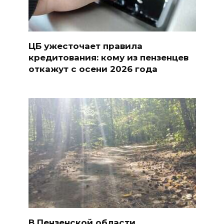
ЦБ ужесточает правила
кредитования: кому из пензенцев
откажут с осени 2026 года
В Пензенской области