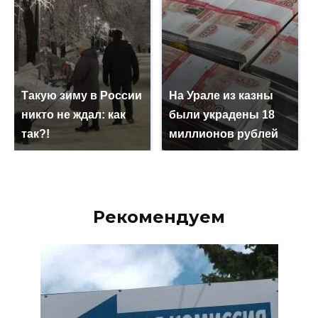
Такую зиму в России
На Урале из казны
никто не ждал: как
были украдены 18
так?!
миллионов рублей
Рекомендуем