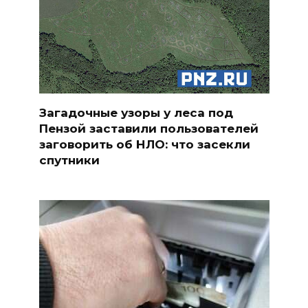
Загадочные узоры у леса под
Пензой заставили пользователей
заговорить об НЛО: что засекли
спутники