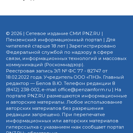
© 2026 | Сетевое издание СМИ PNZ.RU |
Пензенский информационный портал | Для
читателей старше 18 лет | Зарегистрировано
Федеральной службой по надзору в сфере
связи, информационных технологий и массовых
коммуникаций (Роскомнадзор).
Реестровая запись ЭЛ № ФС 77 - 82747 от
18.02.2022 года. Учредитель ООО «ПНЗ». Главный
редактор — Белов В.Ю. Телефон редакции 8
(8412) 238-002, e-mail: office@penzainform.ru | На
портале PNZ.RU размещаются информационные
и авторские материалы. Любое использование
авторских материалов без разрешения
редакции запрещено. При перепечатке
информационных или авторских материалов
гиперссылка с указанием «как сообщает портал