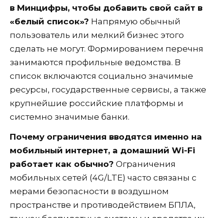
в Минцифры, чтобы добавить свой сайт в
«белый список»?
Напрямую обычный
пользователь или мелкий бизнес этого
сделать не могут. Формированием перечня
занимаются профильные ведомства. В
список включаются социально значимые
ресурсы, государственные сервисы, а также
крупнейшие российские платформы и
системно значимые банки.
Почему ограничения вводятся именно на
мобильный интернет, а домашний Wi-Fi
работает как обычно?
Ограничения
мобильных сетей (4G/LTE) часто связаны с
мерами безопасности в воздушном
пространстве и противодействием БПЛА,