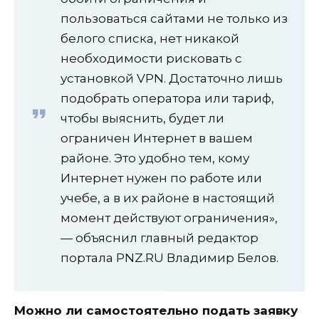
пользоваться сайтами не только из
белого списка, нет никакой
необходимости рисковать с
установкой VPN. Достаточно лишь
подобрать оператора или тариф,
чтобы выяснить, будет ли
ограничен Интернет в вашем
районе. Это удобно тем, кому
Интернет нужен по работе или
учебе, а в их районе в настоящий
момент действуют ограничения»,
— объяснил главный редактор
портала PNZ.RU Владимир Белов.
Можно ли самостоятельно подать заявку