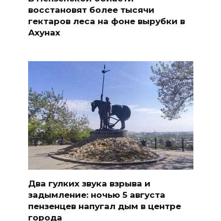
восстановят более тысячи
гектаров леса на фоне вырубки в
Ахунах
Два гулких звука взрыва и
задымление: ночью 5 августа
пензенцев напугал дым в центре
города