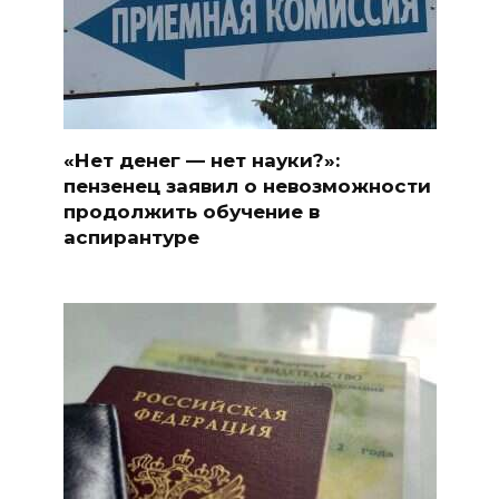
«Нет денег — нет науки?»:
пензенец заявил о невозможности
продолжить обучение в
аспирантуре