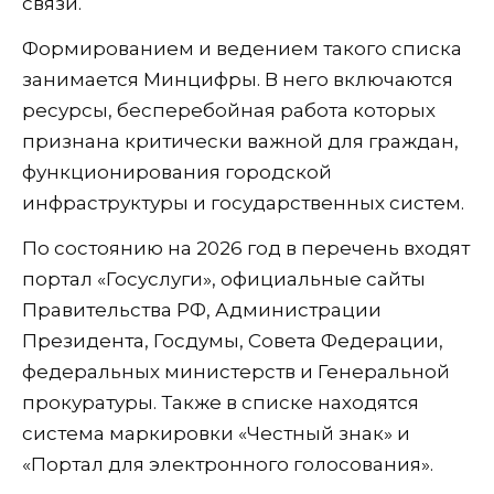
связи.
Формированием и ведением такого списка
занимается Минцифры. В него включаются
ресурсы, бесперебойная работа которых
признана критически важной для граждан,
функционирования городской
инфраструктуры и государственных систем.
По состоянию на 2026 год в перечень входят
портал «Госуслуги», официальные сайты
Правительства РФ, Администрации
Президента, Госдумы, Совета Федерации,
федеральных министерств и Генеральной
прокуратуры. Также в списке находятся
система маркировки «Честный знак» и
«Портал для электронного голосования».