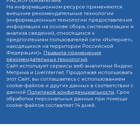
PNZ.RU» обязательна.
На информационном ресурсе применяются
внешние рекомендательные технологии
(информационные технологии предоставления
информации на основе сбора, систематизации и
анализа сведений, относящихся к
предпочтениям пользователей сети «Интернет»,
находящихся на территории Российской
Федерации)».
Правила применения
рекомендательных технологий
.
Сайт использует сервисы веб-аналитики Яндекс
Метрика и LiveInternet. Продолжая использовать
этот Сайт, вы соглашаетесь с использованием
cookie-файлов и других данных в соответствии с
данной
Политикой конфиденциальности
. Срок
обработки персональных данных при помощи
cookie-файлов составляет 14 дней.