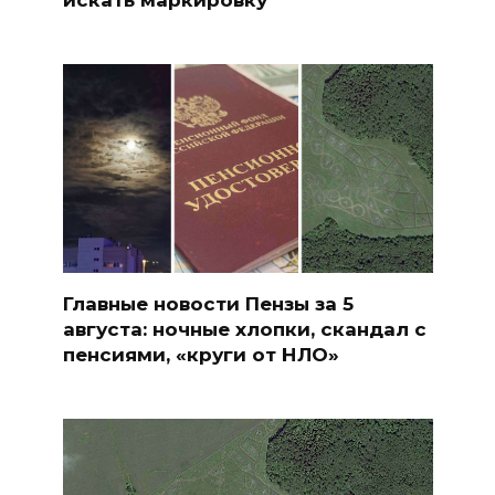
Главные новости Пензы за 5
августа: ночные хлопки, скандал с
пенсиями, «круги от НЛО»