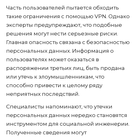
Часть пользователей пытается обходить
такие ограничения с помощью VPN. Однако
эксперты предупреждают, что подобные
решения могут нести серьезные риски.
Главная опасность связана с безопасностью
персональных данных. Информация о
пользователях может оказаться в
распоряжении третьих лиц, быть продана
или утечь к злоумышленникам, что
способно привести к целому ряду
неприятных последствий.
Специалисты напоминают, что утечки
персональных данных нередко становятся
инструментом для социальной инженерии.
Полученные сведения могут