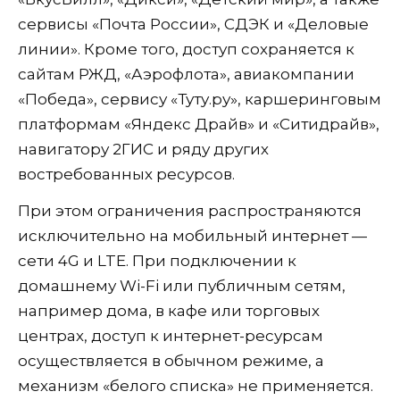
сервисы «Почта России», СДЭК и «Деловые
линии». Кроме того, доступ сохраняется к
сайтам РЖД, «Аэрофлота», авиакомпании
«Победа», сервису «Туту.ру», каршеринговым
платформам «Яндекс Драйв» и «Ситидрайв»,
навигатору 2ГИС и ряду других
востребованных ресурсов.
При этом ограничения распространяются
исключительно на мобильный интернет —
сети 4G и LTE. При подключении к
домашнему Wi-Fi или публичным сетям,
например дома, в кафе или торговых
центрах, доступ к интернет-ресурсам
осуществляется в обычном режиме, а
механизм «белого списка» не применяется.