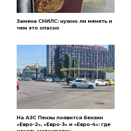
Замена СНИЛС: нужно ли менять и
чем это опасно
На АЗС Пензы появится бензин
«Евро-2», «Евро-3» и «Евро-4»: где
искать маркировку