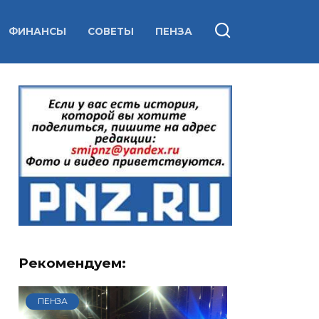
ФИНАНСЫ
СОВЕТЫ
ПЕНЗА
Рекомендуем:
ПЕНЗА