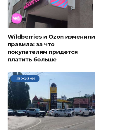
Wildberries и Ozon изменили
правила: за что
покупателям придется
платить больше
ИЗ ЖИЗНИ