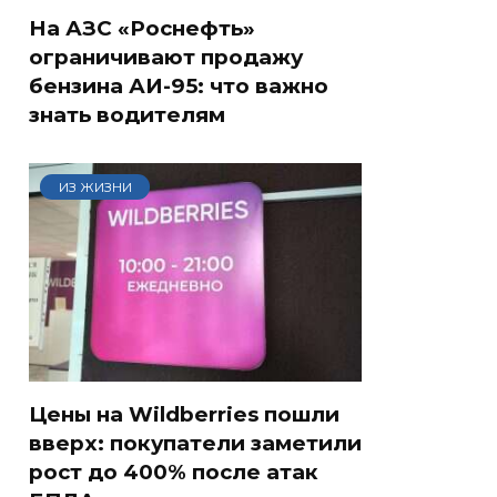
На АЗС «Роснефть»
ограничивают продажу
бензина АИ-95: что важно
знать водителям
ИЗ ЖИЗНИ
Цены на Wildberries пошли
вверх: покупатели заметили
рост до 400% после атак