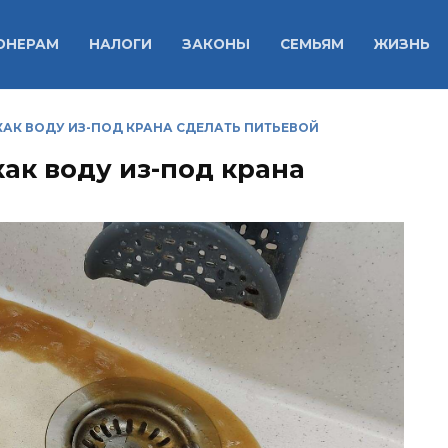
ОНЕРАМ
НАЛОГИ
ЗАКОНЫ
СЕМЬЯМ
ЖИЗНЬ
АК ВОДУ ИЗ-ПОД КРАНА СДЕЛАТЬ ПИТЬЕВОЙ
ак воду из-под крана