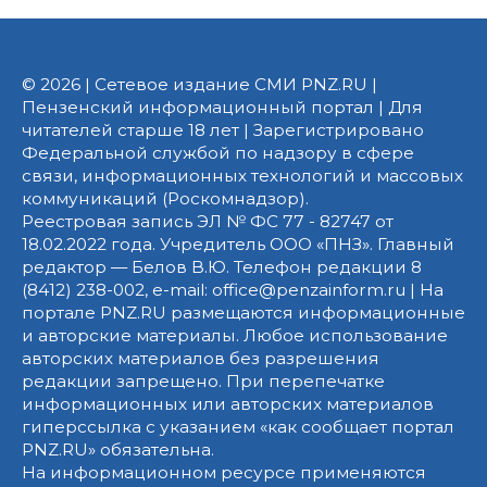
© 2026 | Сетевое издание СМИ PNZ.RU |
Пензенский информационный портал | Для
читателей старше 18 лет | Зарегистрировано
Федеральной службой по надзору в сфере
связи, информационных технологий и массовых
коммуникаций (Роскомнадзор).
Реестровая запись ЭЛ № ФС 77 - 82747 от
18.02.2022 года. Учредитель ООО «ПНЗ». Главный
редактор — Белов В.Ю. Телефон редакции 8
(8412) 238-002, e-mail: office@penzainform.ru | На
портале PNZ.RU размещаются информационные
и авторские материалы. Любое использование
авторских материалов без разрешения
редакции запрещено. При перепечатке
информационных или авторских материалов
гиперссылка с указанием «как сообщает портал
PNZ.RU» обязательна.
На информационном ресурсе применяются