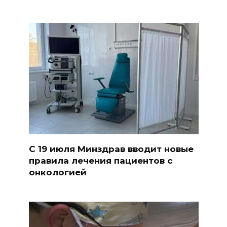
С 19 июля Минздрав вводит новые
правила лечения пациентов с
онкологией