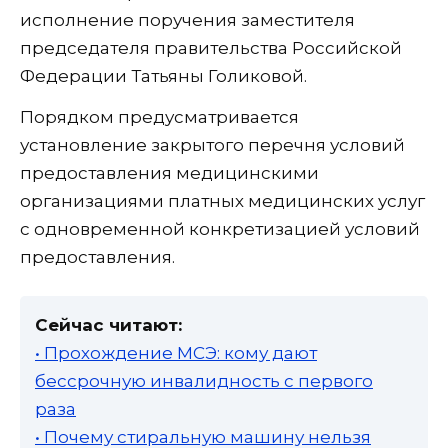
исполнение поручения заместителя
председателя правительства Российской
Федерации Татьяны Голиковой.
Порядком предусматривается
установление закрытого перечня условий
предоставления медицинскими
организациями платных медицинских услуг
с одновременной конкретизацией условий
предоставления.
Сейчас читают:
• Прохождение МСЭ: кому дают
бессрочную инвалидность с первого
раза
• Почему стиральную машину нельзя