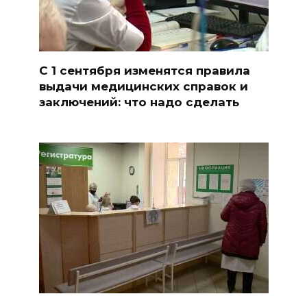
С 1 сентября изменятся правила
выдачи медицинских справок и
заключений: что надо сделать