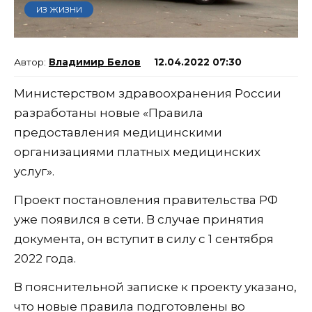
ИЗ ЖИЗНИ
Владимир Белов
12.04.2022 07:30
Министерством здравоохранения России
разработаны новые «Правила
предоставления медицинскими
организациями платных медицинских
услуг».
Проект постановления правительства РФ
уже появился в сети. В случае принятия
документа, он вступит в силу с 1 сентября
2022 года.
В пояснительной записке к проекту указано,
что новые правила подготовлены во