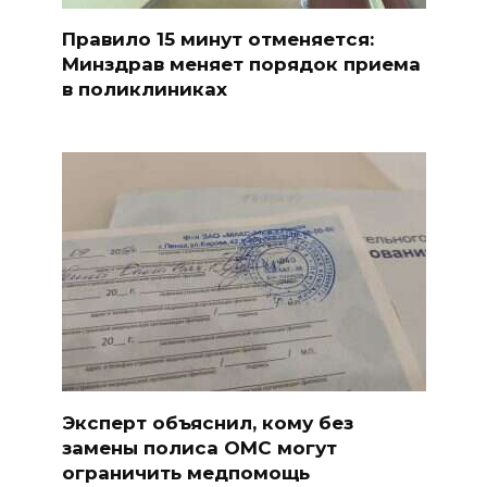
Правило 15 минут отменяется:
Минздрав меняет порядок приема
в поликлиниках
Эксперт объяснил, кому без
замены полиса ОМС могут
ограничить медпомощь