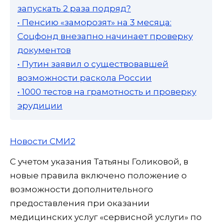
запускать 2 раза подряд?
• Пенсию «заморозят» на 3 месяца:
Соцфонд внезапно начинает проверку
документов
• Путин заявил о существовавшей
возможности раскола России
• 1000 тестов на грамотность и проверку
эрудиции
Новости СМИ2
С учетом указания Татьяны Голиковой, в
новые правила включено положение о
возможности дополнительного
предоставления при оказании
медицинских услуг «сервисной услуги» по