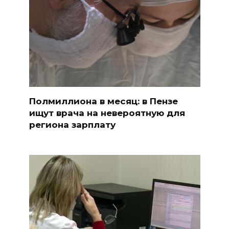
Полмиллиона в месяц: в Пензе
ищут врача на невероятную для
региона зарплату