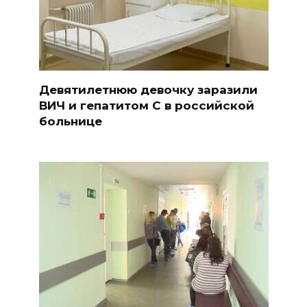
Девятилетнюю девочку заразили
ВИЧ и гепатитом С в российской
больнице