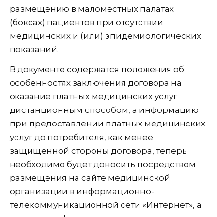
размещению в маломестных палатах
(боксах) пациентов при отсутствии
медицинских и (или) эпидемиологических
показаний.
В документе содержатся положения об
особенностях заключения договора на
оказание платных медицинских услуг
дистанционным способом, а информацию
при предоставлении платных медицинских
услуг до потребителя, как менее
защищенной стороны договора, теперь
необходимо будет доносить посредством
размещения на сайте медицинской
организации в информационно-
телекоммуникационной сети «Интернет», а