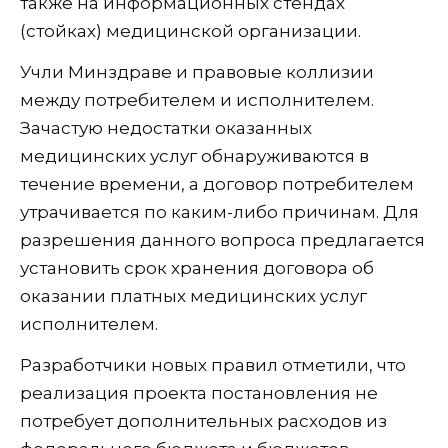
также на информационных стендах
(стойках) медицинской организации.
Учли Минздраве и правовые коллизии
между потребителем и исполнителем.
Зачастую недостатки оказанных
медицинских услуг обнаруживаются в
течение времени, а договор потребителем
утрачивается по каким-либо причинам. Для
разрешения данного вопроса предлагается
установить срок хранения договора об
оказании платных медицинских услуг
исполнителем.
Разработчики новых правил отметили, что
реализация проекта постановления не
потребует дополнительных расходов из