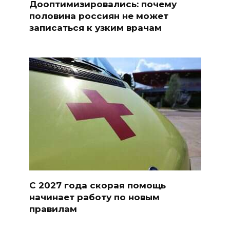
Дооптимизировались: почему
половина россиян не может
записаться к узким врачам
С 2027 года скорая помощь
начинает работу по новым
правилам