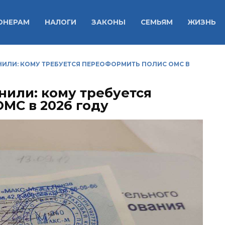
ОНЕРАМ
НАЛОГИ
ЗАКОНЫ
СЕМЬЯМ
ЖИЗНЬ
ИЛИ: КОМУ ТРЕБУЕТСЯ ПЕРЕОФОРМИТЬ ПОЛИС ОМС В
или: кому требуется
МС в 2026 году