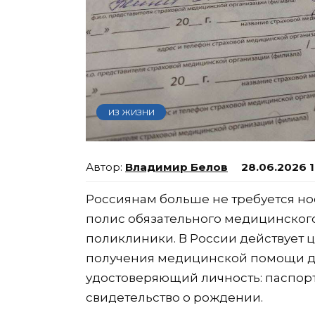
ИЗ ЖИЗНИ
Владимир Белов
28.06.2026 
Россиянам больше не требуется но
полис обязательного медицинског
поликлиники. В России действует 
получения медицинской помощи до
удостоверяющий личность: паспорт,
свидетельство о рождении.