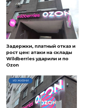
Задержки, платный отказ и
рост цен: атаки на склады
Wildberries ударили и по
Ozon
ИЗ ЖИЗНИ