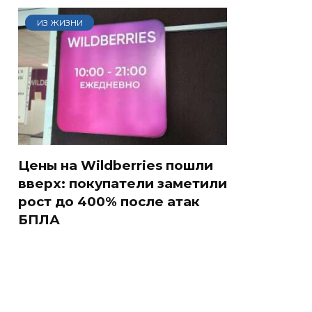
ИЗ ЖИЗНИ
Цены на Wildberries пошли
вверх: покупатели заметили
рост до 400% после атак
БПЛА