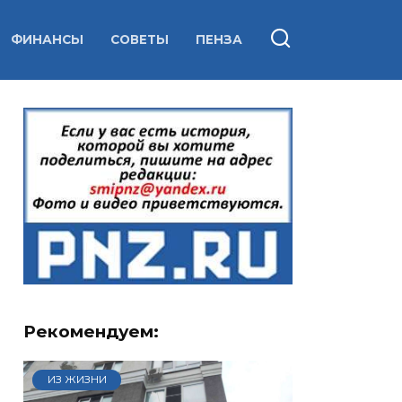
ФИНАНСЫ
СОВЕТЫ
ПЕНЗА
Рекомендуем:
ИЗ ЖИЗНИ