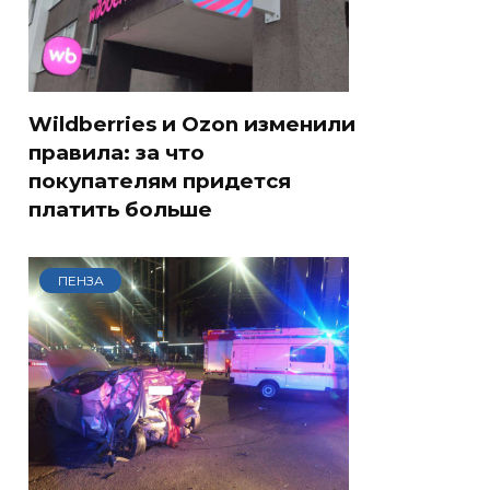
Wildberries и Ozon изменили
правила: за что
покупателям придется
платить больше
ПЕНЗА