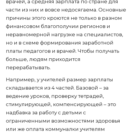
врачей, а средняя зарплата по стране для
части из них и вовсе недосягаема. Основные
причины этого кроются не только в разном
финансовом благополучии регионов и
неравномерной нагрузке на специалистов,
но и в схеме формирования заработной
платы педагогов и врачей. Чтобы получать
больше, людям приходится
перерабатывать.
Например, у учителей размер зарплаты
складывается из 4 частей. Базовой – за
ведение уроков, проверку тетрадей,
стимулирующей, компенсирующей – это
надбавка за работу с детьми с
ограниченными возможностями здоровья
или же оплата коммуналки учителям