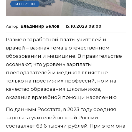
ИЗ ЖИЗНИ
Владимир Белов
15.10.2023 08:00
Размер заработной платы учителей и
врачей – важная тема в отечественном
образовании и медицине. В правительстве
осознают, что уровень зарплаты
преподавателей и медиков влияет не
только на престиж их профессий, но и на
качество образования школьников,
оказания врачебной помощи населению.
По данным Росстата, в 2023 году средняя
зарплата учителей во всей России
составляет 63,6 тысячи рублей. При этом она