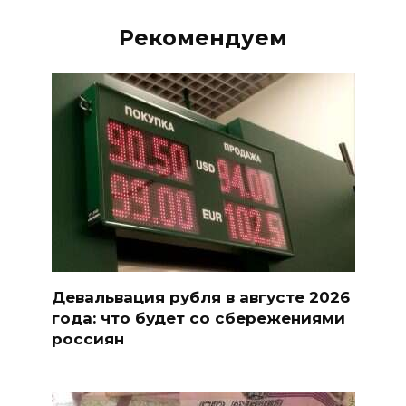
Рекомендуем
Девальвация рубля в августе 2026
года: что будет со сбережениями
россиян