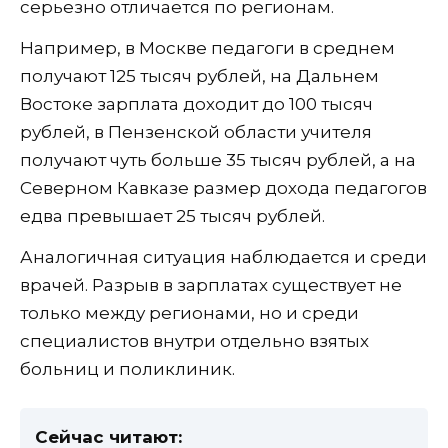
серьезно отличается по регионам.
Например, в Москве педагоги в среднем
получают 125 тысяч рублей, на Дальнем
Востоке зарплата доходит до 100 тысяч
рублей, в Пензенской области учителя
получают чуть больше 35 тысяч рублей, а на
Северном Кавказе размер дохода педагогов
едва превышает 25 тысяч рублей.
Аналогичная ситуация наблюдается и среди
врачей. Разрыв в зарплатах существует не
только между регионами, но и среди
специалистов внутри отдельно взятых
больниц и поликлиник.
Сейчас читают: