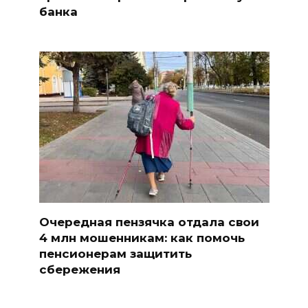
банка
Очередная пензячка отдала свои
4 млн мошенникам: как помочь
пенсионерам защитить
сбережения