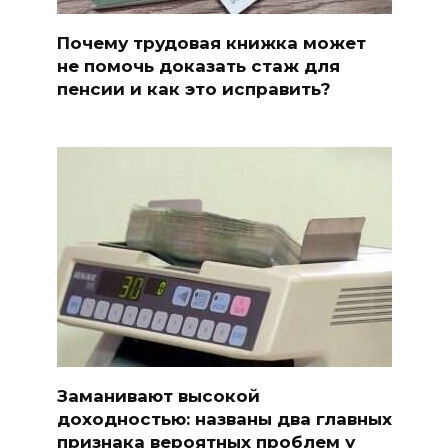
Почему трудовая книжка может
не помочь доказать стаж для
пенсии и как это исправить?
Заманивают высокой
доходностью: названы два главных
признака вероятных проблем у