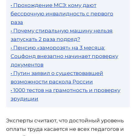
• Прохождение МСЭ: кому дают
бессрочную инвалидность с первого
раза
• Почему стиральную машину нельзя
запускать 2 раза подряд?
• Пенсию «заморозят» на 3 месяца:
Соцфонд внезапно начинает проверку
документов
• Путин заявил о существовавшей
возможности раскола России
• 1000 тестов на грамотность и проверку
эрудиции
Эксперты считают, что достойный уровень
оплаты труда касается не всех педагогов и