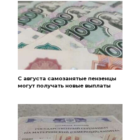
С августа самозанятые пензенцы
могут получать новые выплаты