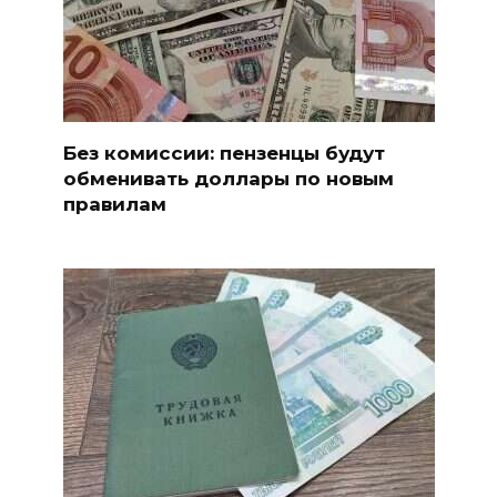
Без комиссии: пензенцы будут
обменивать доллары по новым
правилам