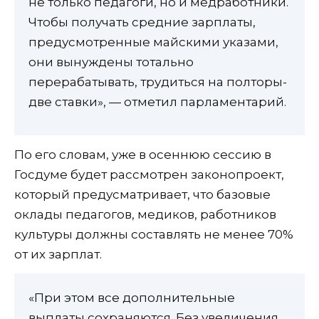
не только педагоги, но и медработники.
Чтобы получать средние зарплаты,
предусмотренные майскими указами,
они вынуждены тотально
перерабатывать, трудиться на полторы-
две ставки», — отметил парламентарий.
По его словам, уже в осеннюю сессию в
Госдуме будет рассмотрен законопроект,
который предусматривает, что базовые
оклады педагогов, медиков, работников
культуры должны составлять не менее 70%
от их зарплат.
«При этом все дополнительные
выплаты сохраняются. Без увеличения