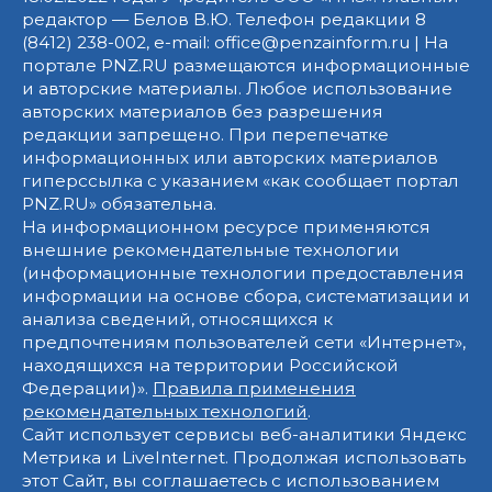
редактор — Белов В.Ю. Телефон редакции 8
(8412) 238-002, e-mail: office@penzainform.ru | На
портале PNZ.RU размещаются информационные
и авторские материалы. Любое использование
авторских материалов без разрешения
редакции запрещено. При перепечатке
информационных или авторских материалов
гиперссылка с указанием «как сообщает портал
PNZ.RU» обязательна.
На информационном ресурсе применяются
внешние рекомендательные технологии
(информационные технологии предоставления
информации на основе сбора, систематизации и
анализа сведений, относящихся к
предпочтениям пользователей сети «Интернет»,
находящихся на территории Российской
Федерации)».
Правила применения
рекомендательных технологий
.
Сайт использует сервисы веб-аналитики Яндекс
Метрика и LiveInternet. Продолжая использовать
этот Сайт, вы соглашаетесь с использованием