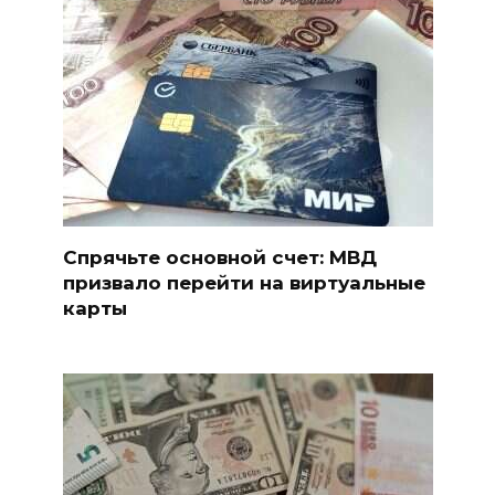
Спрячьте основной счет: МВД
призвало перейти на виртуальные
карты