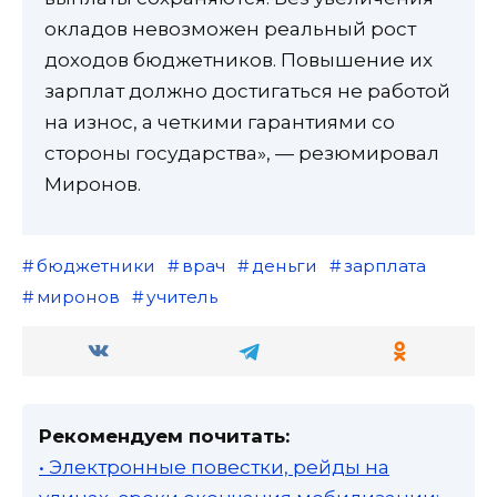
окладов невозможен реальный рост
доходов бюджетников. Повышение их
зарплат должно достигаться не работой
на износ, а четкими гарантиями со
стороны государства», — резюмировал
Миронов.
бюджетники
врач
деньги
зарплата
миронов
учитель
Рекомендуем почитать:
• Электронные повестки, рейды на