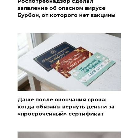
Роспотребнадзор сделал
заявление об опасном вирусе
Бурбон, от которого нет вакцины
Даже после окончания срока:
когда обязаны вернуть деньги за
«просроченный» сертификат