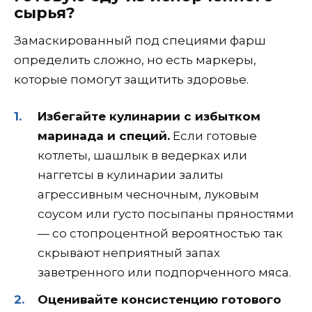
сырья?
Замаскированный под специями фарш
определить сложно, но есть маркеры,
которые помогут защитить здоровье.
Избегайте кулинарии с избытком
маринада и специй.
Если готовые
котлеты, шашлык в ведерках или
наггетсы в кулинарии залиты
агрессивным чесночным, луковым
соусом или густо посыпаны пряностями
— со стопроцентной вероятностью так
скрывают неприятный запах
заветренного или подпорченного мяса.
Оценивайте консистенцию готового