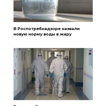
В Роспотребнадзоре назвали
новую норму воды в жару