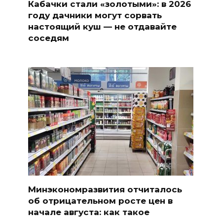
Кабачки стали «золотыми»: в 2026
году дачники могут сорвать
настоящий куш — не отдавайте
соседям
Минэкономразвития отчиталось
об отрицательном росте цен в
начале августа: как такое