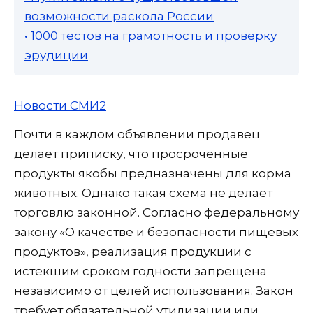
возможности раскола России
• 1000 тестов на грамотность и проверку
эрудиции
Новости СМИ2
Почти в каждом объявлении продавец
делает приписку, что просроченные
продукты якобы предназначены для корма
животных. Однако такая схема не делает
торговлю законной. Согласно федеральному
закону «О качестве и безопасности пищевых
продуктов», реализация продукции с
истекшим сроком годности запрещена
независимо от целей использования. Закон
требует обязательной утилизации или