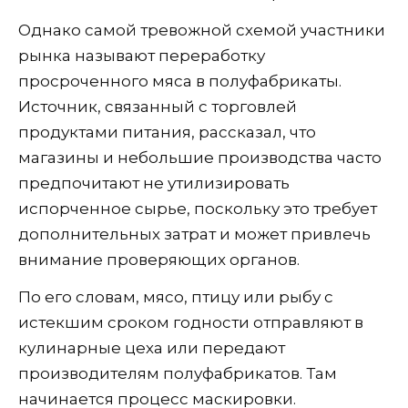
Однако самой тревожной схемой участники
рынка называют переработку
просроченного мяса в полуфабрикаты.
Источник, связанный с торговлей
продуктами питания, рассказал, что
магазины и небольшие производства часто
предпочитают не утилизировать
испорченное сырье, поскольку это требует
дополнительных затрат и может привлечь
внимание проверяющих органов.
По его словам, мясо, птицу или рыбу с
истекшим сроком годности отправляют в
кулинарные цеха или передают
производителям полуфабрикатов. Там
начинается процесс маскировки.