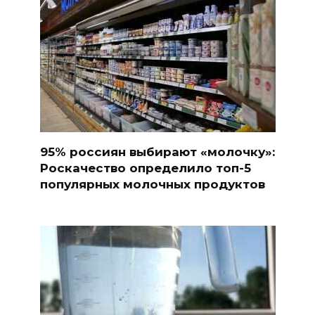
95% россиян выбирают «молочку»:
Роскачество определило топ-5
популярных молочных продуктов