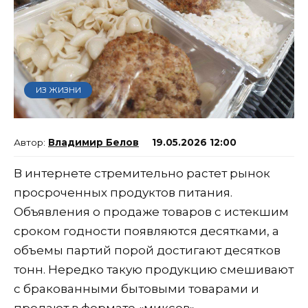
ИЗ ЖИЗНИ
Владимир Белов
19.05.2026 12:00
В интернете стремительно растет рынок
просроченных продуктов питания.
Объявления о продаже товаров с истекшим
сроком годности появляются десятками, а
объемы партий порой достигают десятков
тонн. Нередко такую продукцию смешивают
с бракованными бытовыми товарами и
продают в формате «миксов».