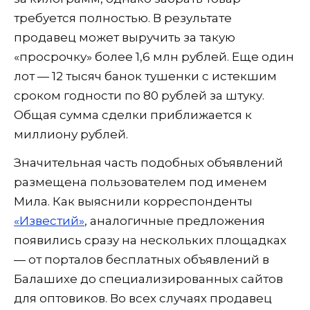
требуется полностью. В результате
продавец может выручить за такую
«просрочку» более 1,6 млн рублей. Еще один
лот — 12 тысяч банок тушенки с истекшим
сроком годности по 80 рублей за штуку.
Общая сумма сделки приближается к
миллиону рублей.
Значительная часть подобных объявлений
размещена пользователем под именем
Мила. Как выяснили корреспонденты
«Известий»
, аналогичные предложения
появились сразу на нескольких площадках
— от порталов бесплатных объявлений в
Балашихе до специализированных сайтов
для оптовиков. Во всех случаях продавец