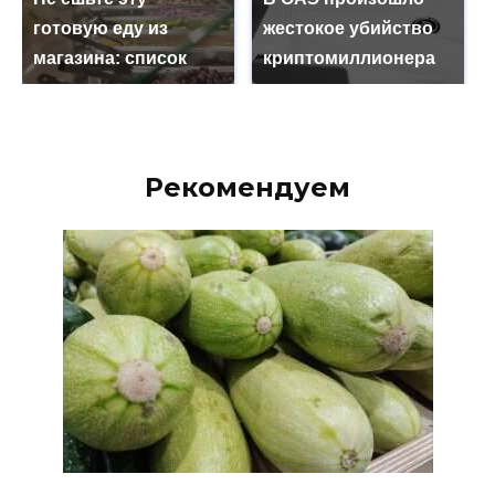
готовую еду из
жестокое убийство
магазина: список
криптомиллионера
Рекомендуем