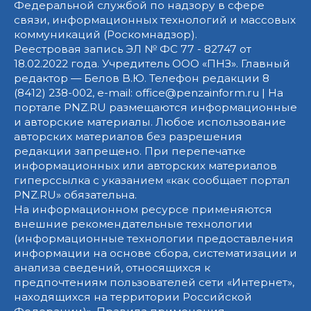
Федеральной службой по надзору в сфере
связи, информационных технологий и массовых
коммуникаций (Роскомнадзор).
Реестровая запись ЭЛ № ФС 77 - 82747 от
18.02.2022 года. Учредитель ООО «ПНЗ». Главный
редактор — Белов В.Ю. Телефон редакции 8
(8412) 238-002, e-mail: office@penzainform.ru | На
портале PNZ.RU размещаются информационные
и авторские материалы. Любое использование
авторских материалов без разрешения
редакции запрещено. При перепечатке
информационных или авторских материалов
гиперссылка с указанием «как сообщает портал
PNZ.RU» обязательна.
На информационном ресурсе применяются
внешние рекомендательные технологии
(информационные технологии предоставления
информации на основе сбора, систематизации и
анализа сведений, относящихся к
предпочтениям пользователей сети «Интернет»,
находящихся на территории Российской