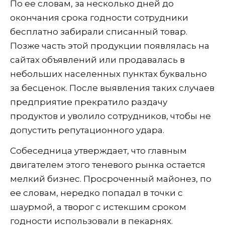
По ее словам, за несколько дней до
окончания срока годности сотрудники
бесплатно забирали списанный товар.
Позже часть этой продукции появлялась на
сайтах объявлений или продавалась в
небольших населенных пунктах буквально
за бесценок. После выявления таких случаев
предприятие прекратило раздачу
продуктов и уволило сотрудников, чтобы не
допустить репутационного удара.
Собеседница утверждает, что главным
двигателем этого теневого рынка остается
мелкий бизнес. Просроченный майонез, по
ее словам, нередко попадал в точки с
шаурмой, а творог с истекшим сроком
годности использовали в пекарнях.