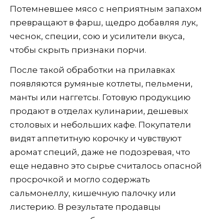
Потемневшее мясо с неприятным запахом
превращают в фарш, щедро добавляя лук,
чеснок, специи, сою и усилители вкуса,
чтобы скрыть признаки порчи.
После такой обработки на прилавках
появляются румяные котлеты, пельмени,
манты или наггетсы. Готовую продукцию
продают в отделах кулинарии, дешевых
столовых и небольших кафе. Покупатели
видят аппетитную корочку и чувствуют
аромат специй, даже не подозревая, что
еще недавно это сырье считалось опасной
просрочкой и могло содержать
сальмонеллу, кишечную палочку или
листерию. В результате продавцы