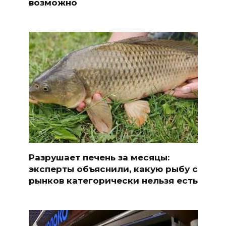
возможно
Разрушает печень за месяцы:
эксперты объяснили, какую рыбу с
рынков категорически нельзя есть