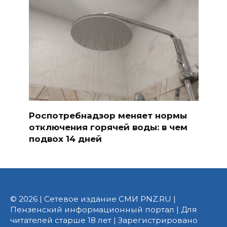
Роспотребнадзор меняет нормы
отключения горячей воды: в чем
подвох 14 дней
© 2026 | Сетевое издание СМИ PNZ.RU |
Пензенский информационный портал | Для
читателей старше 18 лет | Зарегистрировано