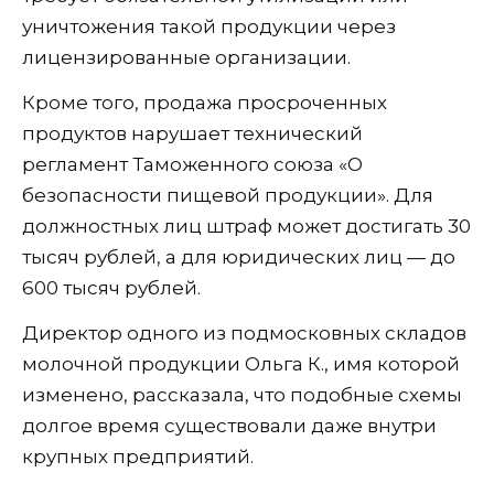
уничтожения такой продукции через
лицензированные организации.
Кроме того, продажа просроченных
продуктов нарушает технический
регламент Таможенного союза «О
безопасности пищевой продукции». Для
должностных лиц штраф может достигать 30
тысяч рублей, а для юридических лиц — до
600 тысяч рублей.
Директор одного из подмосковных складов
молочной продукции Ольга К., имя которой
изменено, рассказала, что подобные схемы
долгое время существовали даже внутри
крупных предприятий.