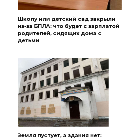
Школу или детский сад закрыли
из-за БПЛА: что будет с зарплатой
родителей, сидящих дома с
детьми
Земля пустует, а здания нет: