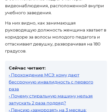
видеонаблюдения, расположенной внутри
учебного заведения.
На них видно, как занимающая
руководящую должность женщина хватает в
коридоре за волосы молодого педагога и
оттаскивает девушку, разворачивая на 180
градусов.
Сейчас читают:
• Прохождение МСЭ: кому дают
бессрочную инвалидность с первого
раза
• Почему стиральную машину нельзя
запускать 2 раза подряд?
• Пенсию «заморозят» на 3 месяца: