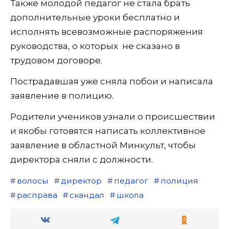
Также молодой педагог не стала брать
дополнительные уроки бесплатно и
исполнять всевозможные распоряжения
руководства, о которых не сказано в
трудовом договоре.
Пострадавшая уже сняла побои и написала
заявление в полицию.
Родители учеников узнали о происшествии
и якобы готовятся написать коллективное
заявление в областной Минкульт, чтобы
директора сняли с должности.
волосы
директор
педагог
полиция
расправа
скандал
школа