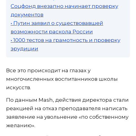
Соцфонд внезапно начинает проверку
документов
• Путин заявил о существовавшей
возможности раскола России
• 1000 тестов на грамотность и проверку
эрудиции
Все это происходит на глазах у
многочисленных воспитанников школы
искусств.
По данным Mash, действия директора стали
реакцией на отказ преподавателя написать
заявление на увольнение «по собственному
желанию».