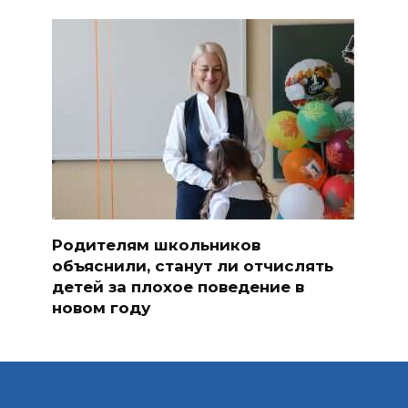
Родителям школьников
объяснили, станут ли отчислять
детей за плохое поведение в
новом году