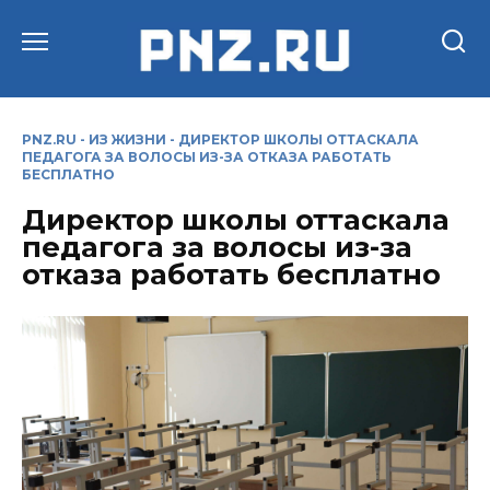
Перейти
к
содержанию
PNZ.RU
-
ИЗ ЖИЗНИ
-
ДИРЕКТОР ШКОЛЫ ОТТАСКАЛА
ПЕДАГОГА ЗА ВОЛОСЫ ИЗ-ЗА ОТКАЗА РАБОТАТЬ
БЕСПЛАТНО
Директор школы оттаскала
педагога за волосы из-за
отказа работать бесплатно