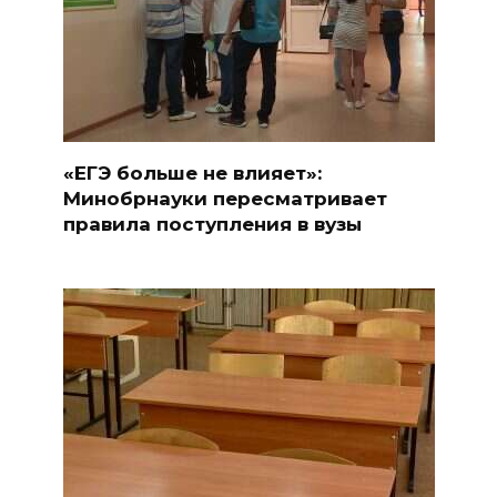
«ЕГЭ больше не влияет»:
Минобрнауки пересматривает
правила поступления в вузы