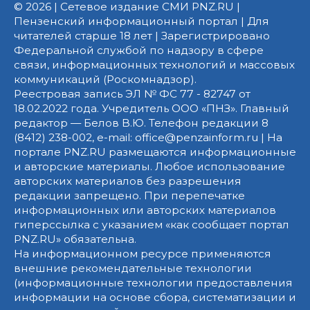
© 2026 | Сетевое издание СМИ PNZ.RU |
Пензенский информационный портал | Для
читателей старше 18 лет | Зарегистрировано
Федеральной службой по надзору в сфере
связи, информационных технологий и массовых
коммуникаций (Роскомнадзор).
Реестровая запись ЭЛ № ФС 77 - 82747 от
18.02.2022 года. Учредитель ООО «ПНЗ». Главный
редактор — Белов В.Ю. Телефон редакции 8
(8412) 238-002, e-mail: office@penzainform.ru | На
портале PNZ.RU размещаются информационные
и авторские материалы. Любое использование
авторских материалов без разрешения
редакции запрещено. При перепечатке
информационных или авторских материалов
гиперссылка с указанием «как сообщает портал
PNZ.RU» обязательна.
На информационном ресурсе применяются
внешние рекомендательные технологии
(информационные технологии предоставления
информации на основе сбора, систематизации и