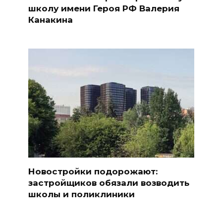
школу имени Героя РФ Валерия
Канакина
Новостройки подорожают:
застройщиков обязали возводить
школы и поликлиники