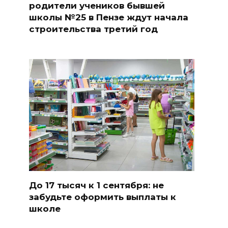
родители учеников бывшей
школы №25 в Пензе ждут начала
строительства третий год
До 17 тысяч к 1 сентября: не
забудьте оформить выплаты к
школе