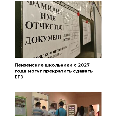
Пензенские школьники с 2027
года могут прекратить сдавать
ЕГЭ