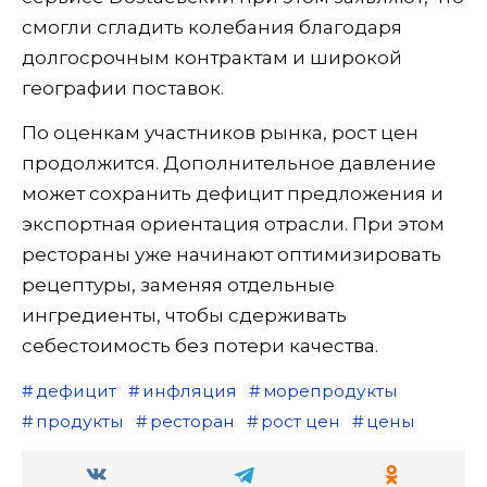
смогли сгладить колебания благодаря
долгосрочным контрактам и широкой
географии поставок.
По оценкам участников рынка, рост цен
продолжится. Дополнительное давление
может сохранить дефицит предложения и
экспортная ориентация отрасли. При этом
рестораны уже начинают оптимизировать
рецептуры, заменяя отдельные
ингредиенты, чтобы сдерживать
себестоимость без потери качества.
дефицит
инфляция
морепродукты
продукты
ресторан
рост цен
цены