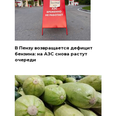
В Пензу возвращается дефицит
бензина: на АЗС снова растут
очереди