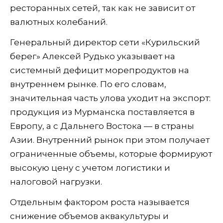
ресторанных сетей, так как не зависит от
валютных колебаний.
Генеральный директор сети «Курильский
берег» Алексей Рудько указывает на
системный дефицит морепродуктов на
внутреннем рынке. По его словам,
значительная часть улова уходит на экспорт:
продукция из Мурманска поставляется в
Европу, а с Дальнего Востока — в страны
Азии. Внутренний рынок при этом получает
ограниченные объемы, которые формируют
высокую цену с учетом логистики и
налоговой нагрузки.
Отдельным фактором роста называется
снижение объемов аквакультуры и