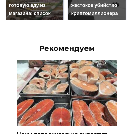
готовую еду из
жестокое убийство
магазина: список
криптомиллионера
Рекомендуем
Цены дополнительно вырастут: