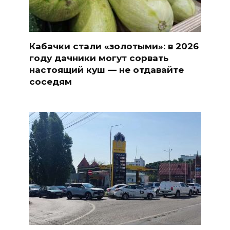
Кабачки стали «золотыми»: в 2026
году дачники могут сорвать
настоящий куш — не отдавайте
соседям