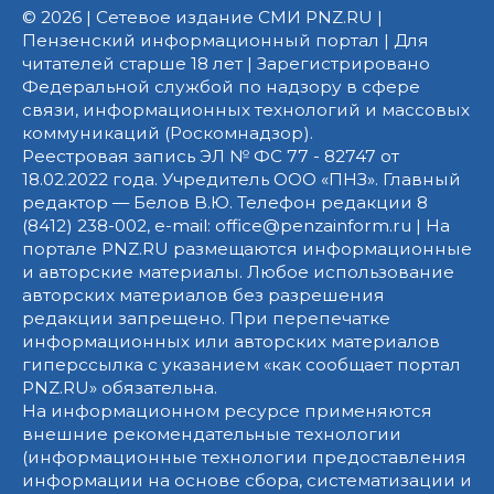
© 2026 | Сетевое издание СМИ PNZ.RU |
Пензенский информационный портал | Для
читателей старше 18 лет | Зарегистрировано
Федеральной службой по надзору в сфере
связи, информационных технологий и массовых
коммуникаций (Роскомнадзор).
Реестровая запись ЭЛ № ФС 77 - 82747 от
18.02.2022 года. Учредитель ООО «ПНЗ». Главный
редактор — Белов В.Ю. Телефон редакции 8
(8412) 238-002, e-mail: office@penzainform.ru | На
портале PNZ.RU размещаются информационные
и авторские материалы. Любое использование
авторских материалов без разрешения
редакции запрещено. При перепечатке
информационных или авторских материалов
гиперссылка с указанием «как сообщает портал
PNZ.RU» обязательна.
На информационном ресурсе применяются
внешние рекомендательные технологии
(информационные технологии предоставления
информации на основе сбора, систематизации и