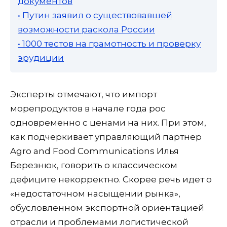
документов
• Путин заявил о существовавшей
возможности раскола России
• 1000 тестов на грамотность и проверку
эрудиции
Эксперты отмечают, что импорт
морепродуктов в начале года рос
одновременно с ценами на них. При этом,
как подчеркивает управляющий партнер
Agro and Food Communications Илья
Березнюк, говорить о классическом
дефиците некорректно. Скорее речь идет о
«недостаточном насыщении рынка»,
обусловленном экспортной ориентацией
отрасли и проблемами логистической