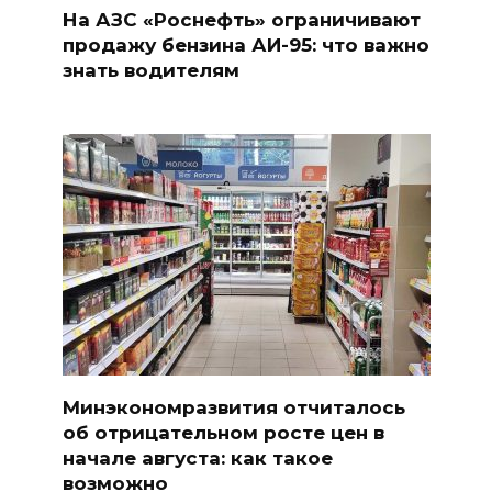
На АЗС «Роснефть» ограничивают
продажу бензина АИ-95: что важно
знать водителям
Минэкономразвития отчиталось
об отрицательном росте цен в
начале августа: как такое
возможно