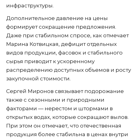
инфраструктуры.
Дополнительное давление на цены
формирует сокращение предложения.
Даже при стабильном спросе, как отмечает
Марина Котвицкая, дефицит отдельных
видов продукции, фасовок и стабильного
сырья приводит к ускоренному
распределению доступных объемов и росту
закупочной стоимости.
Сергей Миронов связывает подорожание
также с сезонными и природными
факторами — нерестом и штормами в
открытых водах, которые сокращают вылов.
При этом он отмечает, что отечественная
продукция более стабильна в ценах внутри