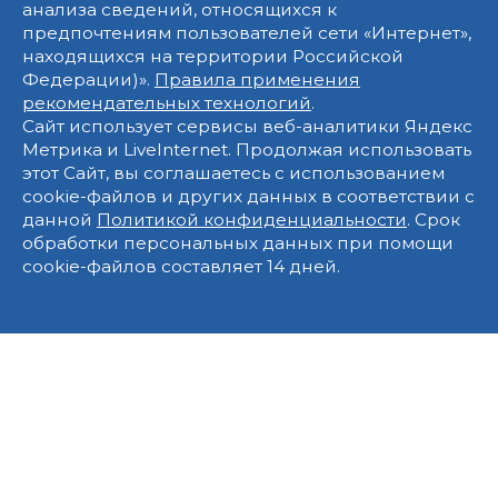
анализа сведений, относящихся к
предпочтениям пользователей сети «Интернет»,
находящихся на территории Российской
Федерации)».
Правила применения
рекомендательных технологий
.
Сайт использует сервисы веб-аналитики Яндекс
Метрика и LiveInternet. Продолжая использовать
этот Сайт, вы соглашаетесь с использованием
cookie-файлов и других данных в соответствии с
данной
Политикой конфиденциальности
. Срок
обработки персональных данных при помощи
cookie-файлов составляет 14 дней.