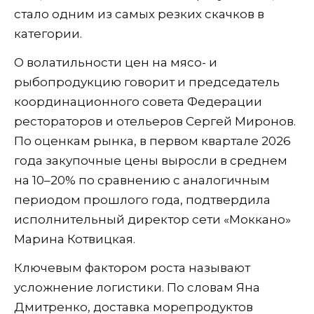
стало одним из самых резких скачков в
категории.
О волатильности цен на мясо- и
рыбопродукцию говорит и председатель
координационного совета Федерации
рестораторов и отельеров Сергей Миронов.
По оценкам рынка, в первом квартале 2026
года закупочные цены выросли в среднем
на 10–20% по сравнению с аналогичным
периодом прошлого года, подтвердила
исполнительный директор сети «Моккано»
Марина Котвицкая.
Ключевым фактором роста называют
усложнение логистики. По словам Яна
Дмитренко, доставка морепродуктов