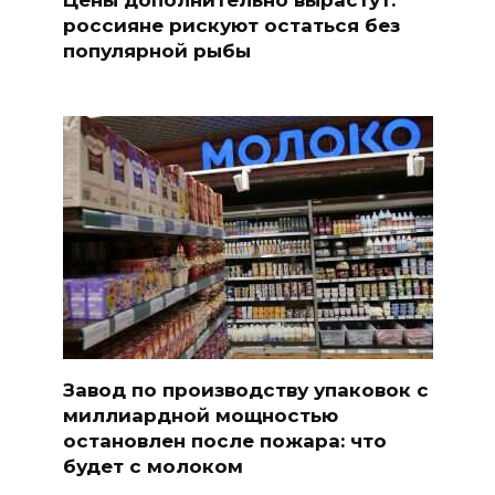
россияне рискуют остаться без
популярной рыбы
Завод по производству упаковок с
миллиардной мощностью
остановлен после пожара: что
будет с молоком