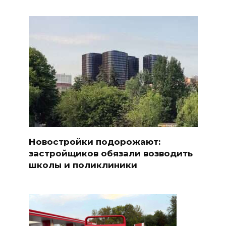
Новостройки подорожают:
застройщиков обязали возводить
школы и поликлиники