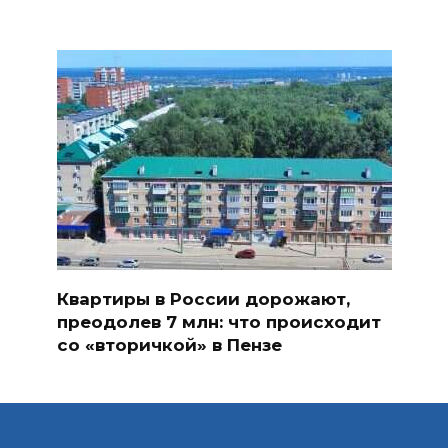
Квартиры в России дорожают,
преодолев 7 млн: что происходит
со «вторичкой» в Пензе