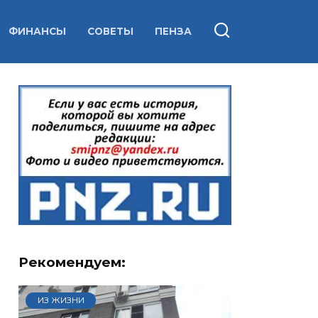
ФИНАНСЫ
СОВЕТЫ
ПЕНЗА
Рекомендуем:
ИЗ ЖИЗНИ