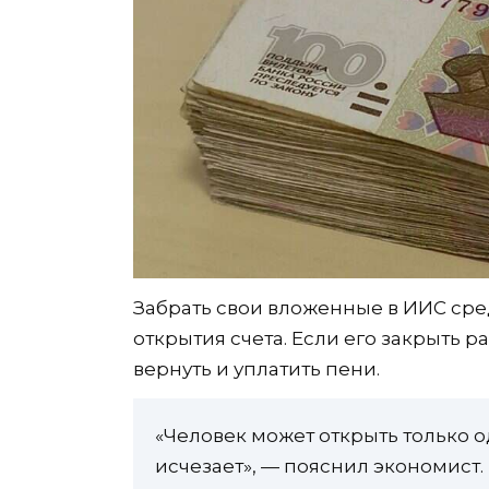
Забрать свои вложенные в ИИС сред
открытия счета. Если его закрыть 
вернуть и уплатить пени.
«Человек может открыть только од
исчезает», — пояснил экономист.