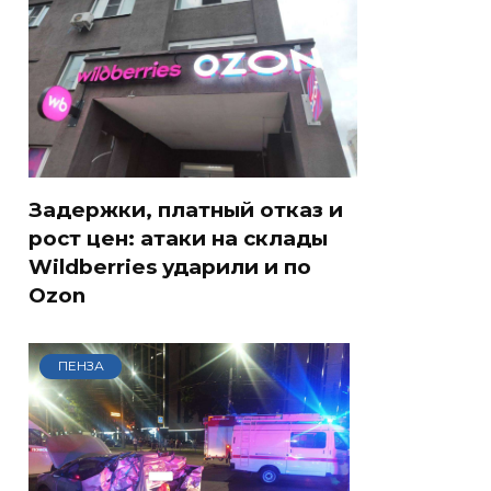
Задержки, платный отказ и
рост цен: атаки на склады
Wildberries ударили и по
Ozon
ПЕНЗА