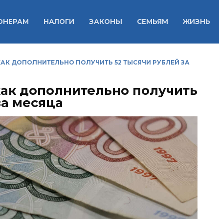
ОНЕРАМ
НАЛОГИ
ЗАКОНЫ
СЕМЬЯМ
ЖИЗНЬ
АК ДОПОЛНИТЕЛЬНО ПОЛУЧИТЬ 52 ТЫСЯЧИ РУБЛЕЙ ЗА
как дополнительно получить
ва месяца