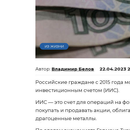
ИЗ ЖИЗНИ
Владимир Белов
22.04.2023 
Российские граждане с 2015 года 
инвестиционным счетом (ИИС).
ИИС — это счет для операций на ф
покупать и продавать акции, облиг
драгоценные металлы.