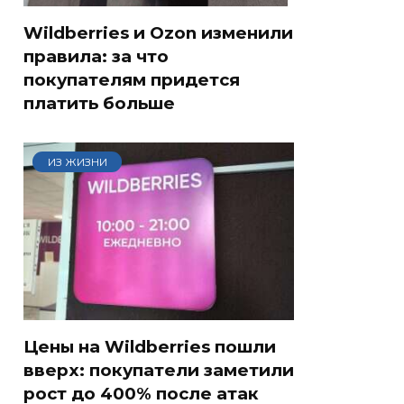
Wildberries и Ozon изменили
правила: за что
покупателям придется
платить больше
ИЗ ЖИЗНИ
Цены на Wildberries пошли
вверх: покупатели заметили
рост до 400% после атак