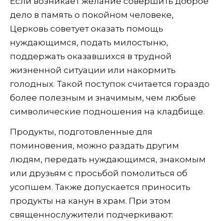
Если возникает желание совершить доброе
дело в память о покойном человеке,
Церковь советует оказать помощь
нуждающимся, подать милостыню,
поддержать оказавшихся в трудной
жизненной ситуации или накормить
голодных. Такой поступок считается гораздо
более полезным и значимым, чем любые
символические подношения на кладбище.
Продукты, подготовленные для
поминовения, можно раздать другим
людям, передать нуждающимся, знакомым
или друзьям с просьбой помолиться об
усопшем. Также допускается приносить
продукты на канун в храм. При этом
священнослужители подчеркивают: