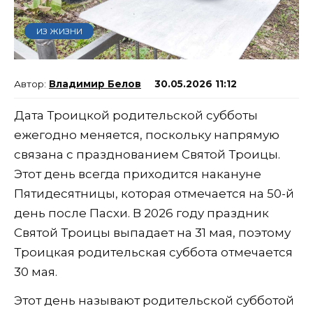
ИЗ ЖИЗНИ
Владимир Белов
30.05.2026 11:12
Дата Троицкой родительской субботы
ежегодно меняется, поскольку напрямую
связана с празднованием Святой Троицы.
Этот день всегда приходится накануне
Пятидесятницы, которая отмечается на 50-й
день после Пасхи. В 2026 году праздник
Святой Троицы выпадает на 31 мая, поэтому
Троицкая родительская суббота отмечается
30 мая.
Этот день называют родительской субботой