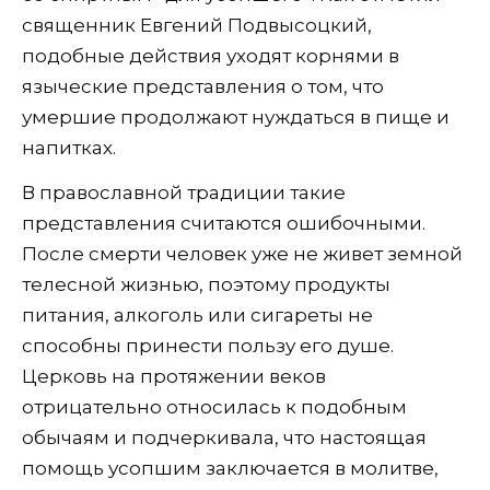
священник Евгений Подвысоцкий,
подобные действия уходят корнями в
языческие представления о том, что
умершие продолжают нуждаться в пище и
напитках.
В православной традиции такие
представления считаются ошибочными.
После смерти человек уже не живет земной
телесной жизнью, поэтому продукты
питания, алкоголь или сигареты не
способны принести пользу его душе.
Церковь на протяжении веков
отрицательно относилась к подобным
обычаям и подчеркивала, что настоящая
помощь усопшим заключается в молитве,