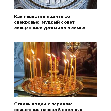
Как невестке ладить со
свекровью: мудрый совет
священника для мира в семье
Стакан водки и зеркала:
священник назвал 5 вредных