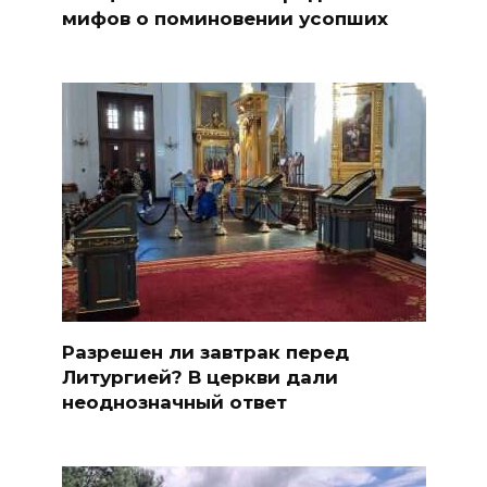
мифов о поминовении усопших
Разрешен ли завтрак перед
Литургией? В церкви дали
неоднозначный ответ