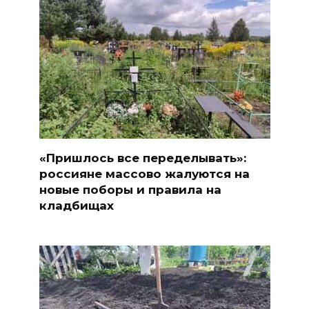
«Пришлось все переделывать»:
россияне массово жалуются на
новые поборы и правила на
кладбищах