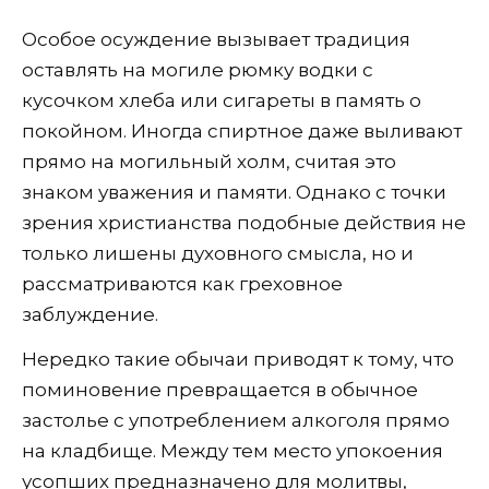
Особое осуждение вызывает традиция
оставлять на могиле рюмку водки с
кусочком хлеба или сигареты в память о
покойном. Иногда спиртное даже выливают
прямо на могильный холм, считая это
знаком уважения и памяти. Однако с точки
зрения христианства подобные действия не
только лишены духовного смысла, но и
рассматриваются как греховное
заблуждение.
Нередко такие обычаи приводят к тому, что
поминовение превращается в обычное
застолье с употреблением алкоголя прямо
на кладбище. Между тем место упокоения
усопших предназначено для молитвы,