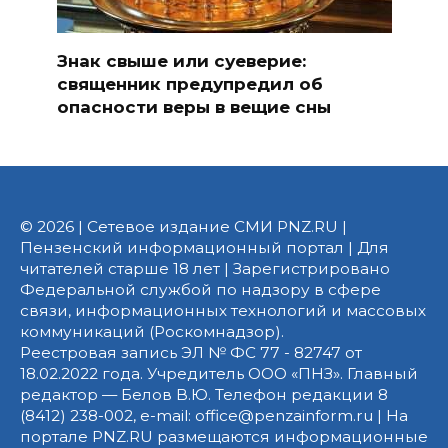
Знак свыше или суеверие:
священник предупредил об
опасности веры в вещие сны
© 2026 | Сетевое издание СМИ PNZ.RU |
Пензенский информационный портал | Для
читателей старше 18 лет | Зарегистрировано
Федеральной службой по надзору в сфере
связи, информационных технологий и массовых
коммуникаций (Роскомнадзор).
Реестровая запись ЭЛ № ФС 77 - 82747 от
18.02.2022 года. Учредитель ООО «ПНЗ». Главный
редактор — Белов В.Ю. Телефон редакции 8
(8412) 238-002, e-mail: office@penzainform.ru | На
портале PNZ.RU размещаются информационные