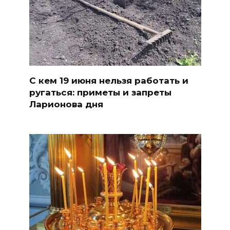
С кем 19 июня нельзя работать и
ругаться: приметы и запреты
Ларионова дня