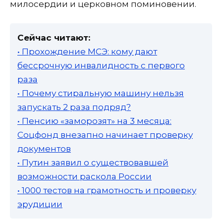
милосердии и церковном поминовении.
Сейчас читают:
• Прохождение МСЭ: кому дают
бессрочную инвалидность с первого
раза
• Почему стиральную машину нельзя
запускать 2 раза подряд?
• Пенсию «заморозят» на 3 месяца:
Соцфонд внезапно начинает проверку
документов
• Путин заявил о существовавшей
возможности раскола России
• 1000 тестов на грамотность и проверку
эрудиции