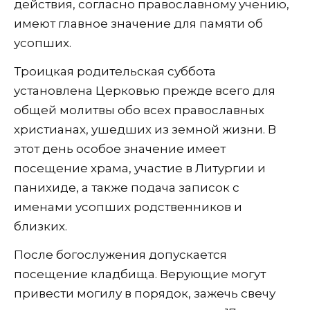
действия, согласно православному учению,
имеют главное значение для памяти об
усопших.
Троицкая родительская суббота
установлена Церковью прежде всего для
общей молитвы обо всех православных
христианах, ушедших из земной жизни. В
этот день особое значение имеет
посещение храма, участие в Литургии и
панихиде, а также подача записок с
именами усопших родственников и
близких.
После богослужения допускается
посещение кладбища. Верующие могут
привести могилу в порядок, зажечь свечу