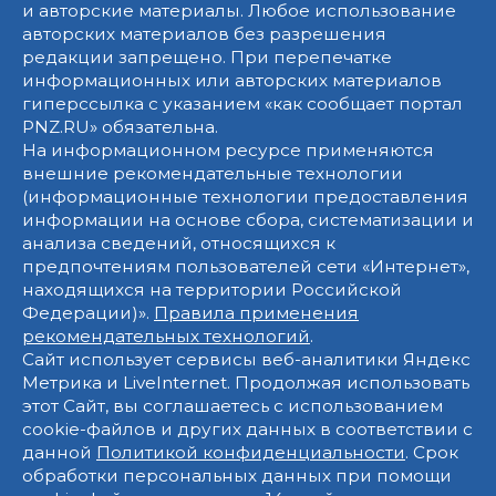
и авторские материалы. Любое использование
авторских материалов без разрешения
редакции запрещено. При перепечатке
информационных или авторских материалов
гиперссылка с указанием «как сообщает портал
PNZ.RU» обязательна.
На информационном ресурсе применяются
внешние рекомендательные технологии
(информационные технологии предоставления
информации на основе сбора, систематизации и
анализа сведений, относящихся к
предпочтениям пользователей сети «Интернет»,
находящихся на территории Российской
Федерации)».
Правила применения
рекомендательных технологий
.
Сайт использует сервисы веб-аналитики Яндекс
Метрика и LiveInternet. Продолжая использовать
этот Сайт, вы соглашаетесь с использованием
cookie-файлов и других данных в соответствии с
данной
Политикой конфиденциальности
. Срок
обработки персональных данных при помощи