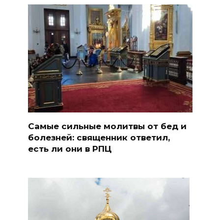
Самые сильные молитвы от бед и
болезней: священник ответил,
есть ли они в РПЦ