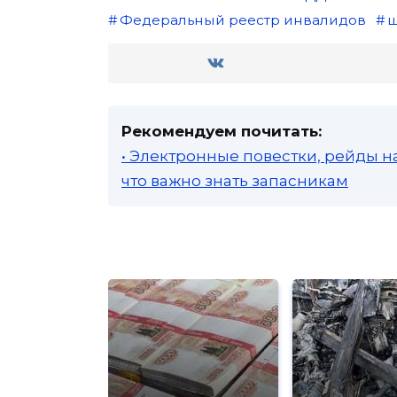
Федеральный реестр инвалидов
ш
Рекомендуем почитать:
• Электронные повестки, рейды н
что важно знать запасникам