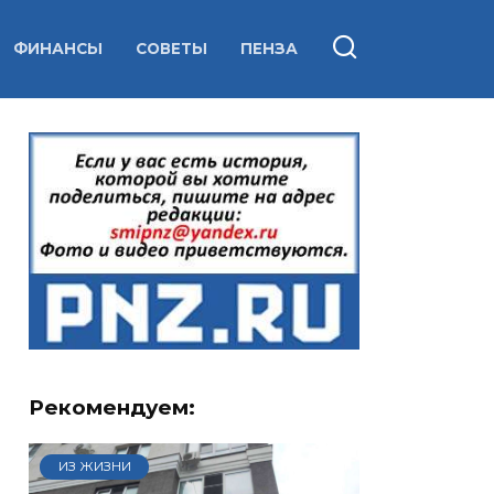
ФИНАНСЫ
СОВЕТЫ
ПЕНЗА
Рекомендуем:
ИЗ ЖИЗНИ