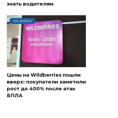
знать водителям
ИЗ ЖИЗНИ
Цены на Wildberries пошли
вверх: покупатели заметили
рост до 400% после атак
БПЛА