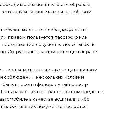
 необходимо размещать таким образом,
сего знак устанавливается на лобовом
ь обязан иметь при себе документы,
ли правом пользуется пассажир или
одтверждающие документы должны быть
цо. Сотрудник Госавтоинспекции вправе
гие предусмотренные законодательством
ри соблюдении нескольких условий
 быть внесен в федеральный реестр
 быть размещен на транспортном средстве,
 автомобиле в качестве водителя либо
одтверждающих документов остается