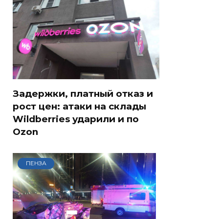
Задержки, платный отказ и
рост цен: атаки на склады
Wildberries ударили и по
Ozon
ПЕНЗА