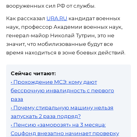
вооруженных сил РФ от службы.
Как рассказал
URA.RU
кандидат военных
наук, профессор Академии военных наук,
генерал-майор Николай Тутрин, это не
значит, что мобилизованные будут все
время находиться в зоне боевых действий.
Сейчас читают:
• Прохождение МСЭ: кому дают
бессрочную инвалидность с первого
раза
• Почему стиральную машину нельзя
запускать 2 раза подряд?
• Пенсию «заморозят» на 3 месяца:
Соцфонд внезапно начинает проверку