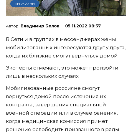
ИЗ ЖИЗНИ
Владимир Белов
05.11.2022 08:37
В Сети и в группах в мессенджерах жены
мобилизованных интересуются друг у друга,
когда их близкие смогут вернуться домой.
Эксперты отмечают, это может произойти
лишь в нескольких случаях.
Мобилизованные россияне смогут
вернуться домой после истечения их
контракта, завершения специальной
военной операции или в случае ранения,
когда медицинская комиссия примет
решение освободить призванного в ряды