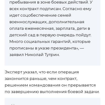
пребывания в зоне боевых действий. У
всех контракт подписан. Согласно ему
идет соцобеспечение семей
военнослужащих, дополнительная
оплата ежемесячная, зарплата, дети в
детский сад в первую очередь пойдут.
Много социальных гарантий, которые
прописаны в указе президента», —
заявил Николай Тутрин.
Эксперт указал, что если операция
закончится раньше, чем контракт,
решением командования он прерывается
по завершению выполнения боевой задачи.