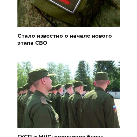
Стало известно о начале нового
этапа СВО
ГУСП и МЧС: срочников будут