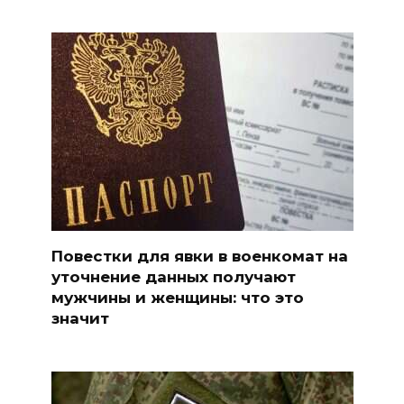
Повестки для явки в военкомат на
уточнение данных получают
мужчины и женщины: что это
значит