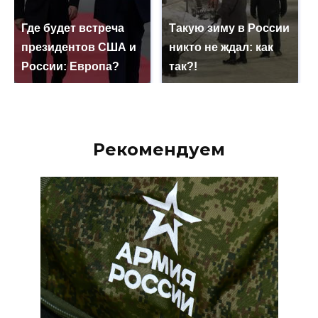
Где будет встреча
Такую зиму в России
президентов США и
никто не ждал: как
России: Европа?
так?!
Рекомендуем