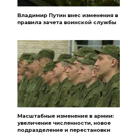
Владимир Путин внес изменения в
правила зачета воинской службы
Масштабные изменения в армии:
увеличение численности, новое
подразделение и перестановки