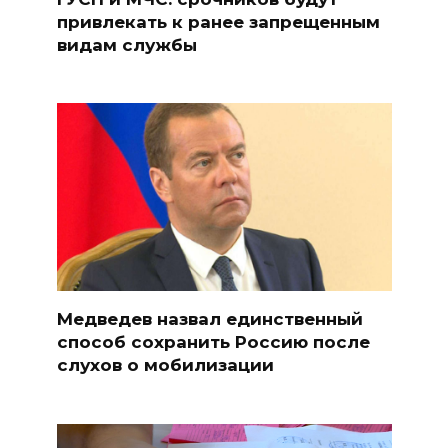
привлекать к ранее запрещенным
видам службы
Медведев назвал единственный
способ сохранить Россию после
слухов о мобилизации