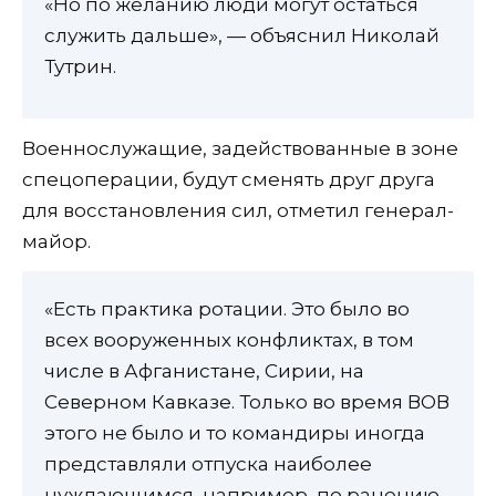
«Но по желанию люди могут остаться
служить дальше», — объяснил Николай
Тутрин.
Военнослужащие, задействованные в зоне
спецоперации, будут сменять друг друга
для восстановления сил, отметил генерал-
майор.
«Есть практика ротации. Это было во
всех вооруженных конфликтах, в том
числе в Афганистане, Сирии, на
Северном Кавказе. Только во время ВОВ
этого не было и то командиры иногда
представляли отпуска наиболее
нуждающимся, например, по ранению.