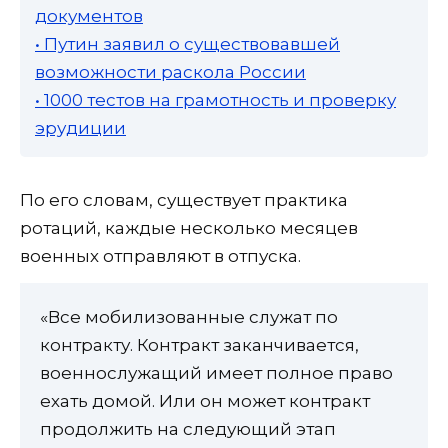
документов
• Путин заявил о существовавшей
возможности раскола России
• 1000 тестов на грамотность и проверку
эрудиции
По его словам, существует практика
ротаций, каждые несколько месяцев
военных отправляют в отпуска.
«Все мобилизованные служат по
контракту. Контракт заканчивается,
военнослужащий имеет полное право
ехать домой. Или он может контракт
продолжить на следующий этап