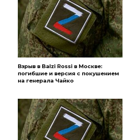
Взрыв в Balzi Rossi в Москве:
погибшие и версия с покушением
на генерала Чайко