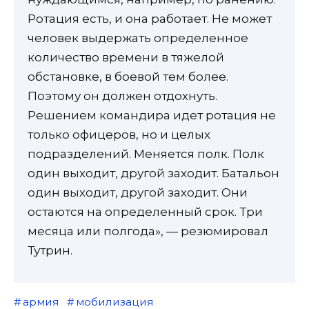
Ротация есть, и она работает. Не может
человек выдержать определенное
количество времени в тяжелой
обстановке, в боевой тем более.
Поэтому он должен отдохнуть.
Решением командира идет ротация не
только офицеров, но и целых
подразделений. Меняется полк. Полк
один выходит, другой заходит. Батальон
один выходит, другой заходит. Они
остаются на определенный срок. Три
месяца или полгода», — резюмировал
Тутрин.
армия
мобилизация