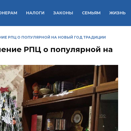
ОНЕРАМ
НАЛОГИ
ЗАКОНЫ
СЕМЬЯМ
ЖИЗНЬ
ЕНИЕ РПЦ О ПОПУЛЯРНОЙ НА НОВЫЙ ГОД ТРАДИЦИИ
нение РПЦ о популярной на