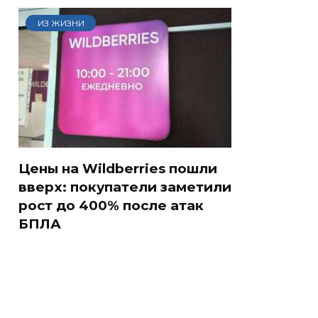
ИЗ ЖИЗНИ
Цены на Wildberries пошли
вверх: покупатели заметили
рост до 400% после атак
БПЛА