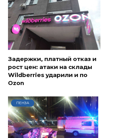
Задержки, платный отказ и
рост цен: атаки на склады
Wildberries ударили и по
Ozon
ПЕНЗА