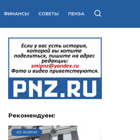
ФИНАНСЫ
СОВЕТЫ
ПЕНЗА
Рекомендуем:
ИЗ ЖИЗНИ