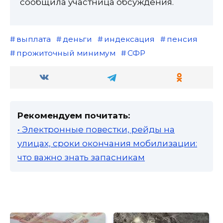
сообщила участница обсуждения.
выплата
деньги
индексация
пенсия
прожиточный минимум
СФР
Рекомендуем почитать:
• Электронные повестки, рейды на
улицах, сроки окончания мобилизации:
что важно знать запасникам