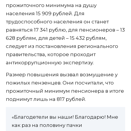
прожиточного минимума на душу
населения 15 909 рублей. Для
трудоспособного населения он станет
равняться 17 341 рублю, для пенсионеров – 13
628 рублям, для детей – 15 432 рублям,
следует из постановления регионального
правительства, которое проходит
антикоррупционную экспертизу.
Размер повышения вызвал возмущение у
пожилых пензенцев. Они посчитали, что
прожиточный минимум пенсионера в итоге
поднимут лишь на 817 рублей.
«Благодетели вы наши! Благодарю! Мне
как раз на половину пачки