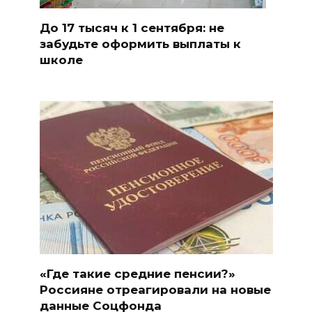
До 17 тысяч к 1 сентября: не
забудьте оформить выплаты к
школе
«Где такие средние пенсии?»
Россияне отреагировали на новые
данные Соцфонда