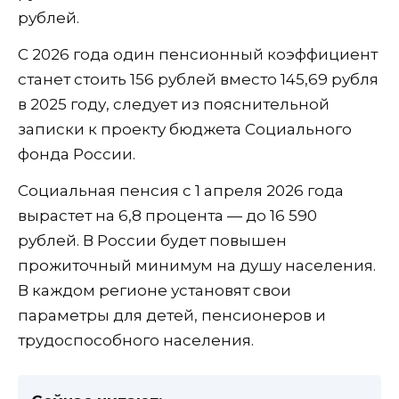
рублей.
С 2026 года один пенсионный коэффициент
станет стоить 156 рублей вместо 145,69 рубля
в 2025 году, следует из пояснительной
записки к проекту бюджета Социального
фонда России.
Социальная пенсия с 1 апреля 2026 года
вырастет на 6,8 процента — до 16 590
рублей. В России будет повышен
прожиточный минимум на душу населения.
В каждом регионе установят свои
параметры для детей, пенсионеров и
трудоспособного населения.