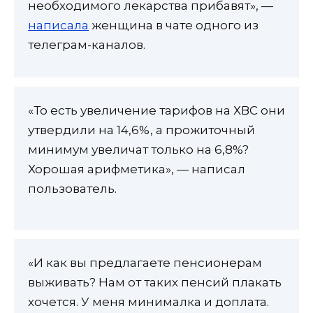
необходимого лекарства прибавят», —
написала
женщина в чате одного из
телеграм-каналов.
«То есть увеличение тарифов на ХВС они
утвердили на 14,6%, а прожиточный
минимум увеличат только на 6,8%?
Хорошая арифметика», — написал
пользователь.
«И как вы предлагаете пенсионерам
выживать? Нам от таких пенсий плакать
хочется. У меня минималка и доплата.