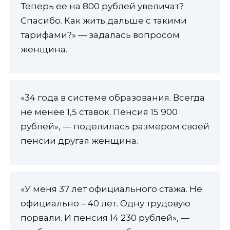
Теперь ее на 800 рублей увеличат?
Спасибо. Как жить дальше с такими
тарифами?» — задалась вопросом
женщина.
«34 года в системе образования. Всегда
не менее 1,5 ставок. Пенсия 15 900
рублей», — поделилась размером своей
пенсии другая женщина.
«У меня 37 лет официального стажа. Не
официально – 40 лет. Одну трудовую
порвали. И пенсия 14 230 рублей», —