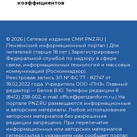
коэффициентов
© 2026 | Сетевое издание СМИ PNZ.RU |
Пензенский информационный портал | Для
читателей старше 18 лет | Зарегистрировано
Федеральной службой по надзору в сфере
связи, информационных технологий и массовых
коммуникаций (Роскомнадзор).
Реестровая запись ЭЛ № ФС 77 - 82747 от
18.02.2022 года. Учредитель ООО «ПНЗ». Главный
редактор — Белов В.Ю. Телефон редакции 8
(8412) 238-002, e-mail: office@penzainform.ru | На
портале PNZ.RU размещаются информационные
и авторские материалы. Любое использование
авторских материалов без разрешения
редакции запрещено. При перепечатке
информационных или авторских материалов
гиперссылка с указанием «как сообщает портал