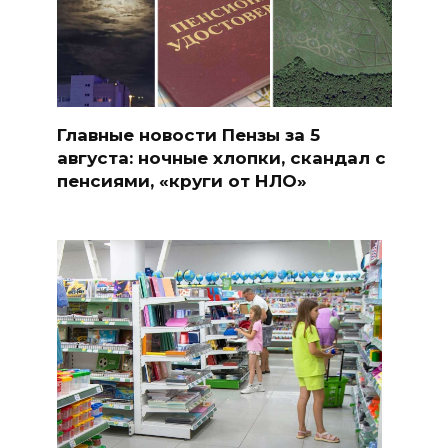
Главные новости Пензы за 5
августа: ночные хлопки, скандал с
пенсиями, «круги от НЛО»