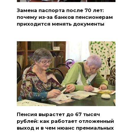
Замена паспорта после 70 лет:
почему из-за банков пенсионерам
приходится менять документы
Пенсия вырастет до 67 тысяч
рублей: как работает отложенный
выход и в чем нюанс премиальных