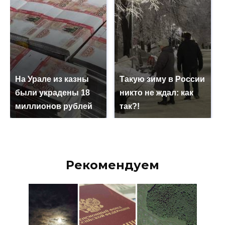
На Урале из казны
Такую зиму в России
были украдены 18
никто не ждал: как
миллионов рублей
так?!
Рекомендуем