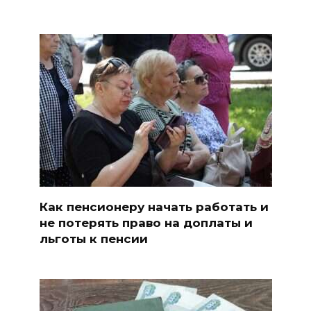
Как пенсионеру начать работать и
не потерять право на доплаты и
льготы к пенсии