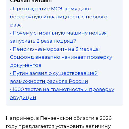
Сейчас читают:
• Прохождение МСЭ: кому дают
бессрочную инвалидность с первого
раза
• Почему стиральную машину нельзя
запускать 2 раза подряд?
• Пенсию «заморозят» на 3 месяца:
Соцфонд внезапно начинает проверку
документов
• Путин заявил о существовавшей
возможности раскола России
• 1000 тестов на грамотность и проверку
эрудиции
Например, в Пензенской области в 2026
году предлагается установить величину