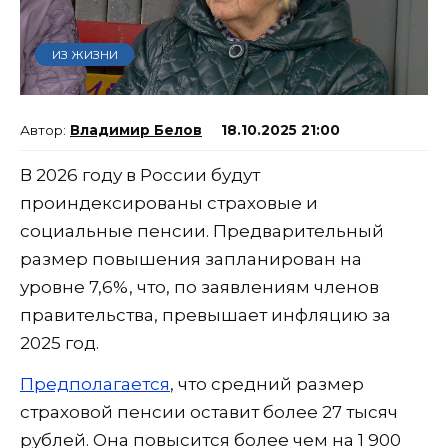
ИЗ ЖИЗНИ
Владимир Белов
18.10.2025 21:00
В 2026 году в России будут
проиндексированы страховые и
социальные пенсии. Предварительный
размер повышения запланирован на
уровне 7,6%, что, по заявлениям членов
правительства, превышает инфляцию за
2025 год.
Предполагается
, что средний размер
страховой пенсии оставит более 27 тысяч
рублей. Она повысится более чем на 1 900