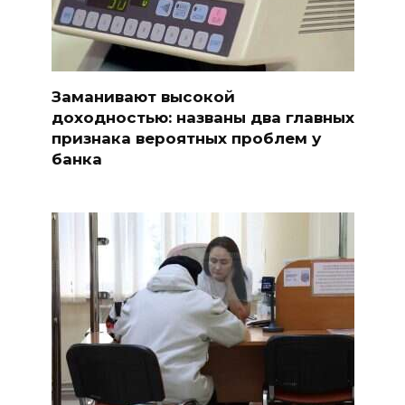
Заманивают высокой
доходностью: названы два главных
признака вероятных проблем у
банка