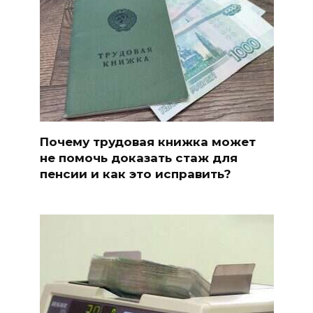
Почему трудовая книжка может
не помочь доказать стаж для
пенсии и как это исправить?