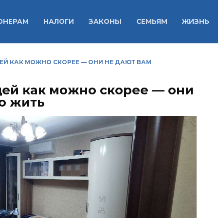
ОНЕРАМ
НАЛОГИ
ЗАКОНЫ
СЕМЬЯМ
ЖИЗНЬ
ЩЕЙ КАК МОЖНО СКОРЕЕ — ОНИ НЕ ДАЮТ ВАМ
щей как можно скорее — они
о жить