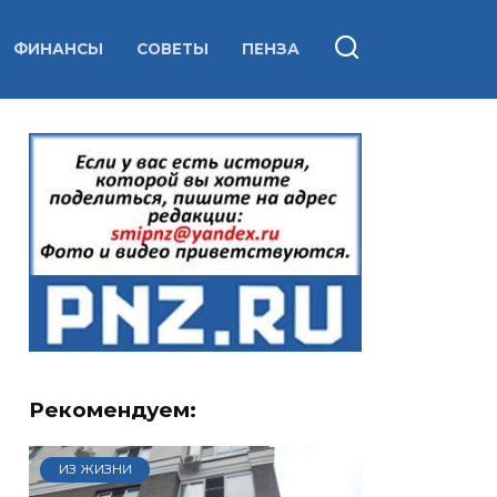
ФИНАНСЫ
СОВЕТЫ
ПЕНЗА
Рекомендуем:
ИЗ ЖИЗНИ