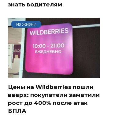
знать водителям
ИЗ ЖИЗНИ
Цены на Wildberries пошли
вверх: покупатели заметили
рост до 400% после атак
БПЛА