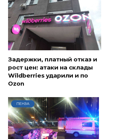
Задержки, платный отказ и
рост цен: атаки на склады
Wildberries ударили и по
Ozon
ПЕНЗА