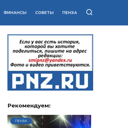
ФИНАНСЫ
СОВЕТЫ
ПЕНЗА
Рекомендуем:
ПЕНЗА