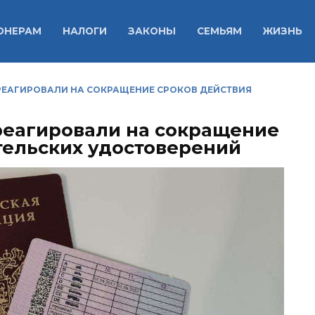
ОНЕРАМ
НАЛОГИ
ЗАКОНЫ
СЕМЬЯМ
ЖИЗНЬ
ТРЕАГИРОВАЛИ НА СОКРАЩЕНИЕ СРОКОВ ДЕЙСТВИЯ
треагировали на сокращение
тельских удостоверений