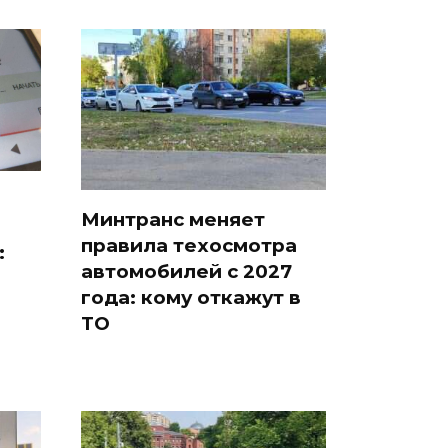
Минтранс меняет
правила техосмотра
:
автомобилей с 2027
года: кому откажут в
ТО