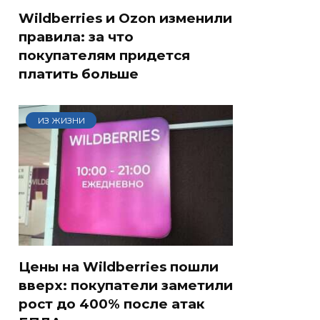
Wildberries и Ozon изменили
правила: за что
покупателям придется
платить больше
ИЗ ЖИЗНИ
Цены на Wildberries пошли
вверх: покупатели заметили
рост до 400% после атак