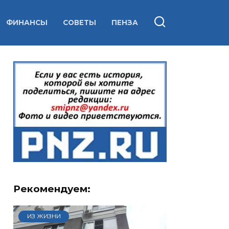
ФИНАНСЫ
СОВЕТЫ
ПЕНЗА
Рекомендуем:
ИЗ ЖИЗНИ