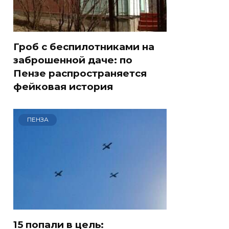
Гроб с беспилотниками на
заброшенной даче: по
Пензе распространяется
фейковая история
ПЕНЗА
15 попали в цель: