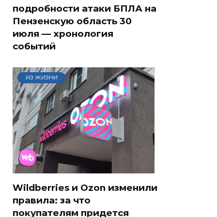
подробности атаки БПЛА на
Пензенскую область 30
июля — хронология
событий
ИЗ ЖИЗНИ
Wildberries и Ozon изменили
правила: за что
покупателям придется