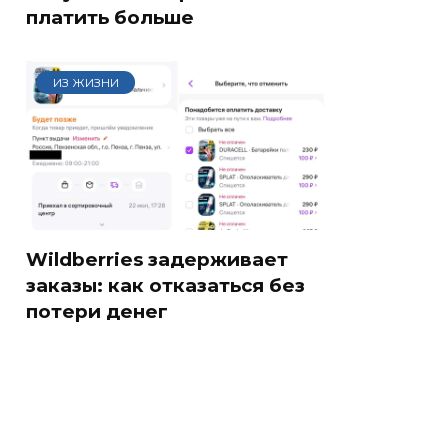
платить больше
ИЗ ЖИЗНИ
Wildberries задерживает
заказы: как отказаться без
потери денег