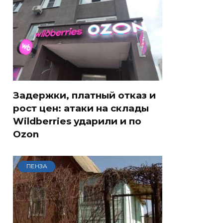
Задержки, платный отказ и
рост цен: атаки на склады
Wildberries ударили и по
Ozon
ПЕНЗА