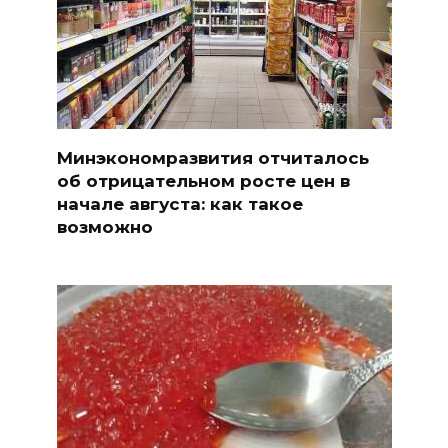
Минэкономразвития отчиталось
об отрицательном росте цен в
начале августа: как такое
возможно