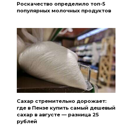
Роскачество определило топ-5
популярных молочных продуктов
Сахар стремительно дорожает:
где в Пензе купить самый дешевый
сахар в августе — разница 25
рублей