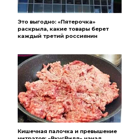
Это выгодно: «Пятерочка»
раскрыла, какие товары берет
каждый третий россиянин
Кишечная палочка и превышение
нитратов: «ВкусВилл» начал