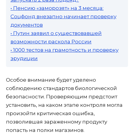
• Пенсию «заморозят» на 3 месяца:
Соцфонд внезапно начинает проверку
документов
• Путин заявил о существовавшей
возможности раскола России
• 1000 тестов на грамотность и проверку
эрудиции
Особое внимание будет уделено
соблюдению стандартов биологической
безопасности. Проверяющим предстоит
установить, на каком этапе контроля могла
произойти критическая ошибка,
позволившая зараженному продукту
попасть на полки магазинов.