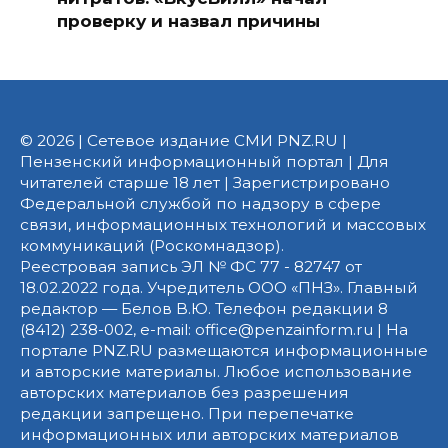
проверку и назвал причины
© 2026 | Сетевое издание СМИ PNZ.RU |
Пензенский информационный портал | Для
читателей старше 18 лет | Зарегистрировано
Федеральной службой по надзору в сфере
связи, информационных технологий и массовых
коммуникаций (Роскомнадзор).
Реестровая запись ЭЛ № ФС 77 - 82747 от
18.02.2022 года. Учредитель ООО «ПНЗ». Главный
редактор — Белов В.Ю. Телефон редакции 8
(8412) 238-002, e-mail: office@penzainform.ru | На
портале PNZ.RU размещаются информационные
и авторские материалы. Любое использование
авторских материалов без разрешения
редакции запрещено. При перепечатке
информационных или авторских материалов