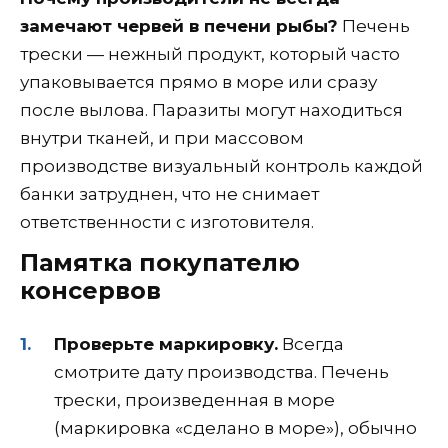
замечают червей в печени рыбы?
Печень
трески — нежный продукт, который часто
упаковывается прямо в море или сразу
после вылова. Паразиты могут находиться
внутри тканей, и при массовом
производстве визуальный контроль каждой
банки затруднен, что не снимает
ответственности с изготовителя.
Памятка покупателю
консервов
Проверьте маркировку.
Всегда
смотрите дату производства. Печень
трески, произведенная в море
(маркировка «сделано в море»), обычно