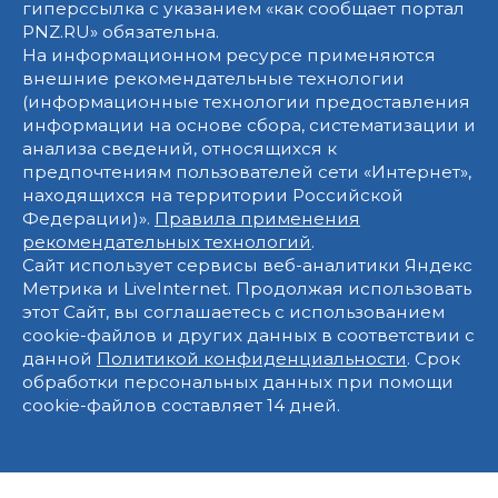
гиперссылка с указанием «как сообщает портал
PNZ.RU» обязательна.
На информационном ресурсе применяются
внешние рекомендательные технологии
(информационные технологии предоставления
информации на основе сбора, систематизации и
анализа сведений, относящихся к
предпочтениям пользователей сети «Интернет»,
находящихся на территории Российской
Федерации)».
Правила применения
рекомендательных технологий
.
Сайт использует сервисы веб-аналитики Яндекс
Метрика и LiveInternet. Продолжая использовать
этот Сайт, вы соглашаетесь с использованием
cookie-файлов и других данных в соответствии с
данной
Политикой конфиденциальности
. Срок
обработки персональных данных при помощи
cookie-файлов составляет 14 дней.