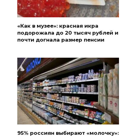
«Как в музее»: красная икра
подорожала до 20 тысяч рублей и
почти догнала размер пенсии
95% россиян выбирают «молочку»: