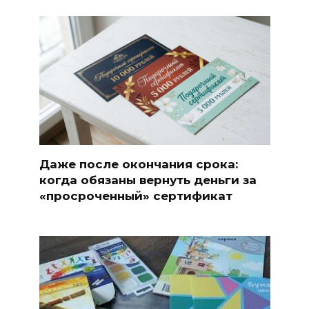
Даже после окончания срока:
когда обязаны вернуть деньги за
«просроченный» сертификат