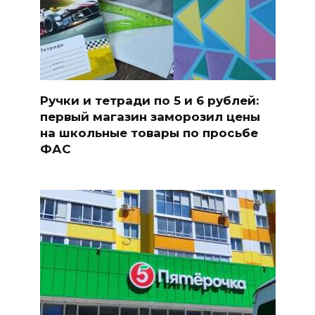
Ручки и тетради по 5 и 6 рублей:
первый магазин заморозил цены
на школьные товары по просьбе
ФАС