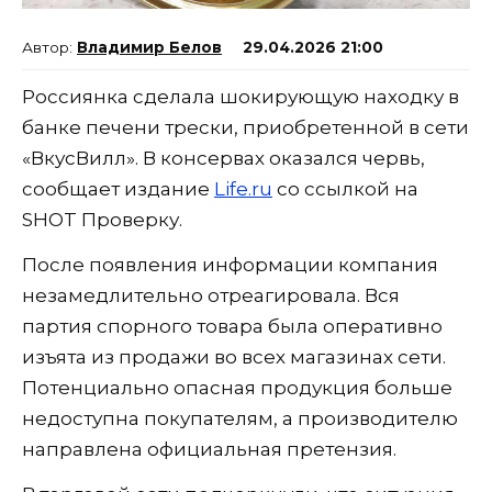
Владимир Белов
29.04.2026 21:00
Россиянка сделала шокирующую находку в
банке печени трески, приобретенной в сети
«ВкусВилл». В консервах оказался червь,
сообщает издание
Life.ru
со ссылкой на
SHOT Проверку.
После появления информации компания
незамедлительно отреагировала. Вся
партия спорного товара была оперативно
изъята из продажи во всех магазинах сети.
Потенциально опасная продукция больше
недоступна покупателям, а производителю
направлена официальная претензия.