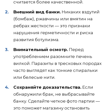
считается более качественной.
Внешний вид банки.
Никаких вздутий
(бомбаж), ржавчины или вмятин на
ребрах жесткости — это признаки
нарушения герметичности и риска
развития ботулизма.
Внимательный осмотр.
Перед
употреблением разомните печень
вилкой. Паразиты в тресковых породах
часто выглядят как тонкие спиральки
или белесые нити.
Сохраняйте доказательства.
Если
обнаружили брак, не выбрасывайте
банку. Сделайте четкое фото партии —
это поможет магазину остановить