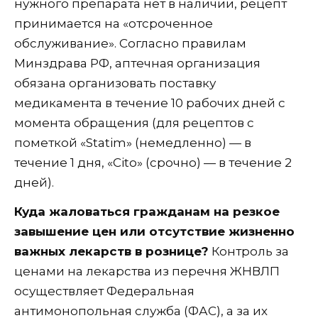
нужного препарата нет в наличии, рецепт
принимается на «отсроченное
обслуживание». Согласно правилам
Минздрава РФ, аптечная организация
обязана организовать поставку
медикамента в течение 10 рабочих дней с
момента обращения (для рецептов с
пометкой «Statim» (немедленно) — в
течение 1 дня, «Cito» (срочно) — в течение 2
дней).
Куда жаловаться гражданам на резкое
завышение цен или отсутствие жизненно
важных лекарств в рознице?
Контроль за
ценами на лекарства из перечня ЖНВЛП
осуществляет Федеральная
антимонопольная служба (ФАС), а за их