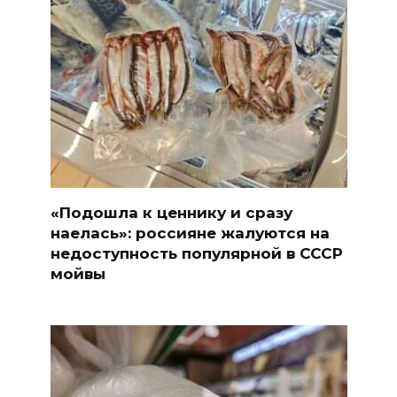
«Подошла к ценнику и сразу
наелась»: россияне жалуются на
недоступность популярной в СССР
мойвы