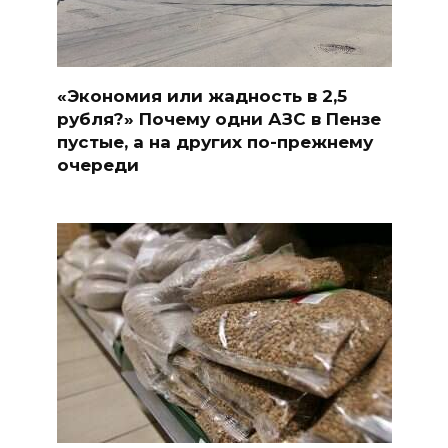
«Экономия или жадность в 2,5
рубля?» Почему одни АЗС в Пензе
пустые, а на других по-прежнему
очереди