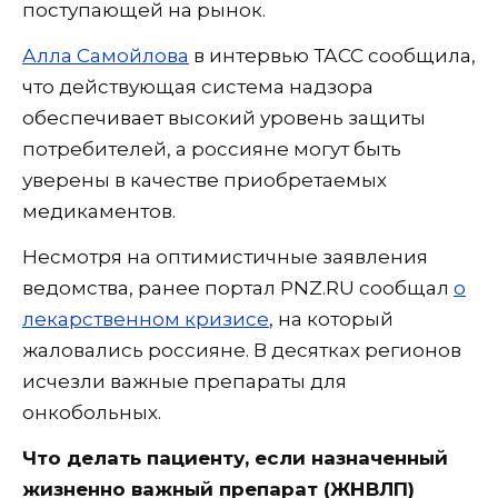
поступающей на рынок.
Алла Самойлова
в интервью ТАСС сообщила,
что действующая система надзора
обеспечивает высокий уровень защиты
потребителей, а россияне могут быть
уверены в качестве приобретаемых
медикаментов.
Несмотря на оптимистичные заявления
ведомства, ранее портал PNZ.RU сообщал
о
лекарственном кризисе
, на который
жаловались россияне. В десятках регионов
исчезли важные препараты для
онкобольных.
Что делать пациенту, если назначенный
жизненно важный препарат (ЖНВЛП)