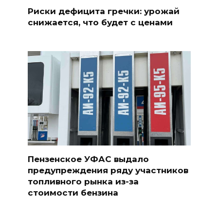
Риски дефицита гречки: урожай
снижается, что будет с ценами
Пензенское УФАС выдало
предупреждения ряду участников
топливного рынка из-за
стоимости бензина