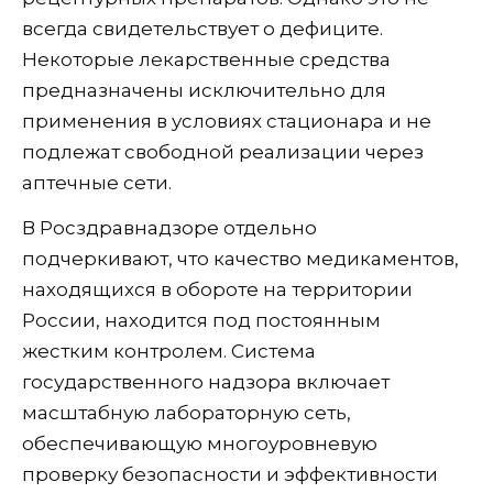
всегда свидетельствует о дефиците.
Некоторые лекарственные средства
предназначены исключительно для
применения в условиях стационара и не
подлежат свободной реализации через
аптечные сети.
В Росздравнадзоре отдельно
подчеркивают, что качество медикаментов,
находящихся в обороте на территории
России, находится под постоянным
жестким контролем. Система
государственного надзора включает
масштабную лабораторную сеть,
обеспечивающую многоуровневую
проверку безопасности и эффективности