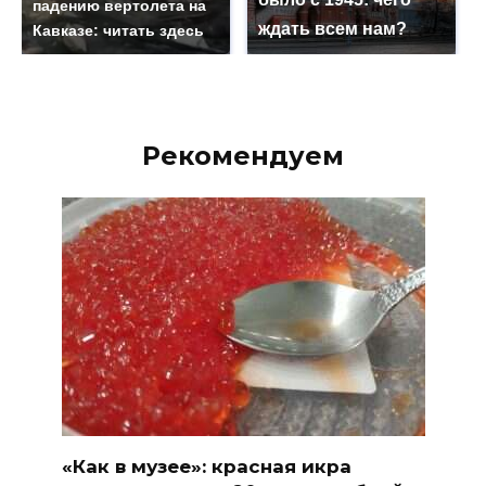
падению вертолета на
ждать всем нам?
Кавказе: читать здесь
Рекомендуем
«Как в музее»: красная икра