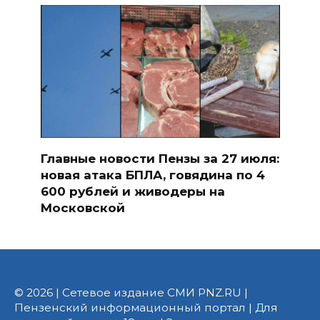
Главные новости Пензы за 27 июля:
новая атака БПЛА, говядина по 4
600 рублей и живодеры на
Московской
© 2026 | Сетевое издание СМИ PNZ.RU |
Пензенский информационный портал | Для