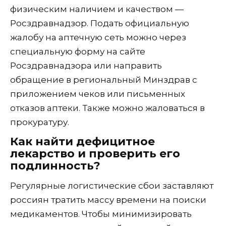
физическим наличием и качеством —
Росздравнадзор. Подать официальную
жалобу на аптечную сеть можно через
специальную форму на сайте
Росздравнадзора или направить
обращение в региональный Минздрав с
приложением чеков или письменных
отказов аптеки. Также можно жаловаться в
прокуратуру.
Как найти дефицитное
лекарство и проверить его
подлинность?
Регулярные логистические сбои заставляют
россиян тратить массу времени на поиски
медикаментов. Чтобы минимизировать