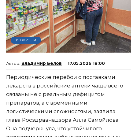
ИЗ ЖИЗНИ
Владимир Белов
17.05.2026 18:00
Периодические перебои с поставками
лекарств в российские аптеки чаще всего
связаны не с реальным дефицитом
препаратов, а с временными
логистическими сложностями, заявила
глава Росздравнадзора Алла Самойлова.
Она подчеркнула, что устойчивого