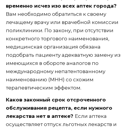
временно исчез изо всех аптек города?
Вам необходимо обратиться к своему
лечащему врачу или врачебной комиссии
поликлиники. По закону, при отсутствии
конкретного торгового наименования,
медицинская организация обязана
подобрать пациенту адекватную замену из
имеющихся в обороте аналогов по
международному непатентованному
наименованию (МНН) со схожим
терапевтическим эффектом.
Каков законный срок отсроченного
обслуживания рецепта, если нужного
лекарства нет в аптеке?
Если аптека
осуществляет отпуск льготных лекарств и