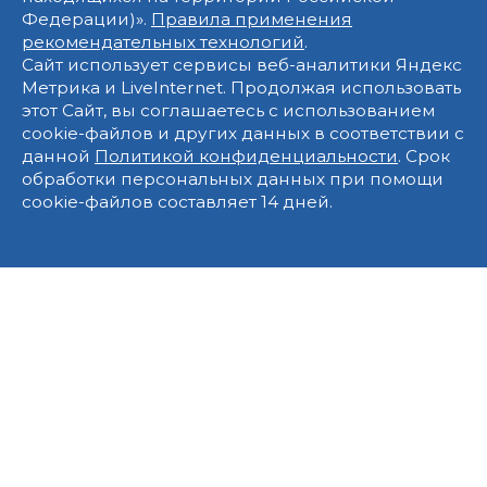
Федерации)».
Правила применения
рекомендательных технологий
.
Сайт использует сервисы веб-аналитики Яндекс
Метрика и LiveInternet. Продолжая использовать
этот Сайт, вы соглашаетесь с использованием
cookie-файлов и других данных в соответствии с
данной
Политикой конфиденциальности
. Срок
обработки персональных данных при помощи
cookie-файлов составляет 14 дней.