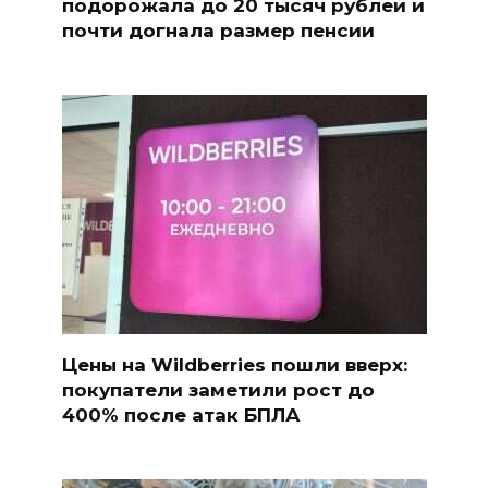
подорожала до 20 тысяч рублей и
почти догнала размер пенсии
Цены на Wildberries пошли вверх:
покупатели заметили рост до
400% после атак БПЛА