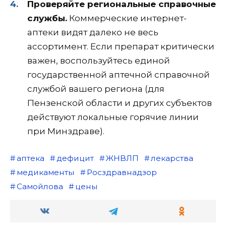
Проверяйте региональные справочные
службы.
Коммерческие интернет-
аптеки видят далеко не весь
ассортимент. Если препарат критически
важен, воспользуйтесь единой
государственной аптечной справочной
службой вашего региона (для
Пензенской области и других субъектов
действуют локальные горячие линии
при Минздраве).
аптека
дефицит
ЖНВЛП
лекарства
медикаменты
Росздравнадзор
Самойлова
цены