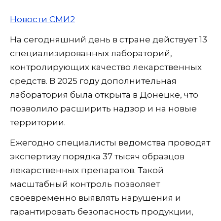
Новости СМИ2
На сегодняшний день в стране действует 13
специализированных лабораторий,
контролирующих качество лекарственных
средств. В 2025 году дополнительная
лаборатория была открыта в Донецке, что
позволило расширить надзор и на новые
территории.
Ежегодно специалисты ведомства проводят
экспертизу порядка 37 тысяч образцов
лекарственных препаратов. Такой
масштабный контроль позволяет
своевременно выявлять нарушения и
гарантировать безопасность продукции,