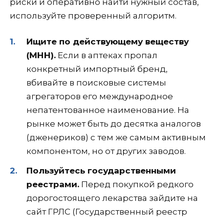
риски и оперативно найти нужный состав,
используйте проверенный алгоритм.
Ищите по действующему веществу
(МНН).
Если в аптеках пропал
конкретный импортный бренд,
вбивайте в поисковые системы
агрегаторов его международное
непатентованное наименование. На
рынке может быть до десятка аналогов
(дженериков) с тем же самым активным
компонентом, но от других заводов.
Пользуйтесь государственными
реестрами.
Перед покупкой редкого
дорогостоящего лекарства зайдите на
сайт ГРЛС (Государственный реестр