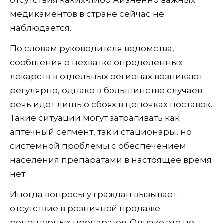
отсутствия каких-либо жизненно важных
медикаментов в стране сейчас не
наблюдается.
По словам руководителя ведомства,
сообщения о нехватке определенных
лекарств в отдельных регионах возникают
регулярно, однако в большинстве случаев
речь идет лишь о сбоях в цепочках поставок.
Такие ситуации могут затрагивать как
аптечный сегмент, так и стационары, но
системной проблемы с обеспечением
населения препаратами в настоящее время
нет.
Иногда вопросы у граждан вызывает
отсутствие в розничной продаже
рецептурных препаратов. Однако это не