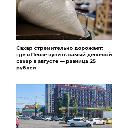
Сахар стремительно дорожает:
где в Пензе купить самый дешевый
сахар в августе — разница 25
рублей