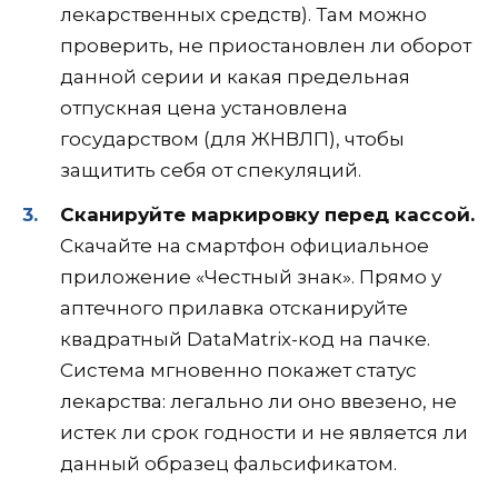
лекарственных средств). Там можно
проверить, не приостановлен ли оборот
данной серии и какая предельная
отпускная цена установлена
государством (для ЖНВЛП), чтобы
защитить себя от спекуляций.
Сканируйте маркировку перед кассой.
Скачайте на смартфон официальное
приложение «Честный знак». Прямо у
аптечного прилавка отсканируйте
квадратный DataMatrix-код на пачке.
Система мгновенно покажет статус
лекарства: легально ли оно ввезено, не
истек ли срок годности и не является ли
данный образец фальсификатом.