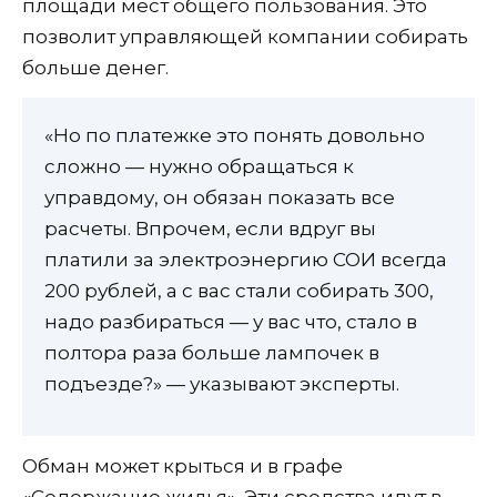
площади мест общего пользования. Это
позволит управляющей компании собирать
больше денег.
«Но по платежке это понять довольно
сложно — нужно обращаться к
управдому, он обязан показать все
расчеты. Впрочем, если вдруг вы
платили за электроэнергию СОИ всегда
200 рублей, а с вас стали собирать 300,
надо разбираться — у вас что, стало в
полтора раза больше лампочек в
подъезде?» — указывают эксперты.
Обман может крыться и в графе