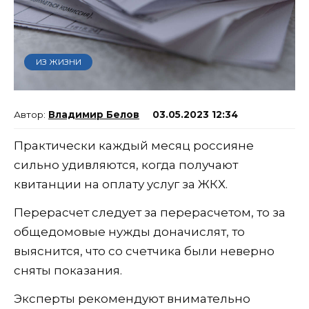
ИЗ ЖИЗНИ
Владимир Белов
03.05.2023 12:34
Практически каждый месяц россияне
сильно удивляются, когда получают
квитанции на оплату услуг за ЖКХ.
Перерасчет следует за перерасчетом, то за
общедомовые нужды доначислят, то
выяснится, что со счетчика были неверно
сняты показания.
Эксперты рекомендуют внимательно