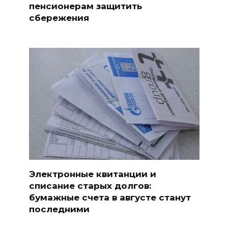
пенсионерам защитить
сбережения
Электронные квитанции и
списание старых долгов:
бумажные счета в августе станут
последними