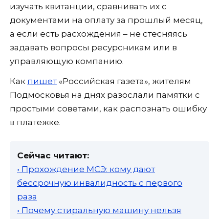
изучать квитанции, сравнивать их с
документами на оплату за прошлый месяц,
а если есть расхождения – не стесняясь
задавать вопросы ресурсникам или в
управляющую компанию.
Как
пишет
«Российская газета», жителям
Подмосковья на днях разослали памятки с
простыми советами, как распознать ошибку
в платежке.
Сейчас читают:
• Прохождение МСЭ: кому дают
бессрочную инвалидность с первого
раза
• Почему стиральную машину нельзя