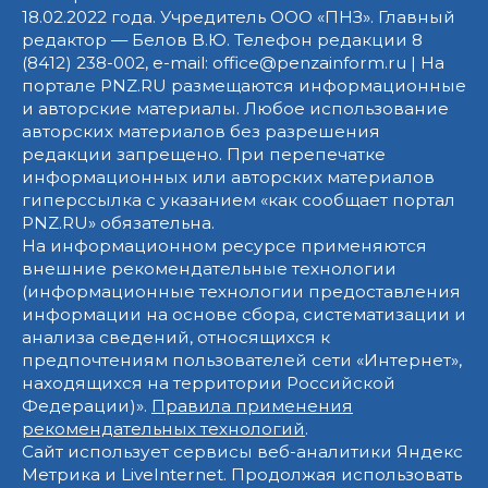
18.02.2022 года. Учредитель ООО «ПНЗ». Главный
редактор — Белов В.Ю. Телефон редакции 8
(8412) 238-002, e-mail: office@penzainform.ru | На
портале PNZ.RU размещаются информационные
и авторские материалы. Любое использование
авторских материалов без разрешения
редакции запрещено. При перепечатке
информационных или авторских материалов
гиперссылка с указанием «как сообщает портал
PNZ.RU» обязательна.
На информационном ресурсе применяются
внешние рекомендательные технологии
(информационные технологии предоставления
информации на основе сбора, систематизации и
анализа сведений, относящихся к
предпочтениям пользователей сети «Интернет»,
находящихся на территории Российской
Федерации)».
Правила применения
рекомендательных технологий
.
Сайт использует сервисы веб-аналитики Яндекс
Метрика и LiveInternet. Продолжая использовать