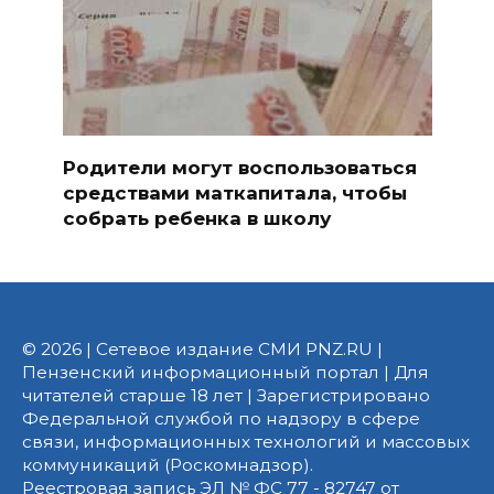
Родители могут воспользоваться
средствами маткапитала, чтобы
собрать ребенка в школу
© 2026 | Сетевое издание СМИ PNZ.RU |
Пензенский информационный портал | Для
читателей старше 18 лет | Зарегистрировано
Федеральной службой по надзору в сфере
связи, информационных технологий и массовых
коммуникаций (Роскомнадзор).
Реестровая запись ЭЛ № ФС 77 - 82747 от