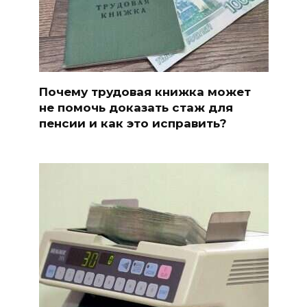
Почему трудовая книжка может
не помочь доказать стаж для
пенсии и как это исправить?