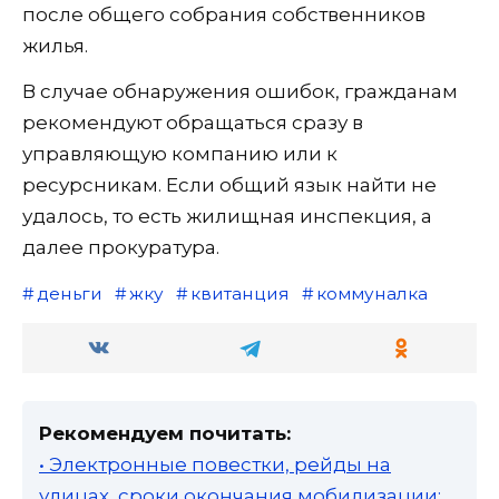
после общего собрания собственников
жилья.
В случае обнаружения ошибок, гражданам
рекомендуют обращаться сразу в
управляющую компанию или к
ресурсникам. Если общий язык найти не
удалось, то есть жилищная инспекция, а
далее прокуратура.
деньги
жку
квитанция
коммуналка
Рекомендуем почитать:
• Электронные повестки, рейды на
улицах, сроки окончания мобилизации: