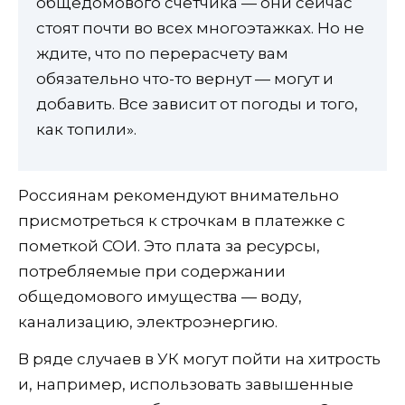
общедомового счетчика — они сейчас
стоят почти во всех многоэтажках. Но не
ждите, что по перерасчету вам
обязательно что-то вернут — могут и
добавить. Все зависит от погоды и того,
как топили».
Россиянам рекомендуют внимательно
присмотреться к строчкам в платежке с
пометкой СОИ. Это плата за ресурсы,
потребляемые при содержании
общедомового имущества — воду,
канализацию, электроэнергию.
В ряде случаев в УК могут пойти на хитрость
и, например, использовать завышенные