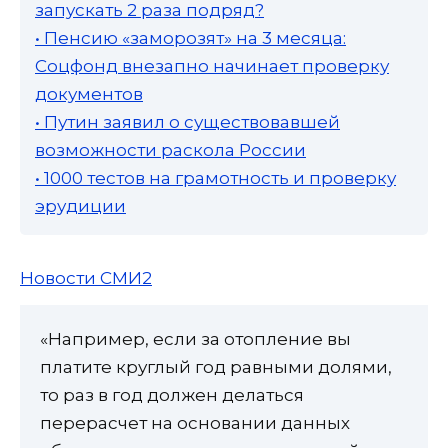
запускать 2 раза подряд?
• Пенсию «заморозят» на 3 месяца:
Соцфонд внезапно начинает проверку
документов
• Путин заявил о существовавшей
возможности раскола России
• 1000 тестов на грамотность и проверку
эрудиции
Новости СМИ2
«Например, если за отопление вы
платите круглый год равными долями,
то раз в год должен делаться
перерасчет на основании данных