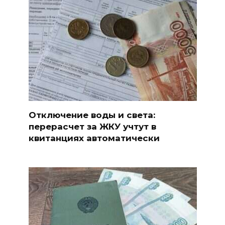
Отключение воды и света:
перерасчет за ЖКУ учтут в
квитанциях автоматически