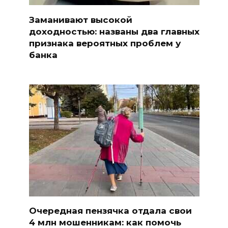
Заманивают высокой
доходностью: названы два главных
признака вероятных проблем у
банка
Очередная пензячка отдала свои
4 млн мошенникам: как помочь