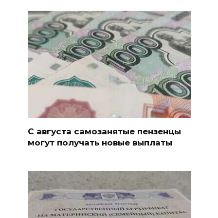
С августа самозанятые пензенцы
могут получать новые выплаты