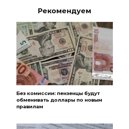
Рекомендуем
Без комиссии: пензенцы будут
обменивать доллары по новым
правилам