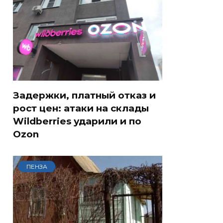
Задержки, платный отказ и
рост цен: атаки на склады
Wildberries ударили и по
Ozon
ПЕНЗА