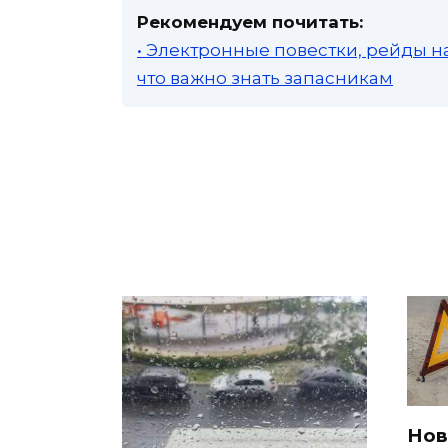
Рекомендуем почитать:
• Электронные повестки, рейды н
что важно знать запасникам
Нов