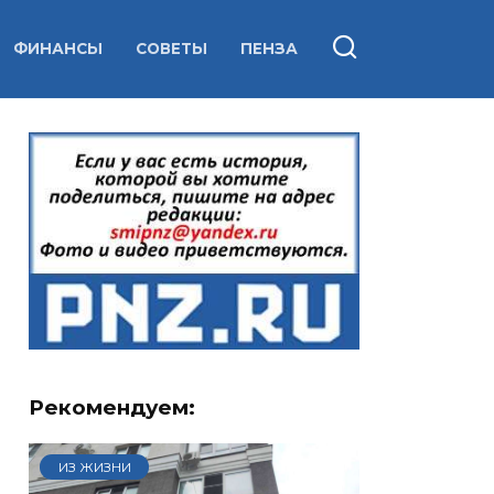
ФИНАНСЫ
СОВЕТЫ
ПЕНЗА
Рекомендуем:
ИЗ ЖИЗНИ