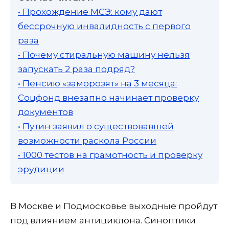
• Прохождение МСЭ: кому дают
бессрочную инвалидность с первого
раза
• Почему стиральную машину нельзя
запускать 2 раза подряд?
• Пенсию «заморозят» на 3 месяца:
Соцфонд внезапно начинает проверку
документов
• Путин заявил о существовавшей
возможности раскола России
• 1000 тестов на грамотность и проверку
эрудиции
В Москве и Подмосковье выходные пройдут
под влиянием антициклона. Синоптики