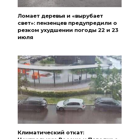
Ломает деревья и «вырубает
свет»: пензенцев предупредили о
резком ухудшении погоды 22 и 23
июля
Климатический откат: