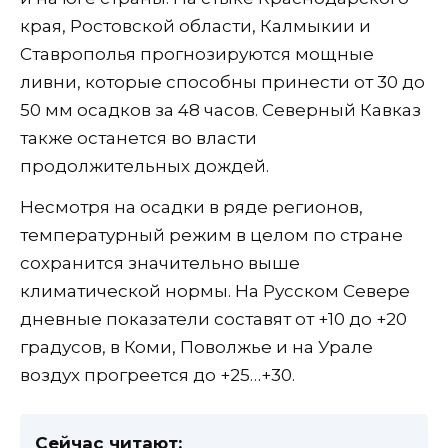
края, Ростовской области, Калмыкии и
Ставрополья прогнозируются мощные
ливни, которые способны принести от 30 до
50 мм осадков за 48 часов. Северный Кавказ
также останется во власти
продолжительных дождей.
Несмотря на осадки в ряде регионов,
температурный режим в целом по стране
сохранится значительно выше
климатической нормы. На Русском Севере
дневные показатели составят от +10 до +20
градусов, в Коми, Поволжье и на Урале
воздух прогреется до +25…+30.
Сейчас читают: