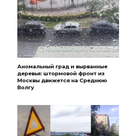
Аномальный град и вырванные
деревья: штормовой фронт из
Москвы движется на Среднюю
Волгу