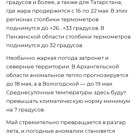
градусов и более, а также для Татарстана,
где жара продержится с 16 по 22 мая. В этих
регионах столбики термометров
поднимутся до +26…+33 градусов. В
Пензенской области столбики термометров
поднимутся до 32 градусов.
Необычно жаркая погода затронет и
северные территории. В Архангельской
области аномальное тепло прогнозируется
до 18 мая, а в Вологодской — до 19 мая.
Среднесуточные температуры здесь будут
превышать климатическую норму минимум
на 7 градусов.
Май стремительно превращается в разгар
лета, и погодные аномалии становятся