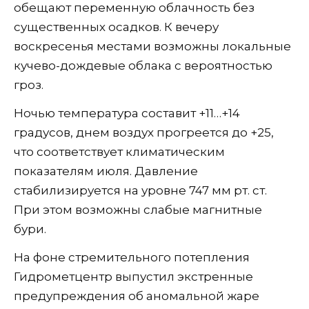
обещают переменную облачность без
существенных осадков. К вечеру
воскресенья местами возможны локальные
кучево-дождевые облака с вероятностью
гроз.
Ночью температура составит +11…+14
градусов, днем воздух прогреется до +25,
что соответствует климатическим
показателям июля. Давление
стабилизируется на уровне 747 мм рт. ст.
При этом возможны слабые магнитные
бури.
На фоне стремительного потепления
Гидрометцентр выпустил экстренные
предупреждения об аномальной жаре