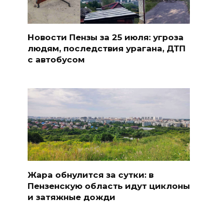
Новости Пензы за 25 июля: угроза
людям, последствия урагана, ДТП
с автобусом
Жара обнулится за сутки: в
Пензенскую область идут циклоны
и затяжные дожди