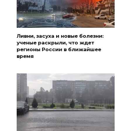
Ливни, засуха и новые болезни:
ученые раскрыли, что ждет
регионы России в ближайшее
время