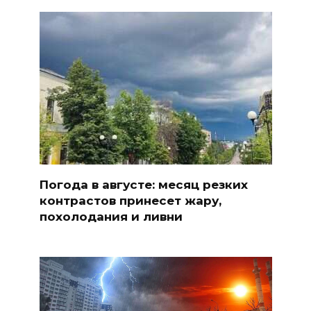
Погода в августе: месяц резких
контрастов принесет жару,
похолодания и ливни