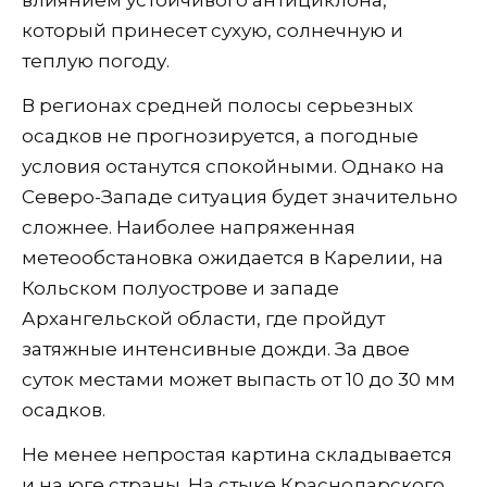
который принесет сухую, солнечную и
теплую погоду.
В регионах средней полосы серьезных
осадков не прогнозируется, а погодные
условия останутся спокойными. Однако на
Северо-Западе ситуация будет значительно
сложнее. Наиболее напряженная
метеообстановка ожидается в Карелии, на
Кольском полуострове и западе
Архангельской области, где пройдут
затяжные интенсивные дожди. За двое
суток местами может выпасть от 10 до 30 мм
осадков.
Не менее непростая картина складывается
и на юге страны. На стыке Краснодарского