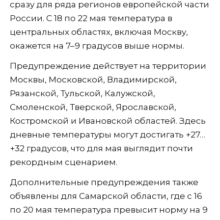
сразу для ряда регионов европейской части
России. С 18 по 22 мая температура в
центральных областях, включая Москву,
окажется на 7–9 градусов выше нормы.
Предупреждение действует на территории
Москвы, Московской, Владимирской,
Рязанской, Тульской, Калужской,
Смоленской, Тверской, Ярославской,
Костромской и Ивановской областей. Здесь
дневные температуры могут достигать +27…
+32 градусов, что для мая выглядит почти
рекордным сценарием.
Дополнительные предупреждения также
объявлены для Самарской области, где с 16
по 20 мая температура превысит норму на 9