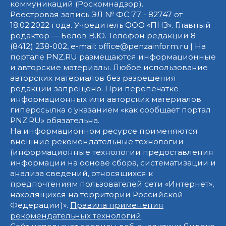
коммуникаций (Роскомнадзор).
Реестровая запись ЭЛ № ФС 77 - 82747 от
18.02.2022 года. Учредитель ООО «ПНЗ». Главный
редактор — Белов В.Ю. Телефон редакции 8
(8412) 238-002, e-mail: office@penzainform.ru | На
портале PNZ.RU размещаются информационные
и авторские материалы. Любое использование
авторских материалов без разрешения
редакции запрещено. При перепечатке
информационных или авторских материалов
гиперссылка с указанием «как сообщает портал
PNZ.RU» обязательна.
На информационном ресурсе применяются
внешние рекомендательные технологии
(информационные технологии предоставления
информации на основе сбора, систематизации и
анализа сведений, относящихся к
предпочтениям пользователей сети «Интернет»,
находящихся на территории Российской
Федерации)».
Правила применения
рекомендательных технологий
.