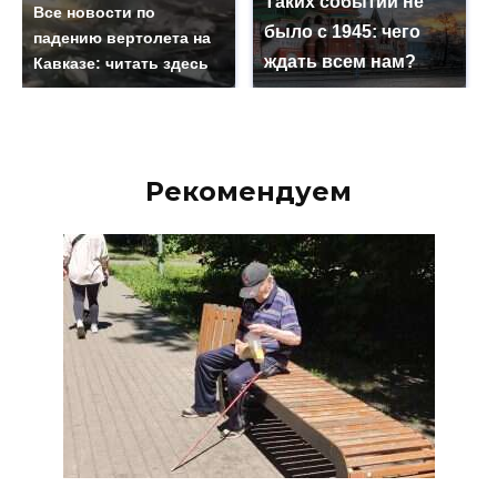
Таких событий не
Все новости по
было с 1945: чего
падению вертолета на
ждать всем нам?
Кавказе: читать здесь
Рекомендуем