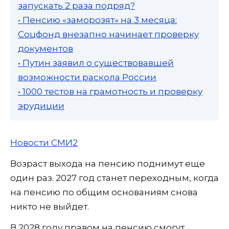
запускать 2 раза подряд?
• Пенсию «заморозят» на 3 месяца:
Соцфонд внезапно начинает проверку
документов
• Путин заявил о существовавшей
возможности раскола России
• 1000 тестов на грамотность и проверку
эрудиции
Новости СМИ2
Возраст выхода на пенсию поднимут еще
один раз. 2027 год станет переходным, когда
на пенсию по общим основаниям снова
никто не выйдет.
В 2028 году правом на пенсию смогут