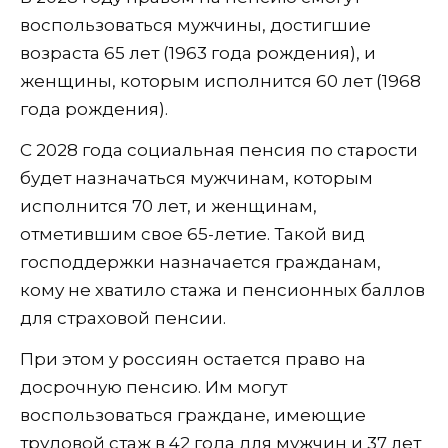
воспользоваться мужчины, достигшие
возраста 65 лет (1963 года рождения), и
женщины, которым исполнится 60 лет (1968
года рождения).
С 2028 года социальная пенсия по старости
будет назначаться мужчинам, которым
исполнится 70 лет, и женщинам,
отметившим свое 65-летие. Такой вид
господдержки назначается гражданам,
кому не хватило стажа и пенсионных баллов
для страховой пенсии.
При этом у россиян остается право на
досрочную пенсию. Им могут
воспользоваться граждане, имеющие
трудовой стаж в 42 года для мужчин и 37 лет