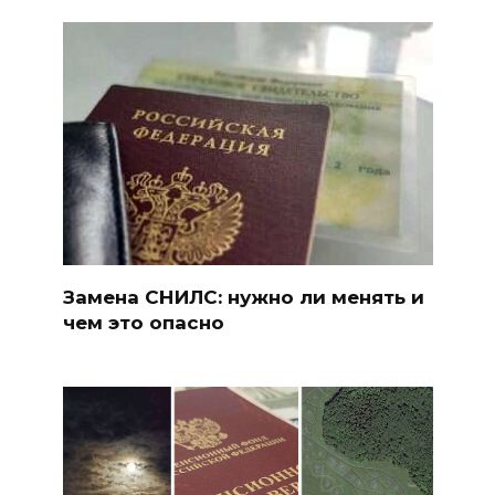
Замена СНИЛС: нужно ли менять и
чем это опасно