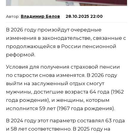
Владимир Белов
28.10.2025 22:00
В 2026 году произойдут очередные
изменения в законодательстве, связанные с
продолжающейся в России пенсионной
реформой.
Условия для получения страховой пенсии
по старости снова изменятся. В 2026 году
выйти на заслуженный отдых смогут
мужчины, достигшие возраста 64 года (1962
года рождения), и женщины, которым
исполнится 59 лет (1967 года рождения).
В 2024 году этот параметр составлял 63 года
и 58 лет соответственно. В 2025 году на