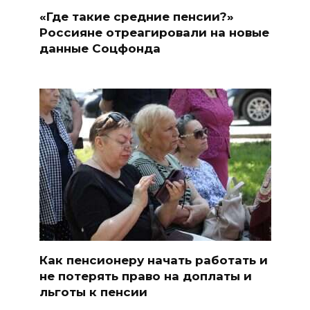
«Где такие средние пенсии?»
Россияне отреагировали на новые
данные Соцфонда
Как пенсионеру начать работать и
не потерять право на доплаты и
льготы к пенсии