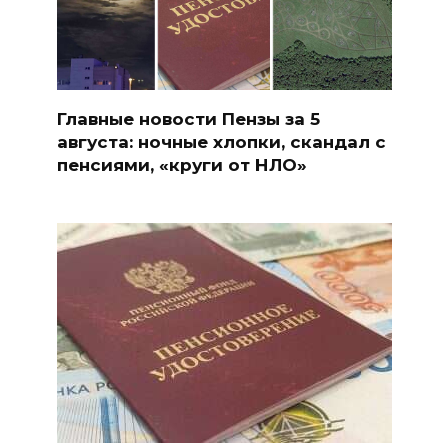
Главные новости Пензы за 5
августа: ночные хлопки, скандал с
пенсиями, «круги от НЛО»