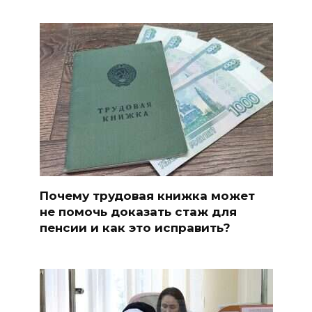
Почему трудовая книжка может
не помочь доказать стаж для
пенсии и как это исправить?