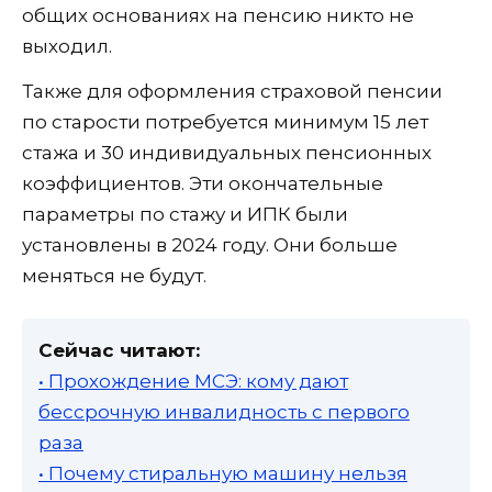
общих основаниях на пенсию никто не
выходил.
Также для оформления страховой пенсии
по старости потребуется минимум 15 лет
стажа и 30 индивидуальных пенсионных
коэффициентов. Эти окончательные
параметры по стажу и ИПК были
установлены в 2024 году. Они больше
меняться не будут.
Сейчас читают:
• Прохождение МСЭ: кому дают
бессрочную инвалидность с первого
раза
• Почему стиральную машину нельзя