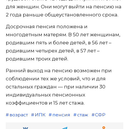
для женщин. Они могут выйти на пенсию на
2 года раньше общеустановленного срока.
Досрочная пенсия положена и
многодетным матерям. В 50 лет женщинам,
родившим пять и более детей, в 56 лет –
родившим четырех детей, в 57 лет –
родившим троих детей.
Ранний выход на пенсию возможен при
соблюдении тех же условий, что и для
остальных граждан — при наличии 30
индивидуальных пенсионных
коэффициентов и 15 лет стажа.
возраст
ИПК
пенсия
стаж
СФР