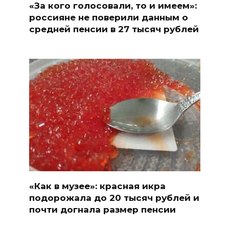
«За кого голосовали, то и имеем»:
россияне не поверили данным о
средней пенсии в 27 тысяч рублей
«Как в музее»: красная икра
подорожала до 20 тысяч рублей и
почти догнала размер пенсии