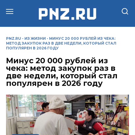
Перейти
к
содержанию
PNZ.RU
-
ИЗ ЖИЗНИ
-
МИНУС 20 000 РУБЛЕЙ ИЗ ЧЕКА:
МЕТОД ЗАКУПОК РАЗ В ДВЕ НЕДЕЛИ, КОТОРЫЙ СТАЛ
ПОПУЛЯРЕН В 2026 ГОДУ
Минус 20 000 рублей из
чека: метод закупок раз в
две недели, который стал
популярен в 2026 году