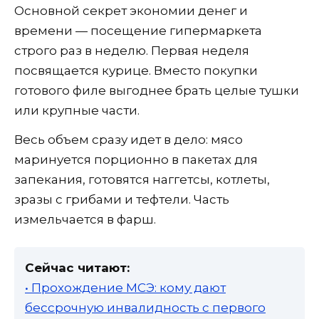
Основной секрет экономии денег и
времени — посещение гипермаркета
строго раз в неделю. Первая неделя
посвящается курице. Вместо покупки
готового филе выгоднее брать целые тушки
или крупные части.
Весь объем сразу идет в дело: мясо
маринуется порционно в пакетах для
запекания, готовятся наггетсы, котлеты,
зразы с грибами и тефтели. Часть
измельчается в фарш.
Сейчас читают:
• Прохождение МСЭ: кому дают
бессрочную инвалидность с первого