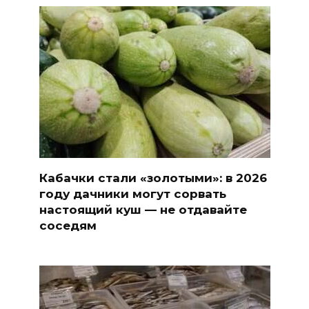
Кабачки стали «золотыми»: в 2026
году дачники могут сорвать
настоящий куш — не отдавайте
соседям