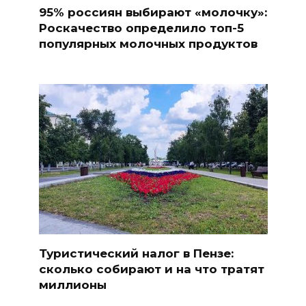
95% россиян выбирают «молочку»:
Роскачество определило топ-5
популярных молочных продуктов
Туристический налог в Пензе:
сколько собирают и на что тратят
миллионы