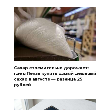
Сахар стремительно дорожает:
где в Пензе купить самый дешевый
сахар в августе — разница 25
рублей