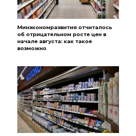
Минэкономразвития отчиталось
об отрицательном росте цен в
начале августа: как такое
возможно