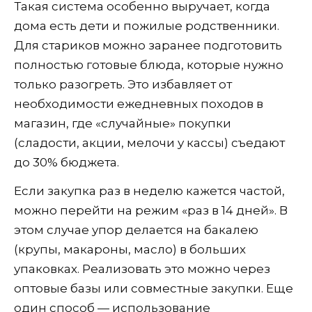
Такая система особенно выручает, когда
дома есть дети и пожилые родственники.
Для стариков можно заранее подготовить
полностью готовые блюда, которые нужно
только разогреть. Это избавляет от
необходимости ежедневных походов в
магазин, где «случайные» покупки
(сладости, акции, мелочи у кассы) съедают
до 30% бюджета.
Если закупка раз в неделю кажется частой,
можно перейти на режим «раз в 14 дней». В
этом случае упор делается на бакалею
(крупы, макароны, масло) в больших
упаковках. Реализовать это можно через
оптовые базы или совместные закупки. Еще
один способ — использование