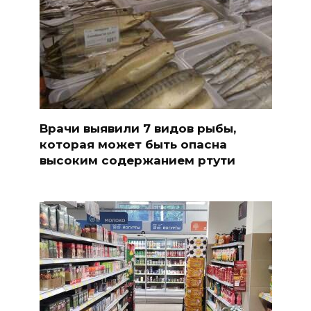
Врачи выявили 7 видов рыбы,
которая может быть опасна
высоким содержанием ртути