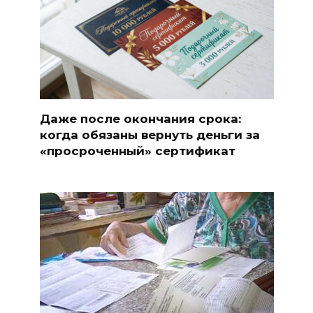
Даже после окончания срока:
когда обязаны вернуть деньги за
«просроченный» сертификат