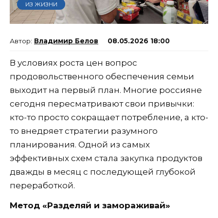
ИЗ ЖИЗНИ
Владимир Белов
08.05.2026 18:00
В условиях роста цен вопрос
продовольственного обеспечения семьи
выходит на первый план. Многие россияне
сегодня пересматривают свои привычки:
кто-то просто сокращает потребление, а кто-
то внедряет стратегии разумного
планирования. Одной из самых
эффективных схем стала закупка продуктов
дважды в месяц с последующей глубокой
переработкой.
Метод «Разделяй и замораживай»