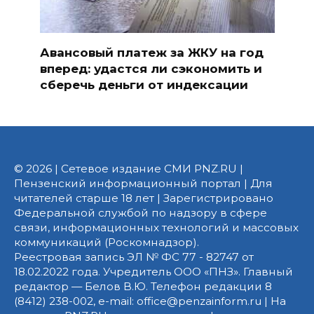
Авансовый платеж за ЖКУ на год
вперед: удастся ли сэкономить и
сберечь деньги от индексации
© 2026 | Сетевое издание СМИ PNZ.RU |
Пензенский информационный портал | Для
читателей старше 18 лет | Зарегистрировано
Федеральной службой по надзору в сфере
связи, информационных технологий и массовых
коммуникаций (Роскомнадзор).
Реестровая запись ЭЛ № ФС 77 - 82747 от
18.02.2022 года. Учредитель ООО «ПНЗ». Главный
редактор — Белов В.Ю. Телефон редакции 8
(8412) 238-002, e-mail: office@penzainform.ru | На