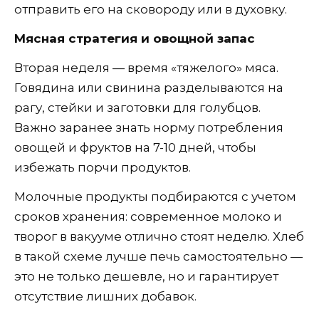
отправить его на сковороду или в духовку.
Мясная стратегия и овощной запас
Вторая неделя — время «тяжелого» мяса.
Говядина или свинина разделываются на
рагу, стейки и заготовки для голубцов.
Важно заранее знать норму потребления
овощей и фруктов на 7-10 дней, чтобы
избежать порчи продуктов.
Молочные продукты подбираются с учетом
сроков хранения: современное молоко и
творог в вакууме отлично стоят неделю. Хлеб
в такой схеме лучше печь самостоятельно —
это не только дешевле, но и гарантирует
отсутствие лишних добавок.