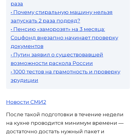
раза
• Почему стиральную машину нельзя
запускать 2 раза подряд?
• Пенсию «заморозят» на 3 месяца:
Соцфонд внезапно начинает проверку
документов
• Путин заявил о существовавшей
возможности раскола России
• 1000 тестов на грамотность и проверку
эрудиции
Новости СМИ2
После такой подготовки в течение недели
на кухне проводится минимум времени —
достаточно достать нужный пакет и