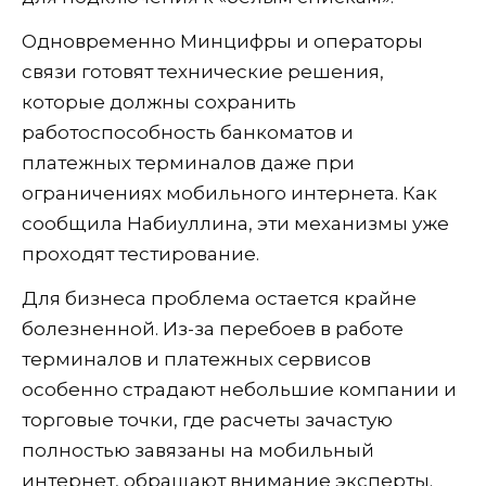
Одновременно Минцифры и операторы
связи готовят технические решения,
которые должны сохранить
работоспособность банкоматов и
платежных терминалов даже при
ограничениях мобильного интернета. Как
сообщила Набиуллина, эти механизмы уже
проходят тестирование.
Для бизнеса проблема остается крайне
болезненной. Из-за перебоев в работе
терминалов и платежных сервисов
особенно страдают небольшие компании и
торговые точки, где расчеты зачастую
полностью завязаны на мобильный
интернет, обращают внимание эксперты.