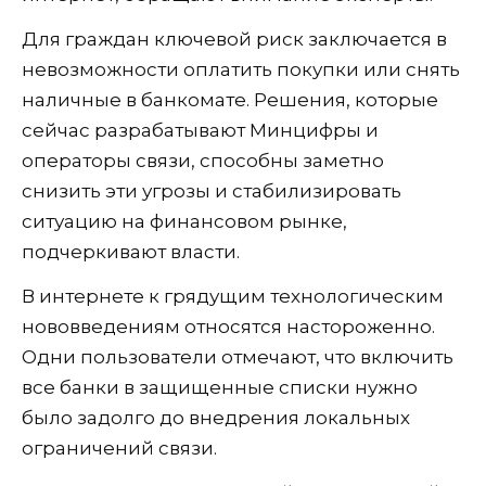
Для граждан ключевой риск заключается в
невозможности оплатить покупки или снять
наличные в банкомате. Решения, которые
сейчас разрабатывают Минцифры и
операторы связи, способны заметно
снизить эти угрозы и стабилизировать
ситуацию на финансовом рынке,
подчеркивают власти.
В интернете к грядущим технологическим
нововведениям относятся настороженно.
Одни пользователи отмечают, что включить
все банки в защищенные списки нужно
было задолго до внедрения локальных
ограничений связи.