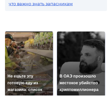
что важно знать запасникам
Не ешьте эту
В ОАЭ произошло
готовую еду из
жестокое убийство
магазина: список
криптомиллионера