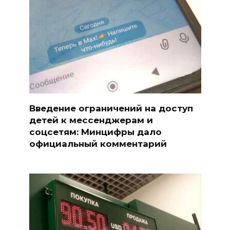
Введение ограничений на доступ
детей к мессенджерам и
соцсетям: Минцифры дало
официальный комментарий