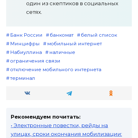
один из скептиков в социальных
сетях.
Банк России
банкомат
белый список
Минцифры
мобильный интернет
Набиуллина
наличные
ограничения связи
отключение мобильного интернета
терминал
Рекомендуем почитать:
• Электронные повестки, рейды на
улицах, сроки окончания мобилизации: