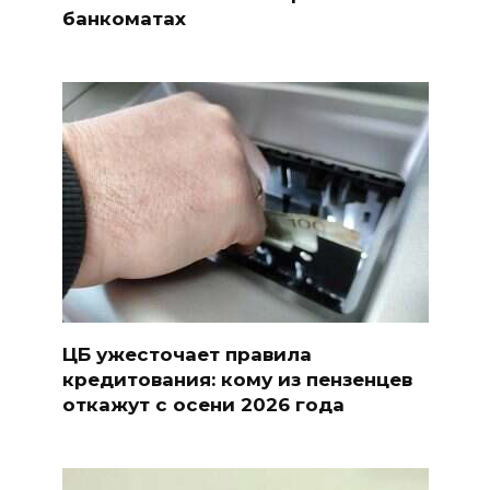
банкоматах
ЦБ ужесточает правила
кредитования: кому из пензенцев
откажут с осени 2026 года