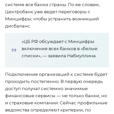
системе все банки страны. По ее словам,
Центробанк уже ведет переговоры с
Минцифры, чтобы устранить возникший
дисбаланс.
«ЦБ РФ обсуждает с Минцифры
включение всех банков в «белые
списки», — заявила Набиуллина.
Подключение организаций к системе будет
проходить постепенно. В первую очередь
доступ получат системно значимые
финансовые сервисы — не только банки, но
и страховые компании. Сейчас профильные
ведомства определяют критерии, по