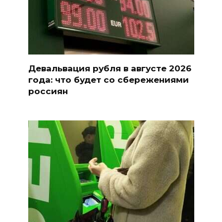
Девальвация рубля в августе 2026
года: что будет со сбережениями
россиян