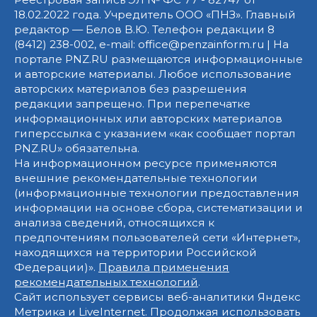
18.02.2022 года. Учредитель ООО «ПНЗ». Главный
редактор — Белов В.Ю. Телефон редакции 8
(8412) 238-002, e-mail: office@penzainform.ru | На
портале PNZ.RU размещаются информационные
и авторские материалы. Любое использование
авторских материалов без разрешения
редакции запрещено. При перепечатке
информационных или авторских материалов
гиперссылка с указанием «как сообщает портал
PNZ.RU» обязательна.
На информационном ресурсе применяются
внешние рекомендательные технологии
(информационные технологии предоставления
информации на основе сбора, систематизации и
анализа сведений, относящихся к
предпочтениям пользователей сети «Интернет»,
находящихся на территории Российской
Федерации)».
Правила применения
рекомендательных технологий
.
Сайт использует сервисы веб-аналитики Яндекс
Метрика и LiveInternet. Продолжая использовать