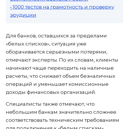
• 1000 тестов на грамотность и проверку
эрудиции
Для банков, оставшихся за пределами
«белых списков», ситуация уже
оборачивается серьезными потерями,
отмечают эксперты. По их словам, клиенты
начинают чаще переходить на наличные
расчеты, что снижает объем безналичных
операций и уменьшает комиссионные
доходы финансовых организаций.
Специалисты также отмечают, что
небольшим банкам значительно сложнее
соответствовать техническим требованиям
для подключения к «белым спискам».