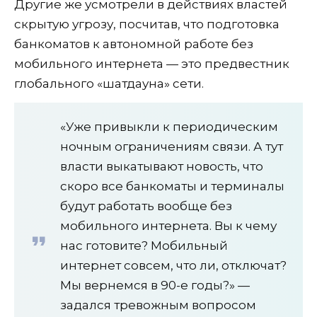
Другие же усмотрели в действиях властей
скрытую угрозу, посчитав, что подготовка
банкоматов к автономной работе без
мобильного интернета — это предвестник
глобального «шатдауна» сети.
«Уже привыкли к периодическим
ночным ограничениям связи. А тут
власти выкатывают новость, что
скоро все банкоматы и терминалы
будут работать вообще без
мобильного интернета. Вы к чему
нас готовите? Мобильный
интернет совсем, что ли, отключат?
Мы вернемся в 90-е годы?» —
задался тревожным вопросом