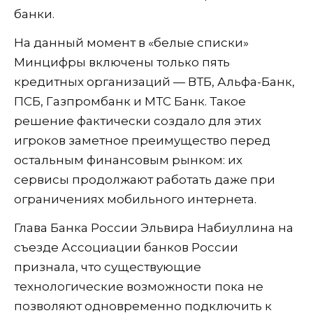
банки.
На данный момент в «белые списки»
Минцифры включены только пять
кредитных организаций — ВТБ, Альфа-Банк,
ПСБ, Газпромбанк и МТС Банк. Такое
решение фактически создало для этих
игроков заметное преимущество перед
остальным финансовым рынком: их
сервисы продолжают работать даже при
ограничениях мобильного интернета.
Глава Банка России Эльвира Набиуллина на
съезде Ассоциации банков России
признала, что существующие
технологические возможности пока не
позволяют одновременно подключить к