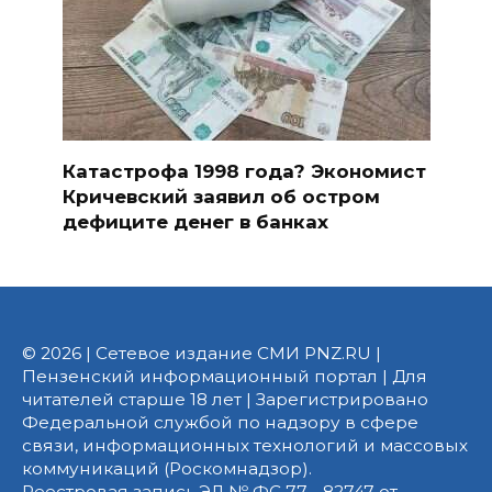
Катастрофа 1998 года? Экономист
Кричевский заявил об остром
дефиците денег в банках
© 2026 | Сетевое издание СМИ PNZ.RU |
Пензенский информационный портал | Для
читателей старше 18 лет | Зарегистрировано
Федеральной службой по надзору в сфере
связи, информационных технологий и массовых
коммуникаций (Роскомнадзор).
Реестровая запись ЭЛ № ФС 77 - 82747 от