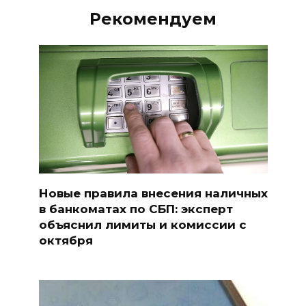
Рекомендуем
Новые правила внесения наличных
в банкоматах по СБП: эксперт
объяснил лимиты и комиссии с
октября