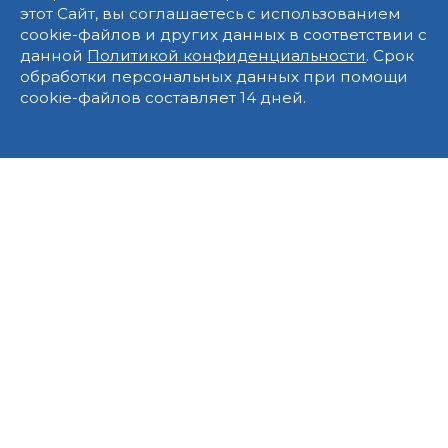
этот Сайт, вы соглашаетесь с использованием
cookie-файлов и других данных в соответствии с
данной
Политикой конфиденциальности
. Срок
обработки персональных данных при помощи
cookie-файлов составляет 14 дней.