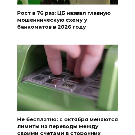
Рост в 76 раз: ЦБ назвал главную
мошенническую схему у
банкоматов в 2026 году
Не бесплатно: с октября меняются
лимиты на переводы между
своими счетами в сторонних