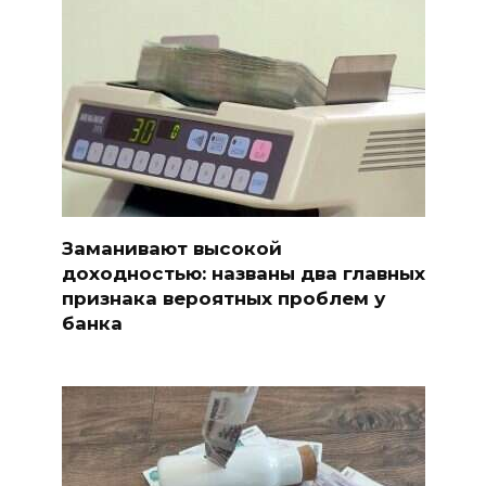
Заманивают высокой
доходностью: названы два главных
признака вероятных проблем у
банка