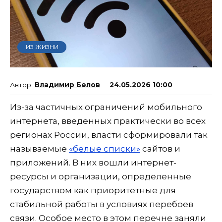
ИЗ ЖИЗНИ
Владимир Белов
24.05.2026 10:00
Из-за частичных ограничений мобильного
интернета, введенных практически во всех
регионах России, власти сформировали так
называемые
«белые списки»
сайтов и
приложений. В них вошли интернет-
ресурсы и организации, определенные
государством как приоритетные для
стабильной работы в условиях перебоев
связи. Особое место в этом перечне заняли