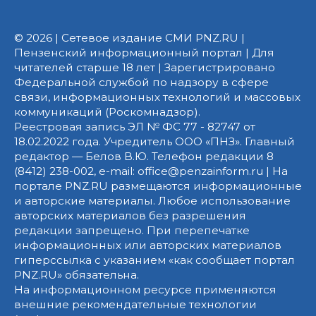
© 2026 | Сетевое издание СМИ PNZ.RU |
Пензенский информационный портал | Для
читателей старше 18 лет | Зарегистрировано
Федеральной службой по надзору в сфере
связи, информационных технологий и массовых
коммуникаций (Роскомнадзор).
Реестровая запись ЭЛ № ФС 77 - 82747 от
18.02.2022 года. Учредитель ООО «ПНЗ». Главный
редактор — Белов В.Ю. Телефон редакции 8
(8412) 238-002, e-mail: office@penzainform.ru | На
портале PNZ.RU размещаются информационные
и авторские материалы. Любое использование
авторских материалов без разрешения
редакции запрещено. При перепечатке
информационных или авторских материалов
гиперссылка с указанием «как сообщает портал
PNZ.RU» обязательна.
На информационном ресурсе применяются
внешние рекомендательные технологии