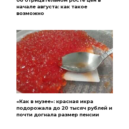
начале августа: как такое
возможно
«Как в музее»: красная икра
подорожала до 20 тысяч рублей и
почти догнала размер пенсии