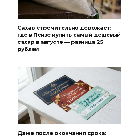
Сахар стремительно дорожает:
где в Пензе купить самый дешевый
сахар в августе — разница 25
рублей
Даже после окончания срока: