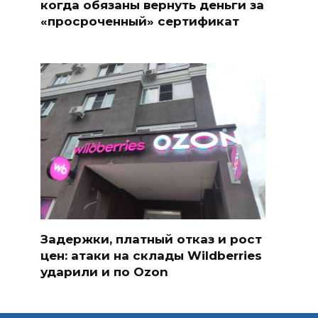
когда обязаны вернуть деньги за
«просроченный» сертификат
Задержки, платный отказ и рост
цен: атаки на склады Wildberries
ударили и по Ozon