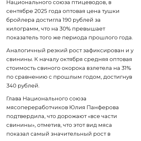
Национального союза птицеводов, в
сентябре 2025 года оптовая цена тушки
бройлера достигла 190 рублей за
килограмм, что на 30% превышает
показатель того же периода прошлого года.
Аналогичный резкий рост зафиксирован и у
свинины. К началу октября средняя оптовая
стоимость свиного окорока взлетела на 31%
по сравнению с прошлым годом, достигнув
340 рублей.
Глава Национального союза
мясопереработчиков Юлия Панферова
подтвердила, что дорожают «все части
свинины», отметив, что этот вид мяса
показал самый значительный рост в