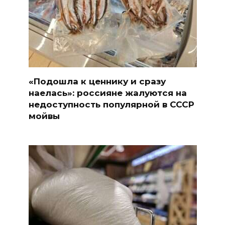
«Подошла к ценнику и сразу
наелась»: россияне жалуются на
недоступность популярной в СССР
мойвы