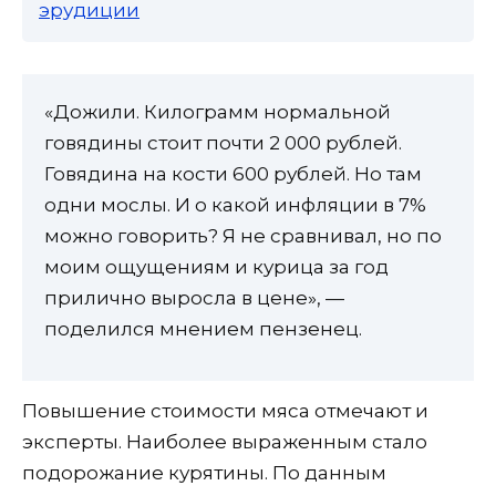
эрудиции
«Дожили. Килограмм нормальной
говядины стоит почти 2 000 рублей.
Говядина на кости 600 рублей. Но там
одни мослы. И о какой инфляции в 7%
можно говорить? Я не сравнивал, но по
моим ощущениям и курица за год
прилично выросла в цене», —
поделился мнением пензенец.
Повышение стоимости мяса отмечают и
эксперты. Наиболее выраженным стало
подорожание курятины. По данным