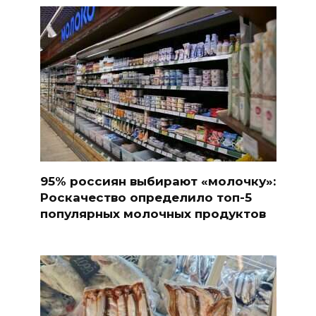
95% россиян выбирают «молочку»:
Роскачество определило топ-5
популярных молочных продуктов