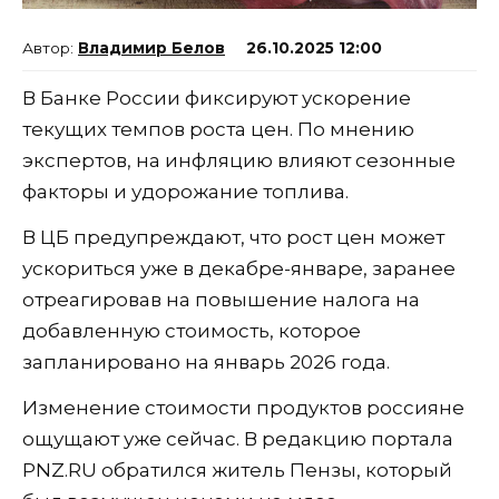
Владимир Белов
26.10.2025 12:00
В Банке России фиксируют ускорение
текущих темпов роста цен. По мнению
экспертов, на инфляцию влияют сезонные
факторы и удорожание топлива.
В ЦБ предупреждают, что рост цен может
ускориться уже в декабре-январе, заранее
отреагировав на повышение налога на
добавленную стоимость, которое
запланировано на январь 2026 года.
Изменение стоимости продуктов россияне
ощущают уже сейчас. В редакцию портала
PNZ.RU обратился житель Пензы, который