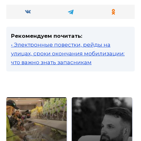
Рекомендуем почитать:
• Электронные повестки, рейды на
улицах, сроки окончания мобилизации:
что важно знать запасникам