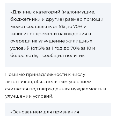
«Для иных категорий (малоимущие,
бюджетники и другие) размер помощи
может составлять от 5% до 70% и
зависит от времени нахождения в
очереди на улучшение жилищных
условий (от 5% за 1 год до 70% за 10 и
более лет)», – сообщил политик.
Помимо принадлежности к числу
льготников, обязательным условием
считается подтвержденная нуждаемость в
улучшении условий.
«Основанием для признания