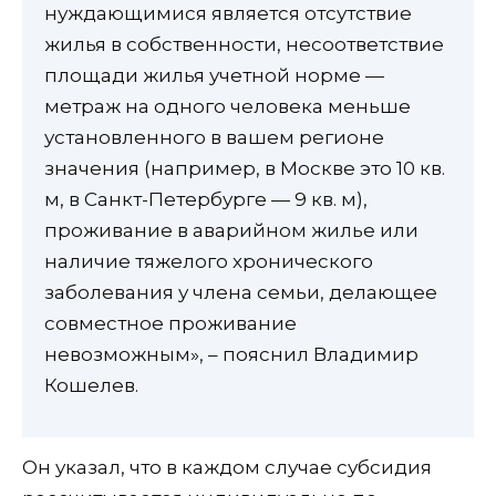
нуждающимися является отсутствие
жилья в собственности, несоответствие
площади жилья учетной норме —
метраж на одного человека меньше
установленного в вашем регионе
значения (например, в Москве это 10 кв.
м, в Санкт-Петербурге — 9 кв. м),
проживание в аварийном жилье или
наличие тяжелого хронического
заболевания у члена семьи, делающее
совместное проживание
невозможным», – пояснил Владимир
Кошелев.
Он указал, что в каждом случае субсидия