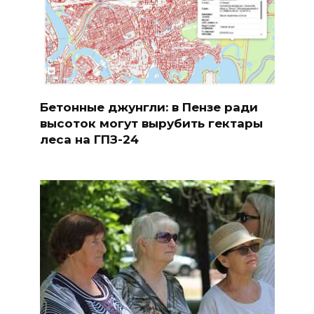
Бетонные джунгли: в Пензе ради
высоток могут вырубить гектары
леса на ГПЗ-24