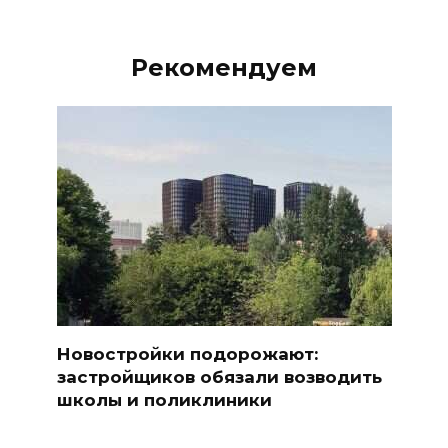
Рекомендуем
Новостройки подорожают:
застройщиков обязали возводить
школы и поликлиники