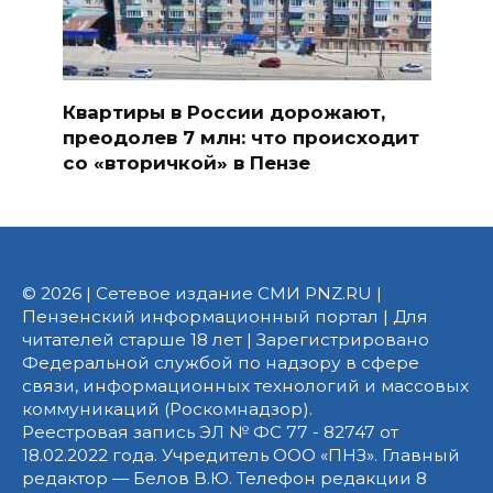
Квартиры в России дорожают,
преодолев 7 млн: что происходит
со «вторичкой» в Пензе
© 2026 | Сетевое издание СМИ PNZ.RU |
Пензенский информационный портал | Для
читателей старше 18 лет | Зарегистрировано
Федеральной службой по надзору в сфере
связи, информационных технологий и массовых
коммуникаций (Роскомнадзор).
Реестровая запись ЭЛ № ФС 77 - 82747 от
18.02.2022 года. Учредитель ООО «ПНЗ». Главный
редактор — Белов В.Ю. Телефон редакции 8