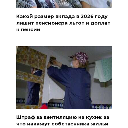
Какой размер вклада в 2026 году
лишит пенсионера льгот и доплат
к пенсии
Штраф за вентиляцию на кухне: за
что накажут собственника жилья