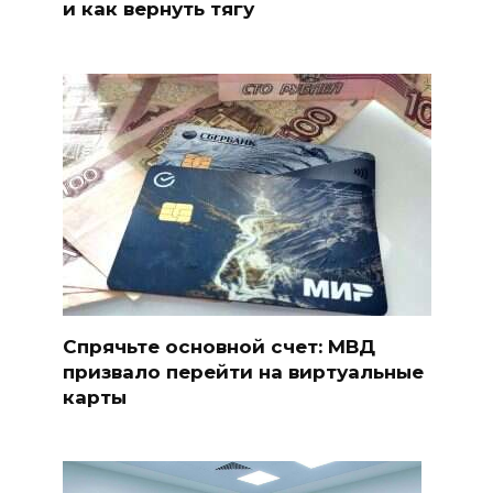
и как вернуть тягу
Спрячьте основной счет: МВД
призвало перейти на виртуальные
карты