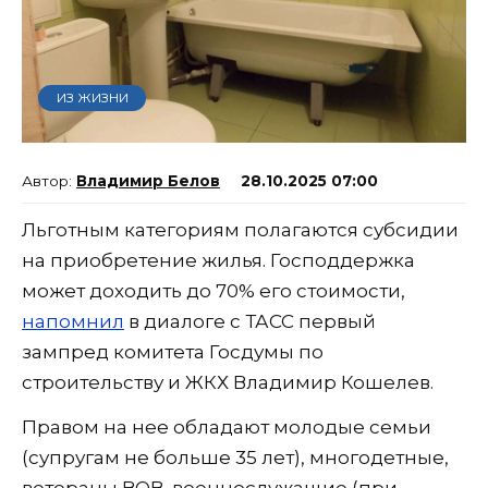
ИЗ ЖИЗНИ
Владимир Белов
28.10.2025 07:00
Льготным категориям полагаются субсидии
на приобретение жилья. Господдержка
может доходить до 70% его стоимости,
напомнил
в диалоге с ТАСС первый
зампред комитета Госдумы по
строительству и ЖКХ Владимир Кошелев.
Правом на нее обладают молодые семьи
(супругам не больше 35 лет), многодетные,
ветераны ВОВ, военнослужащие (при