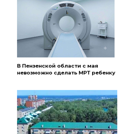
В Пензенской области с мая
невозможно сделать МРТ ребенку