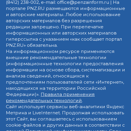
(8412) 238-002, e-mail: office@penzainform.ru | На
портале PNZ.RU размещаются информационные
и авторские материалы. Любое использование
авторских материалов без разрешения
редакции запрещено. При перепечатке
информационных или авторских материалов
гиперссылка с указанием «как сообщает портал
PNZ.RU» обязательна.
На информационном ресурсе применяются
внешние рекомендательные технологии
(информационные технологии предоставления
информации на основе сбора, систематизации и
анализа сведений, относящихся к
предпочтениям пользователей сети «Интернет»,
находящихся на территории Российской
Федерации)».
Правила применения
рекомендательных технологий
.
Сайт использует сервисы веб-аналитики Яндекс
Метрика и LiveInternet. Продолжая использовать
этот Сайт, вы соглашаетесь с использованием
cookie-файлов и других данных в соответствии с