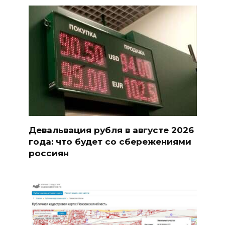
Девальвация рубля в августе 2026
года: что будет со сбережениями
россиян