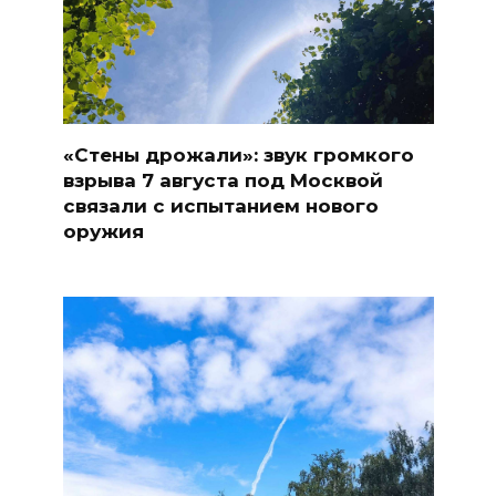
«Стены дрожали»: звук громкого
взрыва 7 августа под Москвой
связали с испытанием нового
оружия