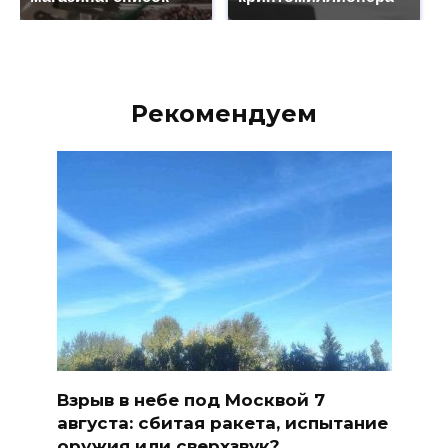
Рекомендуем
Взрыв в небе под Москвой 7
августа: сбитая ракета, испытание
оружия или сверхзвук?