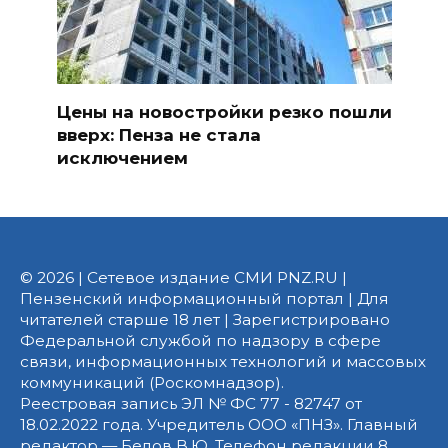
Цены на новостройки резко пошли
вверх: Пенза не стала
исключением
© 2026 | Сетевое издание СМИ PNZ.RU |
Пензенский информационный портал | Для
читателей старше 18 лет | Зарегистрировано
Федеральной службой по надзору в сфере
связи, информационных технологий и массовых
коммуникаций (Роскомнадзор).
Реестровая запись ЭЛ № ФС 77 - 82747 от
18.02.2022 года. Учредитель ООО «ПНЗ». Главный
редактор — Белов В.Ю. Телефон редакции 8