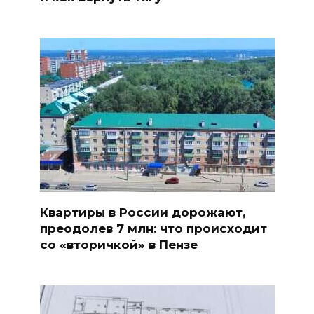
Квартиры в России дорожают,
преодолев 7 млн: что происходит
со «вторичкой» в Пензе