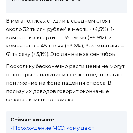
В мегаполисах студии в среднем стоят
около 32 тысяч рублей в месяц (+4,5%), 1-
комнатных квартир – 35 тысяч (+6,9%), 2-
комнатных – 45 тысяч (+3,6%), 3-комнатных –
61 тысячу (+3,1%). Это данные за сентябрь.
Поскольку бесконечно расти цены не могут,
некоторые аналитики все же предполагают
понижение на фоне падения спроса. В
пользу их доводов говорит окончание
сезона активного поиска.
Сейчас читают:
• Прохождение МСЭ: кому дают