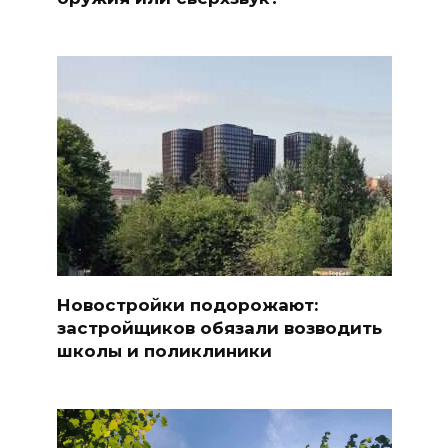
Новостройки подорожают:
застройщиков обязали возводить
школы и поликлиники