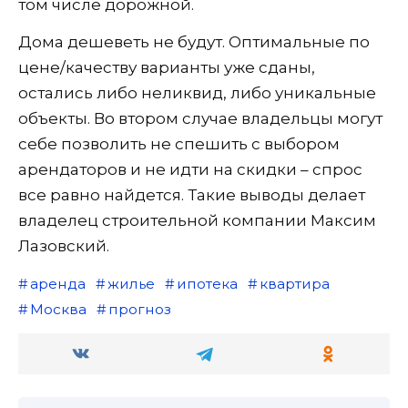
том числе дорожной.
Дома дешеветь не будут. Оптимальные по
цене/качеству варианты уже сданы,
остались либо неликвид, либо уникальные
объекты. Во втором случае владельцы могут
себе позволить не спешить с выбором
арендаторов и не идти на скидки – спрос
все равно найдется. Такие выводы делает
владелец строительной компании Максим
Лазовский.
аренда
жилье
ипотека
квартира
Москва
прогноз