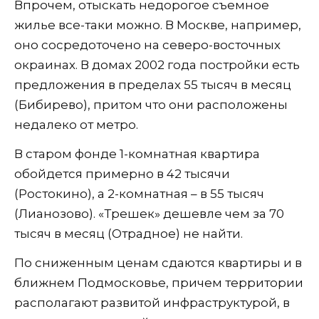
Впрочем, отыскать недорогое съемное
жилье все-таки можно. В Москве, например,
оно сосредоточено на северо-восточных
окраинах. В домах 2002 года постройки есть
предложения в пределах 55 тысяч в месяц
(Бибирево), притом что они расположены
недалеко от метро.
В старом фонде 1-комнатная квартира
обойдется примерно в 42 тысячи
(Ростокино), а 2-комнатная – в 55 тысяч
(Лианозово). «Трешек» дешевле чем за 70
тысяч в месяц (Отрадное) не найти.
По сниженным ценам сдаются квартиры и в
ближнем Подмосковье, причем территории
располагают развитой инфраструктурой, в