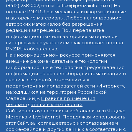
(8412) 238-002, e-mail: office@penzainform.ru | На
портале PNZ.RU размещаются информационные
и авторские материалы. Любое использование
авторских материалов без разрешения
редакции запрещено. При перепечатке
информационных или авторских материалов
гиперссылка с указанием «как сообщает портал
PNZ.RU» обязательна.
На информационном ресурсе применяются
внешние рекомендательные технологии
(информационные технологии предоставления
информации на основе сбора, систематизации и
анализа сведений, относящихся к
предпочтениям пользователей сети «Интернет»,
находящихся на территории Российской
Федерации)».
Правила применения
рекомендательных технологий
.
Сайт использует сервисы веб-аналитики Яндекс
Метрика и LiveInternet. Продолжая использовать
этот Сайт, вы соглашаетесь с использованием
cookie-файлов и других данных в соответствии с