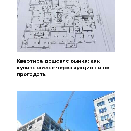
Квартира дешевле рынка: как
купить жилье через аукцион и не
прогадать