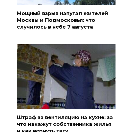
Мощный взрыв напугал жителей
Москвы и Подмосковья: что
случилось в небе 7 августа
Штраф за вентиляцию на кухне: за
что накажут собственника жилья
и как вернуть тягу