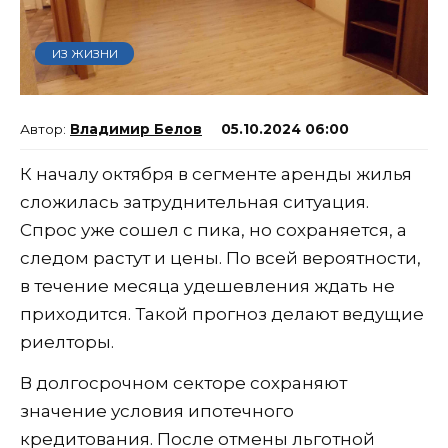
ИЗ ЖИЗНИ
Владимир Белов
05.10.2024 06:00
К началу октября в сегменте аренды жилья
сложилась затруднительная ситуация.
Спрос уже сошел с пика, но сохраняется, а
следом растут и цены. По всей вероятности,
в течение месяца удешевления ждать не
приходится. Такой прогноз делают ведущие
риелторы.
В долгосрочном секторе сохраняют
значение условия ипотечного
кредитования. После отмены льготной