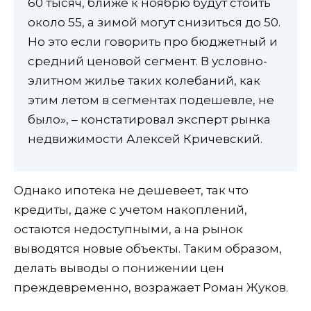
60 тысяч, ближе к ноябрю будут стоить
около 55, а зимой могут снизиться до 50.
Но это если говорить про бюджетный и
средний ценовой сегмент. В условно-
элитном жилье таких колебаний, как
этим летом в сегментах подешевле, не
было», – констатировал эксперт рынка
недвижимости Алексей Кричевский.
Однако ипотека не дешевеет, так что
кредиты, даже с учетом накоплений,
остаются недоступными, а на рынок
выводятся новые объекты. Таким образом,
делать выводы о понижении цен
преждевременно, возражает Роман Жуков.