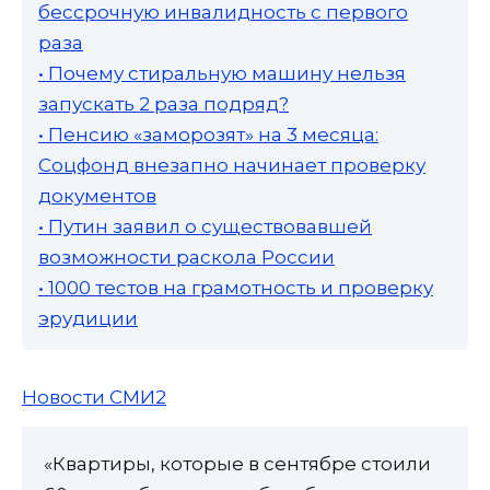
бессрочную инвалидность с первого
раза
• Почему стиральную машину нельзя
запускать 2 раза подряд?
• Пенсию «заморозят» на 3 месяца:
Соцфонд внезапно начинает проверку
документов
• Путин заявил о существовавшей
возможности раскола России
• 1000 тестов на грамотность и проверку
эрудиции
Новости СМИ2
«Квартиры, которые в сентябре стоили