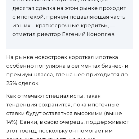
десятая сделка на этом рынке проходит
с ипотекой, причем подавляющая часть
из них – краткосрочные кредиты», —
отметил риелтор Евгений Коноплев.
На рынке новостроек короткая ипотека
особенно популярна в сегментах бизнес- и
премиум-класса, где на нее приходится до
25% сделок.
Как отмечают специалисты, такая
тенденция сохранится, пока ипотечные
ставки будут оставаться высокими (выше
14%). Банки, в свою очередь, поддерживают
этот тренд, поскольку он помогает им