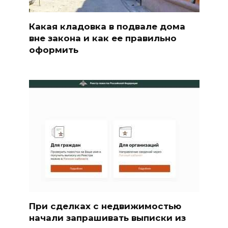
Какая кладовка в подвале дома
вне закона и как ее правильно
оформить
При сделках с недвижимостью
начали запрашивать выписки из