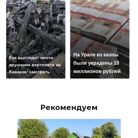
На Урале из казны
Как выглядит место
были украдены 18
крушение вертолета на
миллионов рублей
Кавказе: смотреть
Рекомендуем