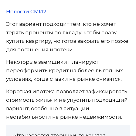
Новости СМИ2
Этот вариант подходит тем, кто не хочет
терять проценты по вкладу, чтобы сразу
купить квартиру, но готов закрыть его позже
для погашения ипотеки.
Некоторые заемщики планируют
переоформить кредит на более выгодных
условиях, когда ставки на рынке снизятся.
Короткая ипотека позволяет зафиксировать
стоимость жилья и не упустить подходящий
вариант, особенно в ситуации
нестабильности на рынке недвижимости.
«Что касается вторички, то каждая