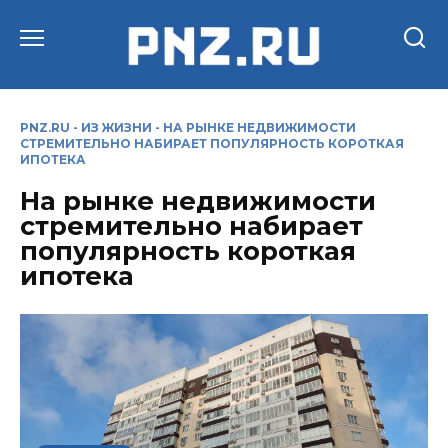
Перейти
к
содержанию
PNZ.RU
-
ИЗ ЖИЗНИ
-
НА РЫНКЕ НЕДВИЖИМОСТИ
СТРЕМИТЕЛЬНО НАБИРАЕТ ПОПУЛЯРНОСТЬ КОРОТКАЯ
ИПОТЕКА
На рынке недвижимости
стремительно набирает
популярность короткая
ипотека