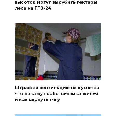
высоток могут вырубить гектары
леса на ГПЗ-24
Штраф за вентиляцию на кухне: за
что накажут собственника жилья
и как вернуть тягу