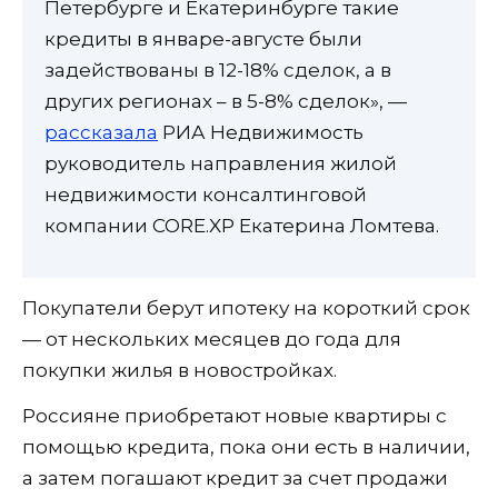
Петербурге и Екатеринбурге такие
кредиты в январе-августе были
задействованы в 12-18% сделок, а в
других регионах – в 5-8% сделок», —
рассказала
РИА Недвижимость
руководитель направления жилой
недвижимости консалтинговой
компании CORE.XP Екатерина Ломтева.
Покупатели берут ипотеку на короткий срок
— от нескольких месяцев до года для
покупки жилья в новостройках.
Россияне приобретают новые квартиры с
помощью кредита, пока они есть в наличии,
а затем погашают кредит за счет продажи