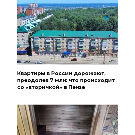
Квартиры в России дорожают,
преодолев 7 млн: что происходит
со «вторичкой» в Пензе