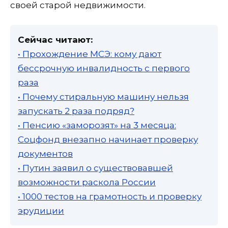
своей старой недвижимости.
Сейчас читают:
• Прохождение МСЭ: кому дают
бессрочную инвалидность с первого
раза
• Почему стиральную машину нельзя
запускать 2 раза подряд?
• Пенсию «заморозят» на 3 месяца:
Соцфонд внезапно начинает проверку
документов
• Путин заявил о существовавшей
возможности раскола России
• 1000 тестов на грамотность и проверку
эрудиции