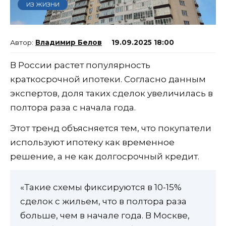
ИЗ ЖИЗНИ
Владимир Белов
19.09.2025 18:00
В России растет популярность
краткосрочной ипотеки. Согласно данным
экспертов, доля таких сделок увеличилась в
полтора раза с начала года.
Этот тренд объясняется тем, что покупатели
используют ипотеку как временное
решение, а не как долгосрочный кредит.
«Такие схемы фиксируются в 10-15%
сделок с жильем, что в полтора раза
больше, чем в начале года. В Москве,