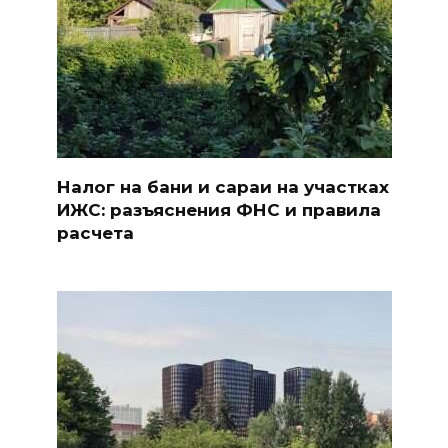
Налог на бани и сараи на участках
ИЖС: разъяснения ФНС и правила
расчета