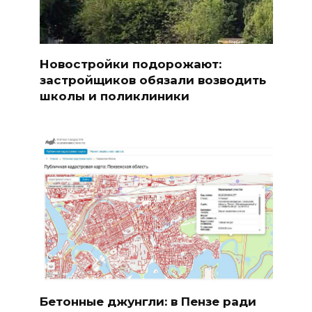
Новостройки подорожают:
застройщиков обязали возводить
школы и поликлиники
Бетонные джунгли: в Пензе ради