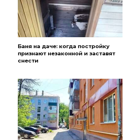
Баня на даче: когда постройку
признают незаконной и заставят
снести