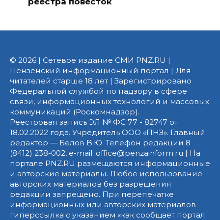
реестра повесток
© 2026 | Сетевое издание СМИ PNZ.RU |
Пензенский информационный портал | Для
читателей старше 18 лет | Зарегистрировано
Федеральной службой по надзору в сфере
связи, информационных технологий и массовых
коммуникаций (Роскомнадзор).
Реестровая запись ЭЛ № ФС 77 - 82747 от
18.02.2022 года. Учредитель ООО «ПНЗ». Главный
редактор — Белов В.Ю. Телефон редакции 8
(8412) 238-002, e-mail: office@penzainform.ru | На
портале PNZ.RU размещаются информационные
и авторские материалы. Любое использование
авторских материалов без разрешения
редакции запрещено. При перепечатке
информационных или авторских материалов
гиперссылка с указанием «как сообщает портал