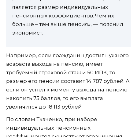
является размер индивидуальных
пенсионных коэффициентов. Чем их
больше – тем выше пенсия», — пояснил
экономист.
Например, если гражданин достиг нужного
возраста выхода на пенсию, имеет
требуемый страховой стаж и 50 ИПК, то
размер его пенсии составит 14 787 рублей. А
если он успел к моменту выхода на пенсию
накопить 75 баллов, то его выплата
увеличится до 18 113 рублей.
По словам Ткаченко, при наборе
индивидуальных пенсионных
коэффициентов существуют ограничения.