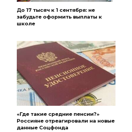
До 17 тысяч к 1 сентября: не
забудьте оформить выплаты к
школе
«Где такие средние пенсии?»
Россияне отреагировали на новые
данные Соцфонда