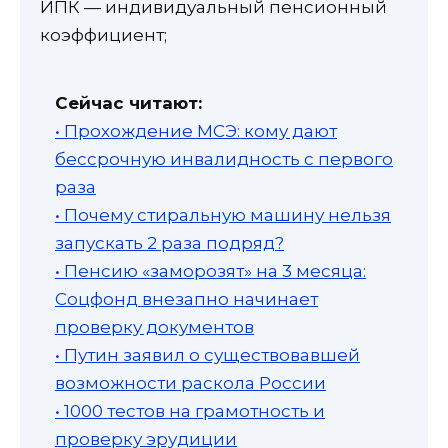
ИПК — индивидуальный пенсионный
коэффициент;
Сейчас читают:
• Прохождение МСЭ: кому дают
бессрочную инвалидность с первого
раза
• Почему стиральную машину нельзя
запускать 2 раза подряд?
• Пенсию «заморозят» на 3 месяца:
Соцфонд внезапно начинает
проверку документов
• Путин заявил о существовавшей
возможности раскола России
• 1000 тестов на грамотность и
проверку эрудиции