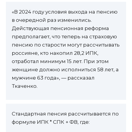
«В 2024 году условия выхода на пенсию
в очередной раз изменились.
Действующая пенсионная реформа
предполагает, что теперь на страховую
пенсию по старости могут рассчитывать
россияне, кто накопил 28,2 ИПК,
отработал минимум 15 лет. При этом
женщине должно исполниться 58 лет, а
мужчине 63 года», — рассказал
Ткаченко.
Стандартная пенсия рассчитывается по
формуле ИПК * СПК + ФВ, где: