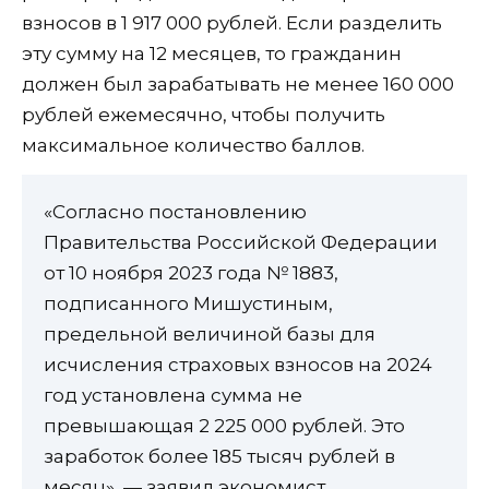
взносов в 1 917 000 рублей. Если разделить
эту сумму на 12 месяцев, то гражданин
должен был зарабатывать не менее 160 000
рублей ежемесячно, чтобы получить
максимальное количество баллов.
«Согласно постановлению
Правительства Российской Федерации
от 10 ноября 2023 года № 1883,
подписанного Мишустиным,
предельной величиной базы для
исчисления страховых взносов на 2024
год установлена сумма не
превышающая 2 225 000 рублей. Это
заработок более 185 тысяч рублей в
месяц», — заявил экономист.