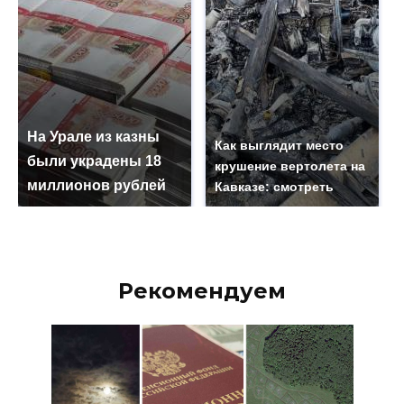
На Урале из казны
Как выглядит место
были украдены 18
крушение вертолета на
миллионов рублей
Кавказе: смотреть
Рекомендуем