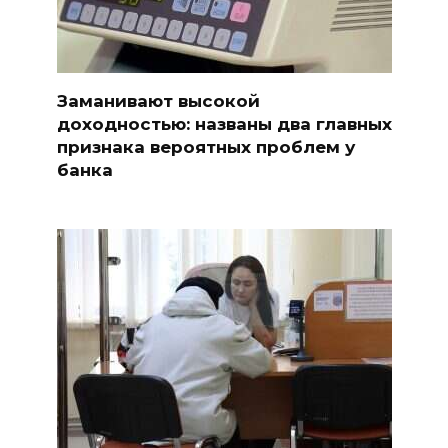
Заманивают высокой
доходностью: названы два главных
признака вероятных проблем у
банка