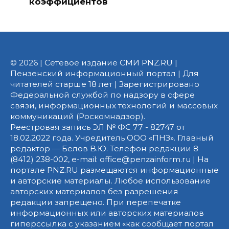
коэффициентов
© 2026 | Сетевое издание СМИ PNZ.RU |
Пензенский информационный портал | Для
читателей старше 18 лет | Зарегистрировано
Федеральной службой по надзору в сфере
связи, информационных технологий и массовых
коммуникаций (Роскомнадзор).
Реестровая запись ЭЛ № ФС 77 - 82747 от
18.02.2022 года. Учредитель ООО «ПНЗ». Главный
редактор — Белов В.Ю. Телефон редакции 8
(8412) 238-002, e-mail: office@penzainform.ru | На
портале PNZ.RU размещаются информационные
и авторские материалы. Любое использование
авторских материалов без разрешения
редакции запрещено. При перепечатке
информационных или авторских материалов
гиперссылка с указанием «как сообщает портал