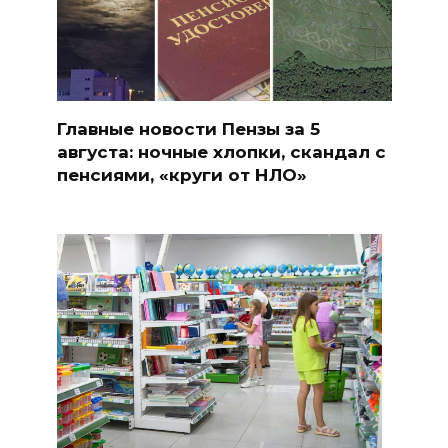
Главные новости Пензы за 5
августа: ночные хлопки, скандал с
пенсиями, «круги от НЛО»