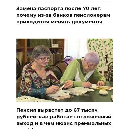
Замена паспорта после 70 лет:
почему из-за банков пенсионерам
приходится менять документы
Пенсия вырастет до 67 тысяч
рублей: как работает отложенный
выход и в чем нюанс премиальных