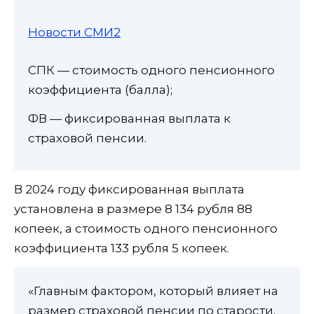
Новости СМИ2
СПК — стоимость одного пенсионного
коэффициента (балла);
ФВ — фиксированная выплата к
страховой пенсии.
В 2024 году фиксированная выплата
установлена в размере 8 134 рубля 88
копеек, а стоимость одного пенсионного
коэффициента 133 рубля 5 копеек.
«Главным фактором, который влияет на
размер страховой пенсии по старости,