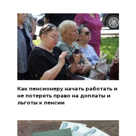
Как пенсионеру начать работать и
не потерять право на доплаты и
льготы к пенсии