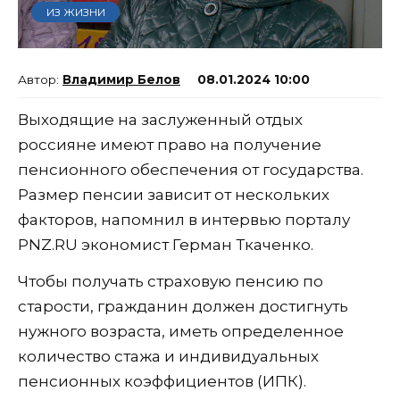
ИЗ ЖИЗНИ
Владимир Белов
08.01.2024 10:00
Выходящие на заслуженный отдых
россияне имеют право на получение
пенсионного обеспечения от государства.
Размер пенсии зависит от нескольких
факторов, напомнил в интервью порталу
PNZ.RU экономист Герман Ткаченко.
Чтобы получать страховую пенсию по
старости, гражданин должен достигнуть
нужного возраста, иметь определенное
количество стажа и индивидуальных
пенсионных коэффициентов (ИПК).