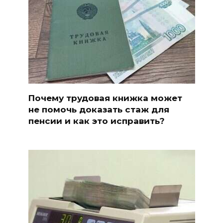
Почему трудовая книжка может
не помочь доказать стаж для
пенсии и как это исправить?