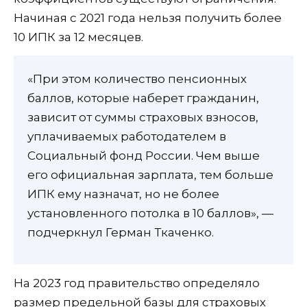
Начиная с 2021 года нельзя получить более
10 ИПК за 12 месяцев.
«При этом количество пенсионных
баллов, которые наберет гражданин,
зависит от суммы страховых взносов,
уплачиваемых работодателем в
Социальный фонд России. Чем выше
его официальная зарплата, тем больше
ИПК ему назначат, но не более
установленного потолка в 10 баллов», —
подчеркнул Герман Ткаченко.
На 2023 год правительство определяло
размер предельной базы для страховых