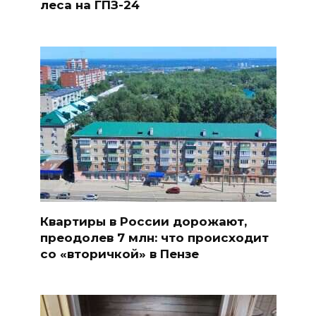
леса на ГПЗ-24
Квартиры в России дорожают,
преодолев 7 млн: что происходит
со «вторичкой» в Пензе