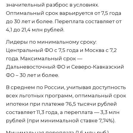
значительный разброс в условиях.
Оптимальный срок варьируется от 7,5 года
до 30 лет и более. Переплата составляет от
4,1 до 21,4 млн рублей.
Лидеры по минимальному сроку:
Центральный ФО с 7,5 года и Москва с 7,2
года. Максимальный срок —
Дальневосточный ФО и Северо-Кавказский
ФО – 30 лет и более.
В среднем по России, учитывая доступность
всех льготных программ, оптимальный срок
ипотеки при платеже 76,5 тысячи рублей
составляет 11,3 года, а переплата — 3,3 млн
рублей (при минимальной ставке 7,74%).
Минимальная переплата (1,6 млн руб.)