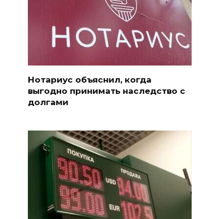
Нотариус объяснил, когда
выгодно принимать наследство с
долгами