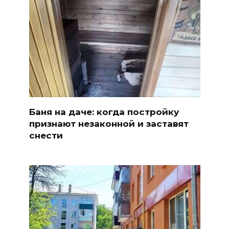
Баня на даче: когда постройку
признают незаконной и заставят
снести