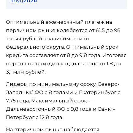
эрудиции
Оптимальный ежемесячный платеж на
первичном рынке колеблется от 61,5 до 98
тысяч рублей в зависимости от
федерального округа. Оптимальный срок
кредита составляет от 8 до 9,8 года. Итоговая
переплата находится в диапазоне от 1,8 до
3,1 млн рублей.
Лидеры по минимальному сроку: Северо-
Западный ФО с 8 годами и Екатеринбург с
7,75 года. Максимальный срок —
Дальневосточный ФО с 9,8 года и Санкт-
Петербург с 12,8 года.
На вторичном рынке наблюдается