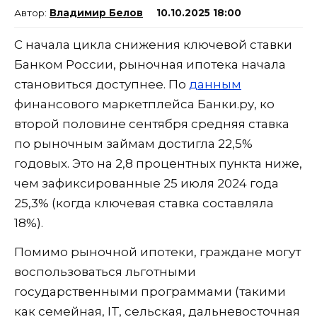
Владимир Белов
10.10.2025 18:00
С начала цикла снижения ключевой ставки
Банком России, рыночная ипотека начала
становиться доступнее. По
данным
финансового маркетплейса Банки.ру, ко
второй половине сентября средняя ставка
по рыночным займам достигла 22,5%
годовых. Это на 2,8 процентных пункта ниже,
чем зафиксированные 25 июля 2024 года
25,3% (когда ключевая ставка составляла
18%).
Помимо рыночной ипотеки, граждане могут
воспользоваться льготными
государственными программами (такими
как семейная, IT, сельская, дальневосточная