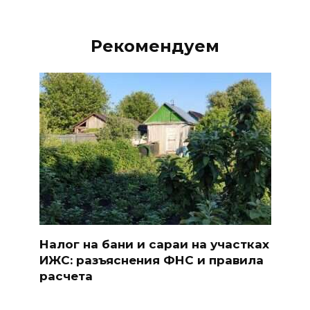
Рекомендуем
Налог на бани и сараи на участках
ИЖС: разъяснения ФНС и правила
расчета