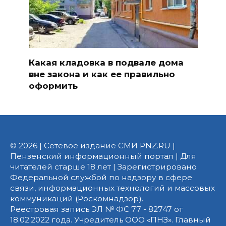
Какая кладовка в подвале дома
вне закона и как ее правильно
оформить
© 2026 | Сетевое издание СМИ PNZ.RU |
Пензенский информационный портал | Для
читателей старше 18 лет | Зарегистрировано
Федеральной службой по надзору в сфере
связи, информационных технологий и массовых
коммуникаций (Роскомнадзор).
Реестровая запись ЭЛ № ФС 77 - 82747 от
18.02.2022 года. Учредитель ООО «ПНЗ». Главный