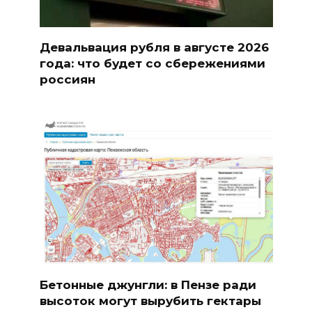
Девальвация рубля в августе 2026
года: что будет со сбережениями
россиян
Бетонные джунгли: в Пензе ради
высоток могут вырубить гектары