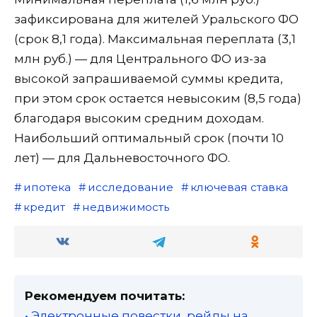
зафиксирована для жителей Уральского ФО
(срок 8,1 года). Максимальная переплата (3,1
млн руб.) — для Центрального ФО из-за
высокой запрашиваемой суммы кредита,
при этом срок остается невысоким (8,5 года)
благодаря высоким средним доходам.
Наибольший оптимальный срок (почти 10
лет) — для Дальневосточного ФО.
ипотека
исследование
ключевая ставка
кредит
недвижимость
Рекомендуем почитать:
• Электронные повестки, рейды на