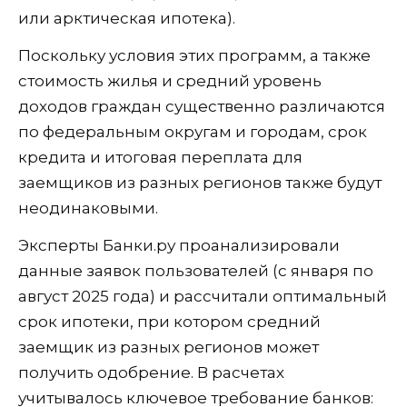
или арктическая ипотека).
Поскольку условия этих программ, а также
стоимость жилья и средний уровень
доходов граждан существенно различаются
по федеральным округам и городам, срок
кредита и итоговая переплата для
заемщиков из разных регионов также будут
неодинаковыми.
Эксперты Банки.ру проанализировали
данные заявок пользователей (с января по
август 2025 года) и рассчитали оптимальный
срок ипотеки, при котором средний
заемщик из разных регионов может
получить одобрение. В расчетах
учитывалось ключевое требование банков: