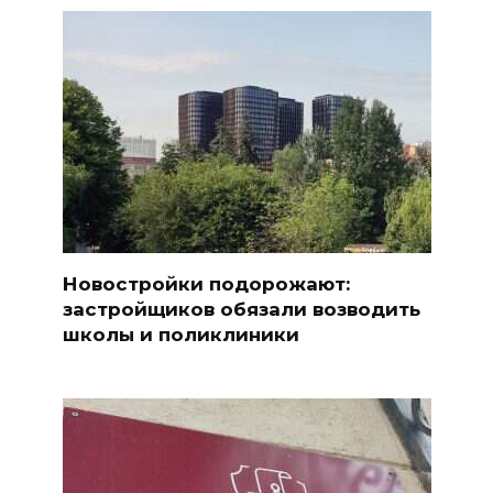
Новостройки подорожают:
застройщиков обязали возводить
школы и поликлиники