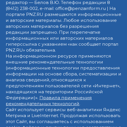
редактор — Белов В.Ю. Телефон редакции 8
(8412) 238-002, e-mail: office@penzainform.ru | На
портале PNZ.RU размещаются информационные
и авторские материалы. Любое использование
авторских материалов без разрешения
редакции запрещено. При перепечатке
информационных или авторских материалов
гиперссылка с указанием «как сообщает портал
PNZ.RU» обязательна.
На информационном ресурсе применяются
внешние рекомендательные технологии
(информационные технологии предоставления
информации на основе сбора, систематизации и
анализа сведений, относящихся к
предпочтениям пользователей сети «Интернет»,
находящихся на территории Российской
Федерации)».
Правила применения
рекомендательных технологий
.
Сайт использует сервисы веб-аналитики Яндекс
Метрика и LiveInternet. Продолжая использовать
этот Сайт, вы соглашаетесь с использованием