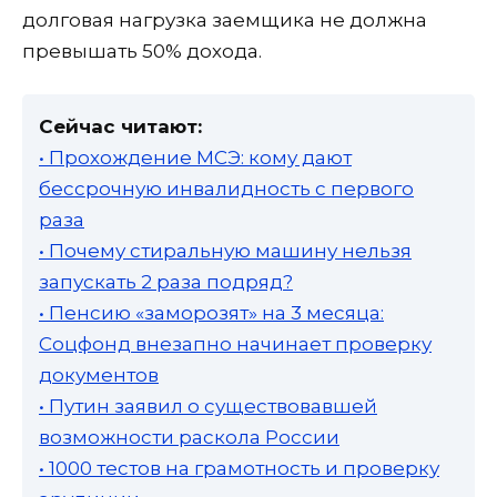
долговая нагрузка заемщика не должна
превышать 50% дохода.
Сейчас читают:
• Прохождение МСЭ: кому дают
бессрочную инвалидность с первого
раза
• Почему стиральную машину нельзя
запускать 2 раза подряд?
• Пенсию «заморозят» на 3 месяца:
Соцфонд внезапно начинает проверку
документов
• Путин заявил о существовавшей
возможности раскола России
• 1000 тестов на грамотность и проверку