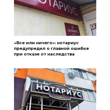
«Все или ничего»: нотариус
предупредил о главной ошибке
при отказе от наследства