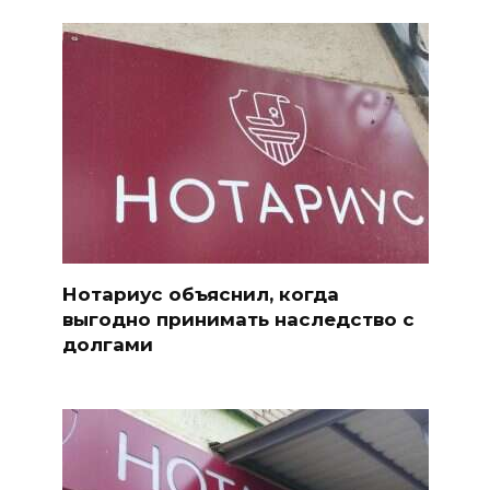
Нотариус объяснил, когда
выгодно принимать наследство с
долгами