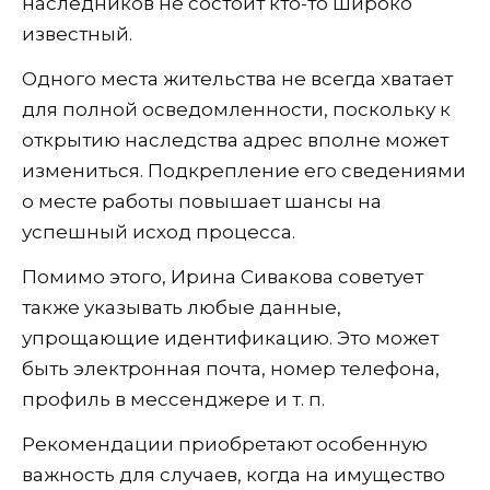
наследников не состоит кто-то широко
известный.
Одного места жительства не всегда хватает
для полной осведомленности, поскольку к
открытию наследства адрес вполне может
измениться. Подкрепление его сведениями
о месте работы повышает шансы на
успешный исход процесса.
Помимо этого, Ирина Сивакова советует
также указывать любые данные,
упрощающие идентификацию. Это может
быть электронная почта, номер телефона,
профиль в мессенджере и т. п.
Рекомендации приобретают особенную
важность для случаев, когда на имущество