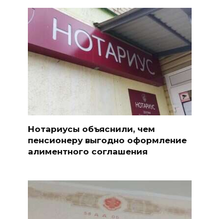
Нотариусы объяснили, чем
пенсионеру выгодно оформление
алиментного соглашения