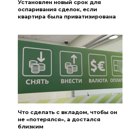
Установлен новый срок для
оспаривания сделок, если
квартира была приватизирована
Что сделать с вкладом, чтобы он
не «потерялся», а достался
близким