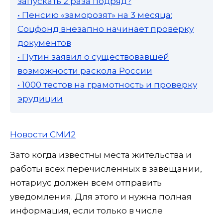
запускать 2 раза подряд?
• Пенсию «заморозят» на 3 месяца:
Соцфонд внезапно начинает проверку
документов
• Путин заявил о существовавшей
возможности раскола России
• 1000 тестов на грамотность и проверку
эрудиции
Новости СМИ2
Зато когда известны места жительства и
работы всех перечисленных в завещании,
нотариус должен всем отправить
уведомления. Для этого и нужна полная
информация, если только в числе