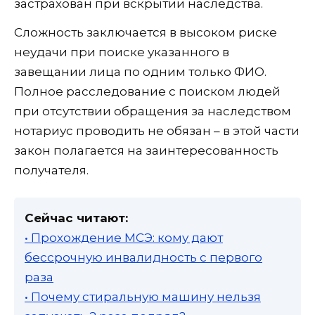
застрахован при вскрытии наследства.
Сложность заключается в высоком риске
неудачи при поиске указанного в
завещании лица по одним только ФИО.
Полное расследование с поиском людей
при отсутствии обращения за наследством
нотариус проводить не обязан – в этой части
закон полагается на заинтересованность
получателя.
Сейчас читают:
• Прохождение МСЭ: кому дают
бессрочную инвалидность с первого
раза
• Почему стиральную машину нельзя