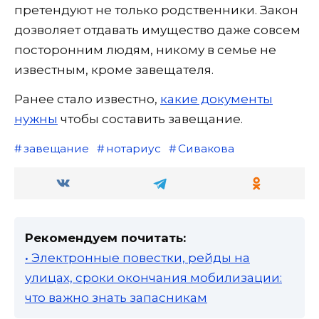
претендуют не только родственники. Закон
дозволяет отдавать имущество даже совсем
посторонним людям, никому в семье не
известным, кроме завещателя.
Ранее стало известно,
какие документы
нужны
чтобы составить завещание.
завещание
нотариус
Сивакова
Рекомендуем почитать:
• Электронные повестки, рейды на
улицах, сроки окончания мобилизации:
что важно знать запасникам