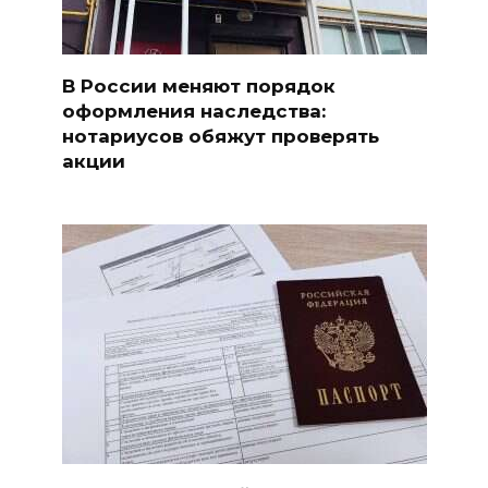
В России меняют порядок
оформления наследства:
нотариусов обяжут проверять
акции