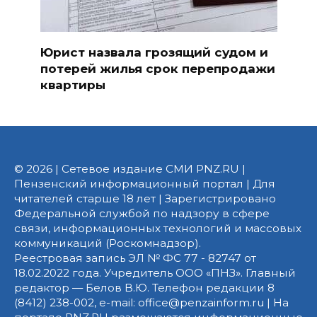
Юрист назвала грозящий судом и
потерей жилья срок перепродажи
квартиры
© 2026 | Сетевое издание СМИ PNZ.RU |
Пензенский информационный портал | Для
читателей старше 18 лет | Зарегистрировано
Федеральной службой по надзору в сфере
связи, информационных технологий и массовых
коммуникаций (Роскомнадзор).
Реестровая запись ЭЛ № ФС 77 - 82747 от
18.02.2022 года. Учредитель ООО «ПНЗ». Главный
редактор — Белов В.Ю. Телефон редакции 8
(8412) 238-002, e-mail: office@penzainform.ru | На