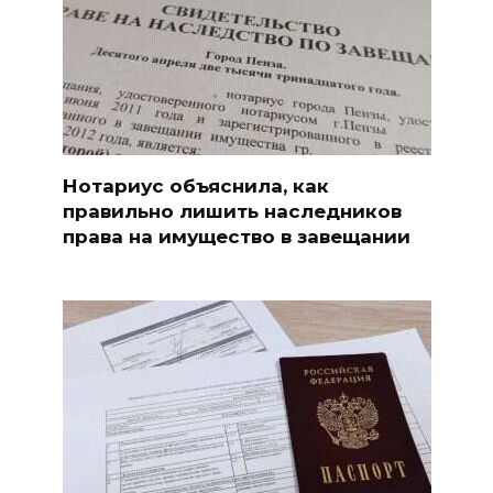
Нотариус объяснила, как
правильно лишить наследников
права на имущество в завещании