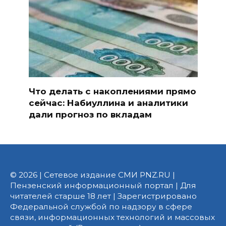
Что делать с накоплениями прямо
сейчас: Набиуллина и аналитики
дали прогноз по вкладам
© 2026 | Сетевое издание СМИ PNZ.RU |
Пензенский информационный портал | Для
читателей старше 18 лет | Зарегистрировано
Федеральной службой по надзору в сфере
связи, информационных технологий и массовых