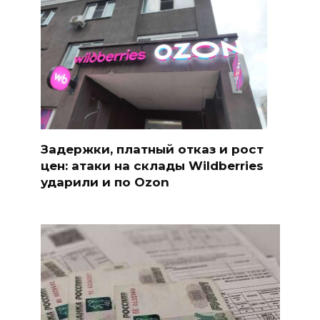
Задержки, платный отказ и рост
цен: атаки на склады Wildberries
ударили и по Ozon