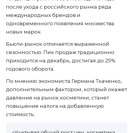
после ухода с российского рынка ряда
международных брендов и
одновременного появления множества
новых марок.
Бьюти-рынок отличается выраженной
сезонностью. Пик продаж традиционно
приходится на декабрь, достигая до 25%
годового оборота.
По мнению экономиста Германа Ткаченко,
дополнительным фактором, который окажет
давление на рынок косметики, станет
повышение налога на добавленную
стоимость.
«Учитывая общий рост цен, косметика