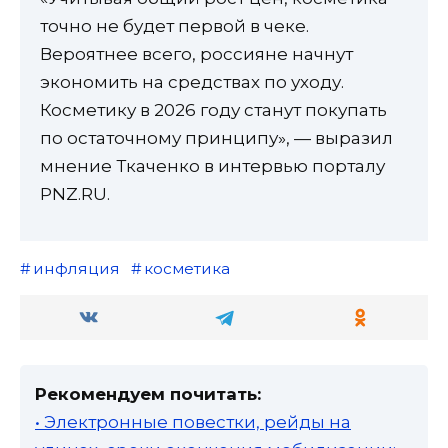
точно не будет первой в чеке.
Вероятнее всего, россияне начнут
экономить на средствах по уходу.
Косметику в 2026 году станут покупать
по остаточному принципу», — выразил
мнение Ткаченко в интервью порталу
PNZ.RU.
инфляция
косметика
Рекомендуем почитать:
• Электронные повестки, рейды на