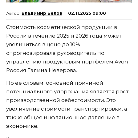
Владимир Белов
02.11.2025 09:00
Стоимость косметической продукции в
России в течение 2025 и 2026 года может
увеличиться в цене до 10%,
спрогнозировала руководитель по
управлению продуктовым портфелем Avon
Россия Галина Неверова.
По ее словам, основной причиной
потенциального удорожания является рост
производственной себестоимости. Это
увеличение стоимости транспортировки, а
также общее инфляционное давление в
экономике.