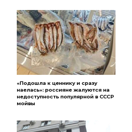
«Подошла к ценнику и сразу
наелась»: россияне жалуются на
недоступность популярной в СССР
мойвы