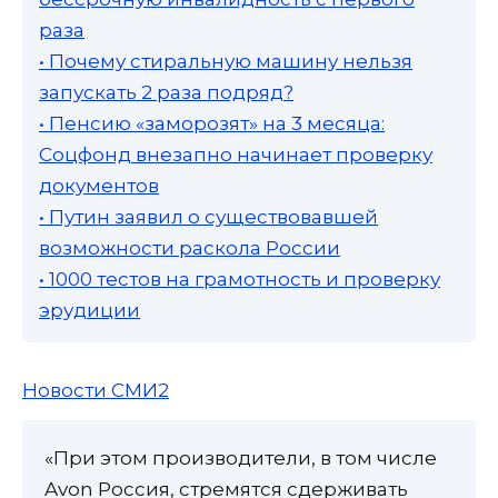
раза
• Почему стиральную машину нельзя
запускать 2 раза подряд?
• Пенсию «заморозят» на 3 месяца:
Соцфонд внезапно начинает проверку
документов
• Путин заявил о существовавшей
возможности раскола России
• 1000 тестов на грамотность и проверку
эрудиции
Новости СМИ2
«При этом производители, в том числе
Avon Россия, стремятся сдерживать