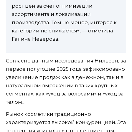
рост цен за счет оптимизации
ассортимента и локализации
производства. Тем не менее, интерес к
категории не снижается», — отметила
Галина Неверова.
Согласно данным исследования Нильсен, за
первое полугодие 2025 года зафиксировано
увеличение продаж как в денежном, так и в
натуральном выражении в таких крупных
сегментах, как «уход за волосами» и «уход за
телом».
Рынок косметики традиционно
характеризуется высокой конкуренцией. Эта
тенденция усилилась в последние годы