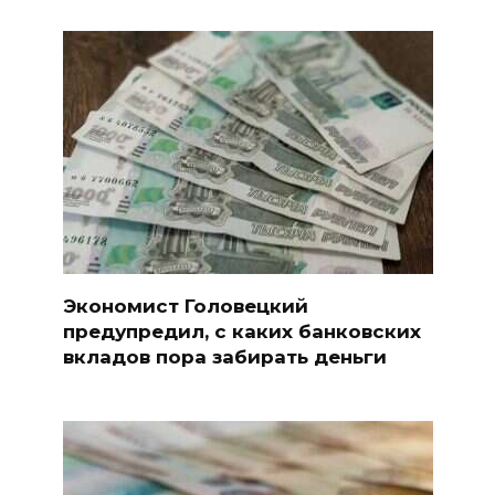
Экономист Головецкий
предупредил, с каких банковских
вкладов пора забирать деньги