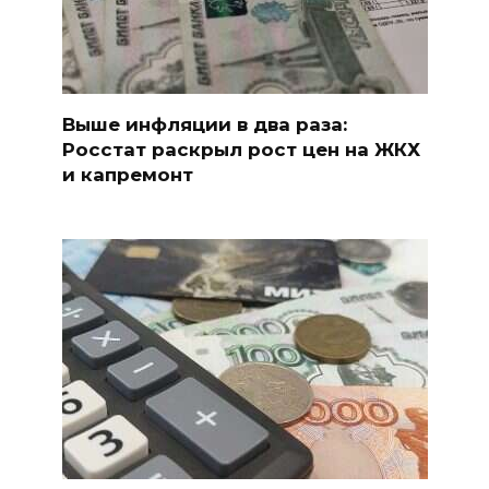
Выше инфляции в два раза:
Росстат раскрыл рост цен на ЖКХ
и капремонт