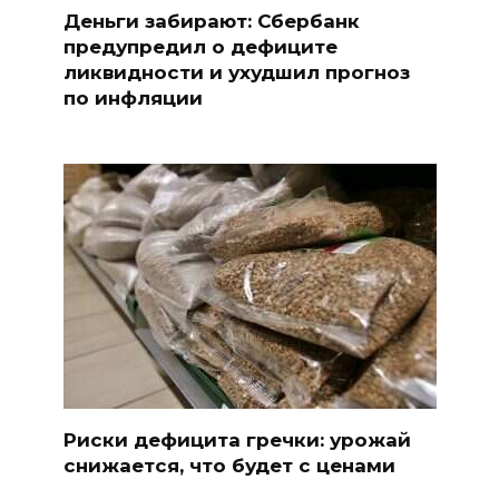
Деньги забирают: Сбербанк
предупредил о дефиците
ликвидности и ухудшил прогноз
по инфляции
Риски дефицита гречки: урожай
снижается, что будет с ценами