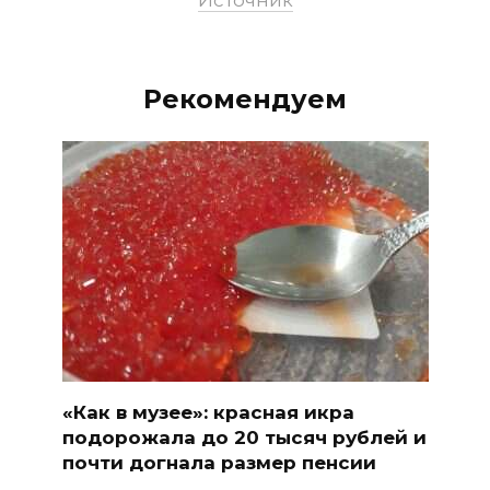
Рекомендуем
«Как в музее»: красная икра
подорожала до 20 тысяч рублей и
почти догнала размер пенсии