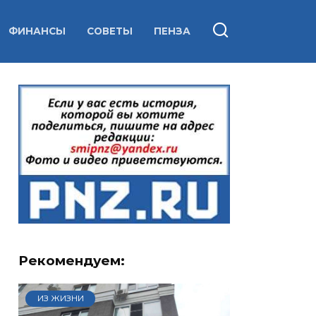
ФИНАНСЫ
СОВЕТЫ
ПЕНЗА
Рекомендуем:
ИЗ ЖИЗНИ