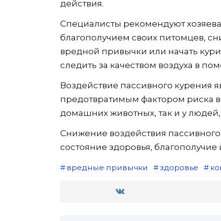
действия.
Специалисты рекомендуют хозяева
благополучием своих питомцев, сни
вредной привычки или начать кури
следить за качеством воздуха в по
Воздействие пассивного курения я
предотвратимым фактором риска в
домашних животных, так и у людей,
Снижение воздействия пассивного
состояние здоровья, благополучие
вредные привычки
здоровье
ко