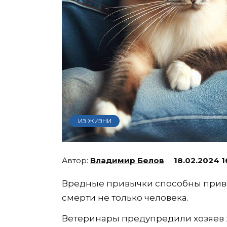
ИЗ ЖИЗНИ
Владимир Белов
18.02.2024 1
Вредные привычки способны приве
смерти не только человека.
Ветеринары предупредили хозяев ж