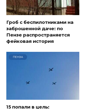
Гроб с беспилотниками на
заброшенной даче: по
Пензе распространяется
фейковая история
ПЕНЗА
15 попали в цель: