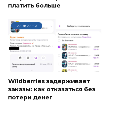
платить больше
ИЗ ЖИЗНИ
Wildberries задерживает
заказы: как отказаться без
потери денег