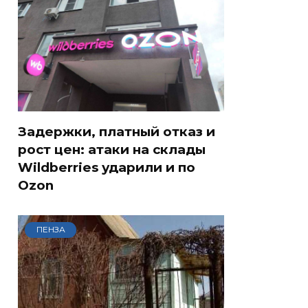
Задержки, платный отказ и
рост цен: атаки на склады
Wildberries ударили и по
Ozon
ПЕНЗА