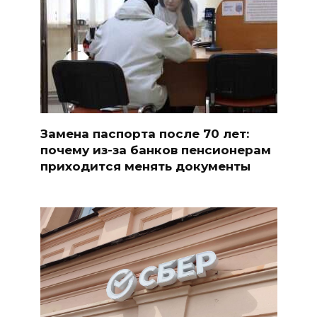
Замена паспорта после 70 лет:
почему из-за банков пенсионерам
приходится менять документы