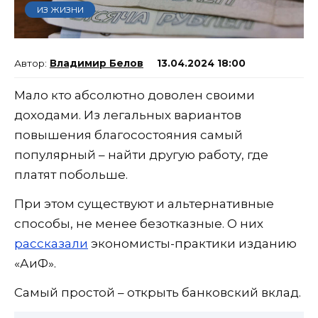
ИЗ ЖИЗНИ
Владимир Белов
13.04.2024 18:00
Мало кто абсолютно доволен своими
доходами. Из легальных вариантов
повышения благосостояния самый
популярный – найти другую работу, где
платят побольше.
При этом существуют и альтернативные
способы, не менее безотказные. О них
рассказали
экономисты-практики изданию
«АиФ».
Самый простой – открыть банковский вклад.