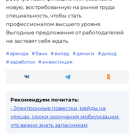
новую, востребованную на рынке труда
специальность, чтобы стать
профессионалом высшего уровня.
Выгодные предложения от работодателей
не заставят себя ждать.
аренда
банк
вклад
деньги
доход
заработок
инвестиция
Рекомендуем почитать:
• Электронные повестки, рейды на
улицах, сроки окончания мобилизации:
что важно знать запасникам