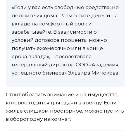
«Если у вас есть свободные средства, не
держите их дома. Разместите деньги на
вкладе на комфортный срок и
зарабатывайте. В зависимости от
условий договора проценты можно
получать ежемесячно или в конце
срока вклада», – посоветовала
генеральный директор ООО «Академия
успешного бизнеса» Эльвира Митюкова.
Стоит обратить внимание и на имущество,
которое годится для сдачи в аренду. Если
жилье слишком просторное, можно пустить
в оборот одну из комнат.