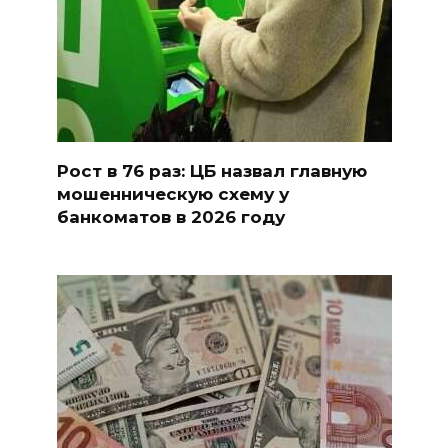
Рост в 76 раз: ЦБ назвал главную
мошенническую схему у
банкоматов в 2026 году