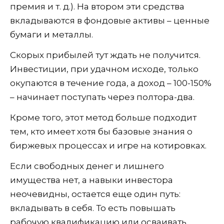
премия и т. д.). На втором эти средства
вкладываются в фондовые активы – ценные
бумаги и металлы.
Скорых прибылей тут ждать не получится.
Инвестиции, при удачном исходе, только
окупаются в течение года, а доход – 100-150%
– начинает поступать через полтора-два.
Кроме того, этот метод больше подходит
тем, кто имеет хотя бы базовые знания о
биржевых процессах и игре на котировках.
Если свободных денег и лишнего
имущества нет, а навыки инвестора
неочевидны, остается еще один путь:
вкладывать в себя. То есть повышать
рабочую квалификацию или осваивать