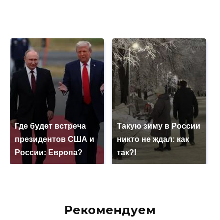
Где будет встреча
Такую зиму в России
президентов США и
никто не ждал: как
России: Европа?
так?!
Рекомендуем