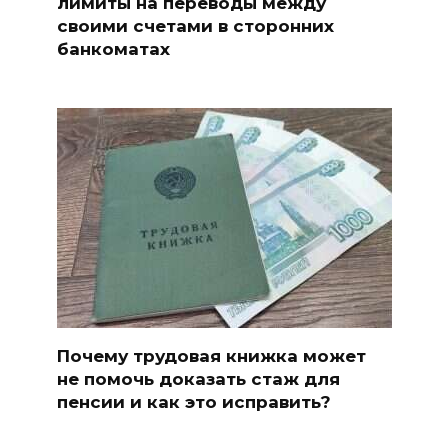
лимиты на переводы между
своими счетами в сторонних
банкоматах
Почему трудовая книжка может
не помочь доказать стаж для
пенсии и как это исправить?