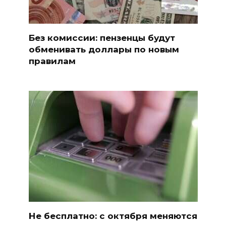
Без комиссии: пензенцы будут
обменивать доллары по новым
правилам
Не бесплатно: с октября меняются