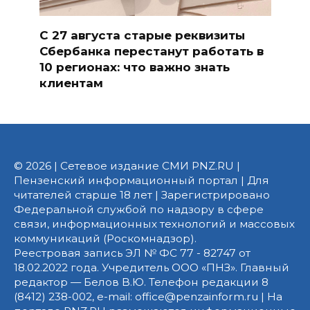
С 27 августа старые реквизиты
Сбербанка перестанут работать в
10 регионах: что важно знать
клиентам
© 2026 | Сетевое издание СМИ PNZ.RU |
Пензенский информационный портал | Для
читателей старше 18 лет | Зарегистрировано
Федеральной службой по надзору в сфере
связи, информационных технологий и массовых
коммуникаций (Роскомнадзор).
Реестровая запись ЭЛ № ФС 77 - 82747 от
18.02.2022 года. Учредитель ООО «ПНЗ». Главный
редактор — Белов В.Ю. Телефон редакции 8
(8412) 238-002, e-mail: office@penzainform.ru | На