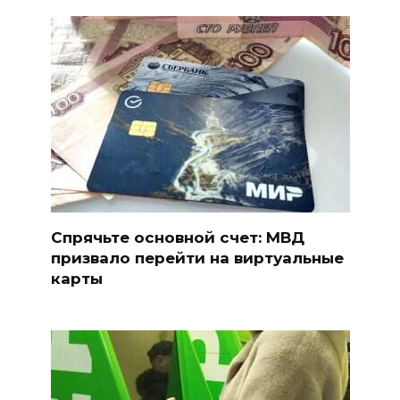
Спрячьте основной счет: МВД
призвало перейти на виртуальные
карты