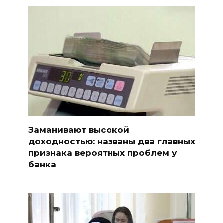
Заманивают высокой
доходностью: названы два главных
признака вероятных проблем у
банка