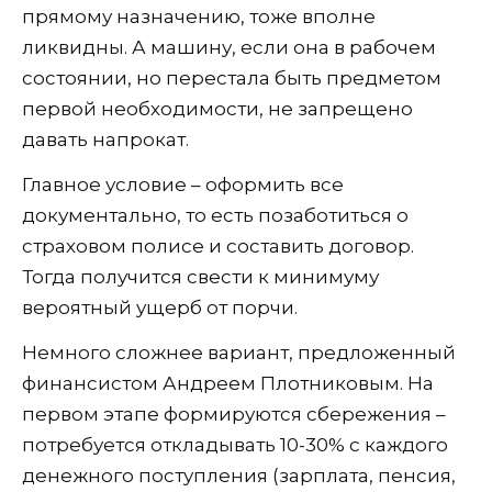
прямому назначению, тоже вполне
ликвидны. А машину, если она в рабочем
состоянии, но перестала быть предметом
первой необходимости, не запрещено
давать напрокат.
Главное условие – оформить все
документально, то есть позаботиться о
страховом полисе и составить договор.
Тогда получится свести к минимуму
вероятный ущерб от порчи.
Немного сложнее вариант, предложенный
финансистом Андреем Плотниковым. На
первом этапе формируются сбережения –
потребуется откладывать 10-30% с каждого
денежного поступления (зарплата, пенсия,