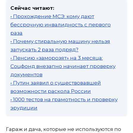
Сейчас читают:
• Прохождение МСЭ: кому дают
бессрочную инвалидность с первого
раза
• Почему стиральную машину нельзя
запускать 2 раза подряд?
• Пенсию «заморозят» на 3 месяца:
Соцфонд внезапно начинает проверку
документов
• Путин заявил о существовавшей
возможности раскола России
• 1000 тестов на грамотность и проверку
эрудиции
Гараж и дача, которые не используются по