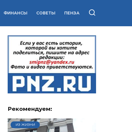
ФИНАНСЫ
СОВЕТЫ
ПЕНЗА
Рекомендуем:
ИЗ ЖИЗНИ