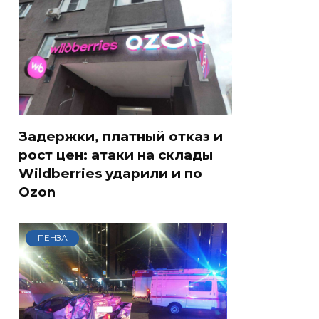
Задержки, платный отказ и
рост цен: атаки на склады
Wildberries ударили и по
Ozon
ПЕНЗА