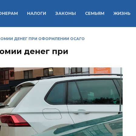
ОНЕРАМ
НАЛОГИ
ЗАКОНЫ
СЕМЬЯМ
ЖИЗНЬ
ОМИИ ДЕНЕГ ПРИ ОФОРМЛЕНИИ ОСАГО
омии денег при