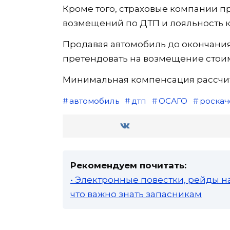
Кроме того, страховые компании 
возмещений по ДТП и лояльность к
Продавая автомобиль до окончания
претендовать на возмещение стои
Минимальная компенсация рассчит
автомобиль
дтп
ОСАГО
роскач
Рекомендуем почитать:
• Электронные повестки, рейды н
что важно знать запасникам