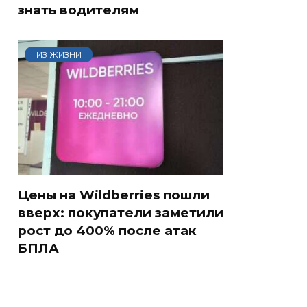
знать водителям
ИЗ ЖИЗНИ
Цены на Wildberries пошли
вверх: покупатели заметили
рост до 400% после атак
БПЛА