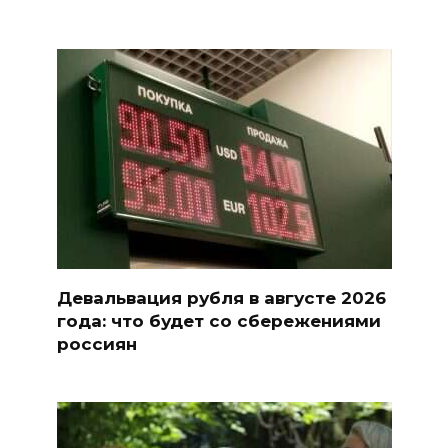
Девальвация рубля в августе 2026
года: что будет со сбережениями
россиян