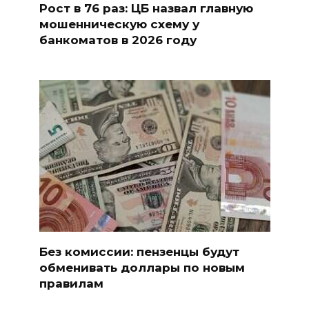
Рост в 76 раз: ЦБ назвал главную
мошенническую схему у
банкоматов в 2026 году
Без комиссии: пензенцы будут
обменивать доллары по новым
правилам