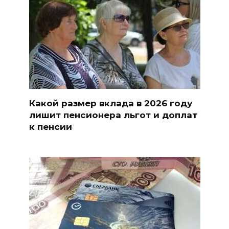
Какой размер вклада в 2026 году
лишит пенсионера льгот и доплат
к пенсии