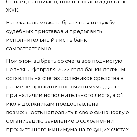
бывает, например, при взыскании долга по
ЖХК.
Взыскатель может обратиться в службу
судебных приставов и предъявить
исполнительный лист в банк
самостоятельно.
При этом выбрать со счета все подчистую
нельзя. С февраля 2022 года банки должны
оставлять на счетах должников средства в
размере прожиточного минимума, даже
при наличии исполнительного листа, а с 1
июля должникам предоставлена
возможность направить в свою финансовую
организацию заявление о сохранении
прожиточного минимума на текущих счетах.