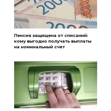
Пенсия защищена от списаний:
кому выгодно получать выплаты
на номинальный счет