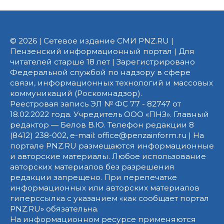
© 2026 | Сетевое издание СМИ PNZ.RU |
Пензенский информационный портал | Для
читателей старше 18 лет | Зарегистрировано
Федеральной службой по надзору в сфере
связи, информационных технологий и массовых
коммуникаций (Роскомнадзор).
Реестровая запись ЭЛ № ФС 77 - 82747 от
18.02.2022 года. Учредитель ООО «ПНЗ». Главный
редактор — Белов В.Ю. Телефон редакции 8
(8412) 238-002, e-mail: office@penzainform.ru | На
портале PNZ.RU размещаются информационные
и авторские материалы. Любое использование
авторских материалов без разрешения
редакции запрещено. При перепечатке
информационных или авторских материалов
гиперссылка с указанием «как сообщает портал
PNZ.RU» обязательна.
На информационном ресурсе применяются