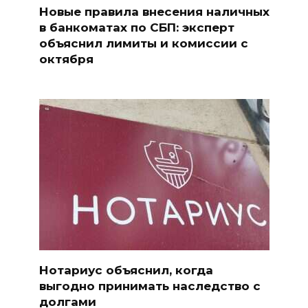
Новые правила внесения наличных
в банкоматах по СБП: эксперт
объяснил лимиты и комиссии с
октября
Нотариус объяснил, когда
выгодно принимать наследство с
долгами