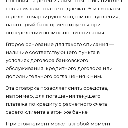
Пособия на детей и алименты списанию без
согласия клиента не подлежат. Эти выплаты
отдельно маркируются кодом поступления,
на который банк ориентируется при
определении возможности списания.
Второе основание для такого списания —
наличие соответствующего пункта в
условиях договора банковского
обслуживания, кредитного договора или
дополнительного соглашения к ним.
Эта оговорка позволяет снять средства,
например, для погашения текущего
платежа по кредиту с расчетного счета
своего клиента в этом же банке.
При этом клиент может в любой момент