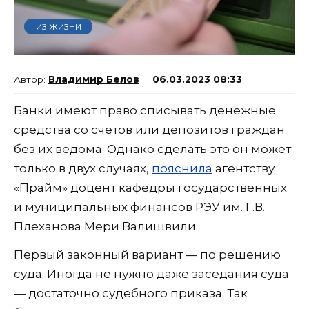
ИЗ ЖИЗНИ
Владимир Белов
06.03.2023 08:33
Банки имеют право списывать денежные
средства со счетов или депозитов граждан
без их ведома. Однако сделать это он может
только в двух случаях,
пояснила
агентству
«Прайм» доцент кафедры государственных
и муниципальных финансов РЭУ им. Г.В.
Плеханова Мери Валишвили.
Первый законный вариант — по решению
суда. Иногда не нужно даже заседания суда
— достаточно судебного приказа. Так