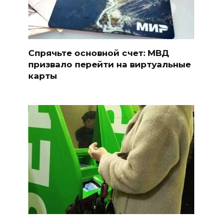
Спрячьте основной счет: МВД
призвало перейти на виртуальные
карты