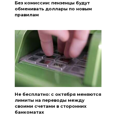
Без комиссии: пензенцы будут
обменивать доллары по новым
правилам
Не бесплатно: с октября меняются
лимиты на переводы между
своими счетами в сторонних
банкоматах