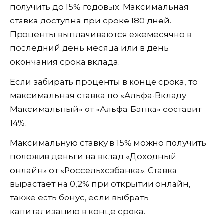
получить до 15% годовых. Максимальная
ставка доступна при сроке 180 дней.
Проценты выплачиваются ежемесячно в
последний день месяца или в день
окончания срока вклада.
Если забирать проценты в конце срока, то
максимальная ставка по «Альфа-Вкладу
Максимальный» от «Альфа-Банка» составит
14%.
Максимальную ставку в 15% можно получить
положив деньги на вклад «Доходный
онлайн» от «Россельхозбанка». Ставка
вырастает на 0,2% при открытии онлайн,
также есть бонус, если выбрать
капитализацию в конце срока.