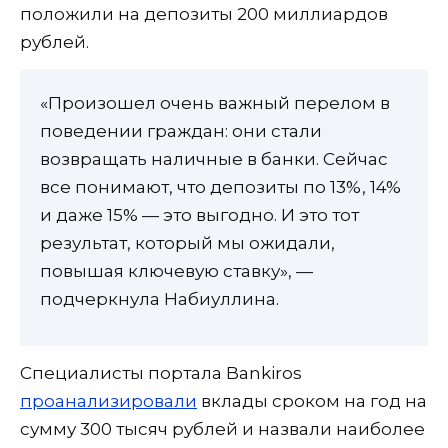
положили на депозиты 200 миллиардов
рублей.
«Произошел очень важный перелом в
поведении граждан: они стали
возвращать наличные в банки. Сейчас
все понимают, что депозиты по 13%, 14%
и даже 15% — это выгодно. И это тот
результат, который мы ожидали,
повышая ключевую ставку», —
подчеркнула Набиуллина.
Специалисты портала Bankiros
проанализировали
вклады сроком на год на
сумму 300 тысяч рублей и назвали наиболее