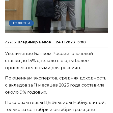
ИЗ ЖИЗНИ
Владимир Белов
24.11.2023 13:00
Увеличение Банком России ключевой
ставки до 15% сделало вклады более
привлекательными для россиян.
По оценкам экспертов, средняя доходность
с вкладов за 11 месяцев 2023 года составила
около 9% годовых.
По словам главы ЦБ Эльвиры Набиуллиной,
только за сентябрь и октябрь граждане