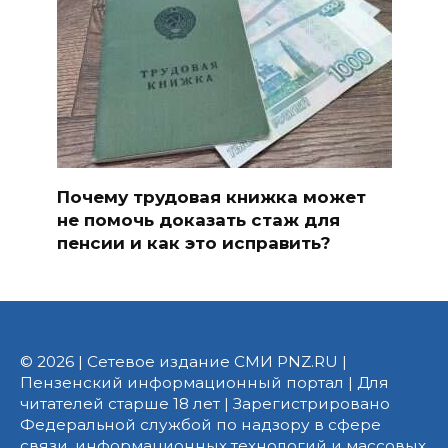
Почему трудовая книжка может
не помочь доказать стаж для
пенсии и как это исправить?
© 2026 | Сетевое издание СМИ PNZ.RU |
Пензенский информационный портал | Для
читателей старше 18 лет | Зарегистрировано
Федеральной службой по надзору в сфере
связи, информационных технологий и массовых