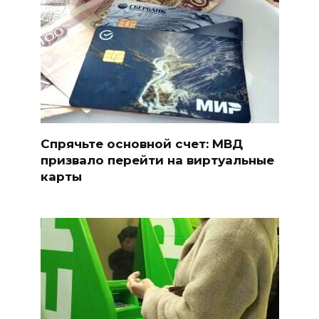
Спрячьте основной счет: МВД
призвало перейти на виртуальные
карты