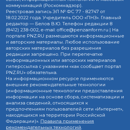
коммуникаций (Роскомнадзор).
Реестровая запись ЭЛ № ФС 77 - 82747 от
18.02.2022 года. Учредитель ООО «ПНЗ». Главный
редактор — Белов В.Ю. Телефон редакции 8
(8412) 238-002, e-mail: office@penzainform.ru | На
портале PNZ.RU размещаются информационные
и авторские материалы. Любое использование
авторских материалов без разрешения
редакции запрещено. При перепечатке
информационных или авторских материалов
гиперссылка с указанием «как сообщает портал
PNZ.RU» обязательна.
На информационном ресурсе применяются
внешние рекомендательные технологии
(информационные технологии предоставления
информации на основе сбора, систематизации и
анализа сведений, относящихся к
предпочтениям пользователей сети «Интернет»,
находящихся на территории Российской
Федерации)».
Правила применения
рекомендательных технологий
.