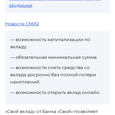
эрудиции
Новости СМИ2
— возможность капитализации по
вкладу;
— обязательная минимальная сумма;
— возможности снять средства со
вклада досрочно без полной потери
накоплений;
— возможность открыть вклад онлайн.
«Свой вклад» от Банка «Свой» позволяет