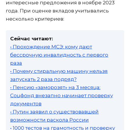
интересные предложения в ноябре 2023
года. При оценке вкладов учитывались
несколько критериев:
Сейчас читают:
• Прохождение МСЭ: кому дают
бессрочную инвалидность с первого
раза
• Почему стиральную машину нельзя
запускать 2 раза подряд?
• Пенсию «заморозят» на 3 месяца:
Соцфонд внезапно начинает проверку
документов
• Путин заявил о существовавшей
возможности раскола России
• 1000 тестов на грамотность и проверку