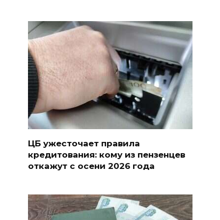
ЦБ ужесточает правила
кредитования: кому из пензенцев
откажут с осени 2026 года