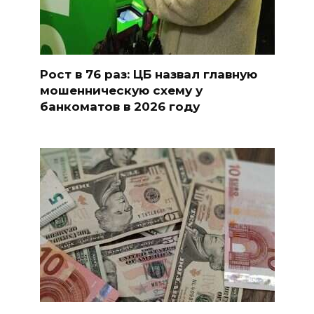
Рост в 76 раз: ЦБ назвал главную
мошенническую схему у
банкоматов в 2026 году