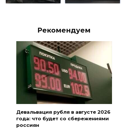
Рекомендуем
Девальвация рубля в августе 2026
года: что будет со сбережениями
россиян