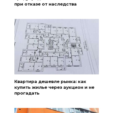
при отказе от наследства
Квартира дешевле рынка: как
купить жилье через аукцион и не
прогадать