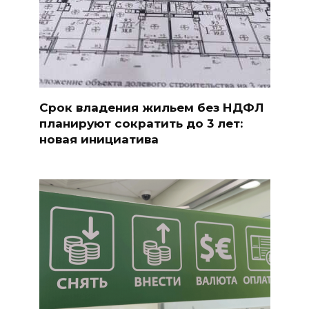
Срок владения жильем без НДФЛ
планируют сократить до 3 лет:
новая инициатива