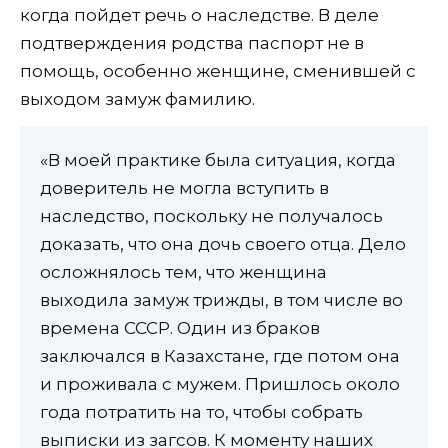
когда пойдет речь о наследстве. В деле
подтверждения родства паспорт не в
помощь, особенно женщине, сменившей с
выходом замуж фамилию.
«В моей практике была ситуация, когда
доверитель не могла вступить в
наследство, поскольку не получалось
доказать, что она дочь своего отца. Дело
осложнялось тем, что женщина
выходила замуж трижды, в том числе во
времена СССР. Один из браков
заключался в Казахстане, где потом она
и проживала с мужем. Пришлось около
года потратить на то, чтобы собрать
выписки из загсов. К моменту наших