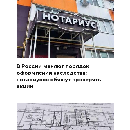
В России меняют порядок
оформления наследства:
нотариусов обяжут проверять
акции