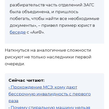
разбирательств часть отделений ЗАГС
была объединена, и пришлось
побегать, чтобы найти все необходимые
документы», – привел пример юрист в
беседе
с «АиФ».
Наткнуться на аналогичные сложности
рискуют не только наследники первой
очереди.
Сейчас читают:
• Прохождение МСЭ: кому дают
бессрочную инвалидность с первого
раза
• Почему стиральную машину нельзя