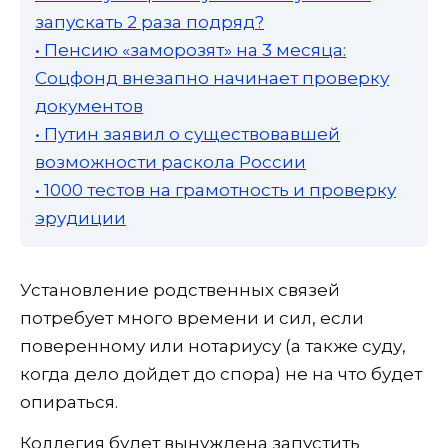
запускать 2 раза подряд?
• Пенсию «заморозят» на 3 месяца:
Соцфонд внезапно начинает проверку
документов
• Путин заявил о существовавшей
возможности раскола России
• 1000 тестов на грамотность и проверку
эрудиции
Установление родственных связей
потребует много времени и сил, если
поверенному или нотариусу (а также суду,
когда дело дойдет до спора) не на что будет
опираться.
Коллегия будет вынуждена запустить