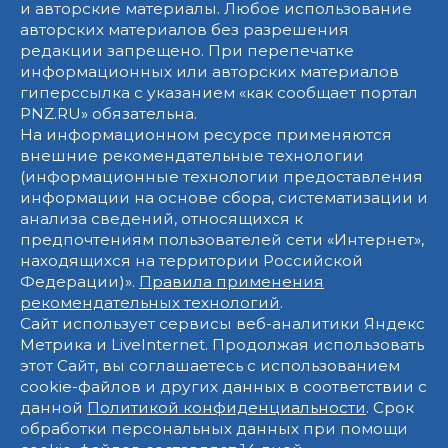
и авторские материалы. Любое использование
авторских материалов без разрешения
редакции запрещено. При перепечатке
информационных или авторских материалов
гиперссылка с указанием «как сообщает портал
PNZ.RU» обязательна.
На информационном ресурсе применяются
внешние рекомендательные технологии
(информационные технологии предоставления
информации на основе сбора, систематизации и
анализа сведений, относящихся к
предпочтениям пользователей сети «Интернет»,
находящихся на территории Российской
Федерации)».
Правила применения
рекомендательных технологий
.
Сайт использует сервисы веб-аналитики Яндекс
Метрика и LiveInternet. Продолжая использовать
этот Сайт, вы соглашаетесь с использованием
cookie-файлов и других данных в соответствии с
данной
Политикой конфиденциальности
. Срок
обработки персональных данных при помощи