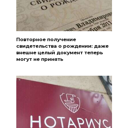
Повторное получение
свидетельства о рождении: даже
внешне целый документ теперь
могут не принять