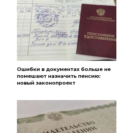
Ошибки в документах больше не
помешают назначить пенсию:
новый законопроект