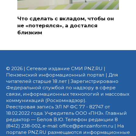
Что сделать с вкладом, чтобы он
не «потерялся», а достался
близким
© 2026 | Сетевое издание СМИ PNZ.RU |
Пензенский информационный портал | Для
читателей старше 18 лет | Зарегистрировано
Федеральной службой по надзору в сфере
связи, информационных технологий и массовых
коммуникаций (Роскомнадзор).
Реестровая запись ЭЛ № ФС 77 - 82747 от
18.02.2022 года. Учредитель ООО «ПНЗ». Главный
редактор — Белов В.Ю. Телефон редакции 8
(8412) 238-002, e-mail: office@penzainform.ru | На
портале PNZ.RU размещаются информационные