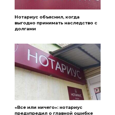
Нотариус объяснил, когда
выгодно принимать наследство с
долгами
«Все или ничего»: нотариус
предупредил о главной ошибке