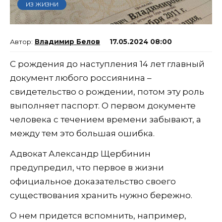
ИЗ ЖИЗНИ
Владимир Белов
17.05.2024 08:00
С рождения до наступления 14 лет главный
документ любого россиянина –
свидетельство о рождении, потом эту роль
выполняет паспорт. О первом документе
человека с течением времени забывают, а
между тем это большая ошибка.
Адвокат Александр Щербинин
предупредил, что первое в жизни
официальное доказательство своего
существования хранить нужно бережно.
О нем придется вспомнить, например,