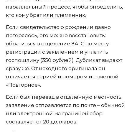
параллельный процесс, чтобы определить,
кто кому брат или племянник.
Если свидетельство о рождении давно
потерялось, его можно восстановить:
обратиться в отделение ЗАГС по месту
регистрации с заявлением и уплатить
госпошлину (350 рублей). Дубликат выдают
сразу же. От исходного оригинала он
отличается серией и номером и отметкой
«Повторное».
Если был переезд в отдаленную местность,
заявление отправляется по почте – обычной
или электронной. За границей сбор
составляет от 20 долларов.