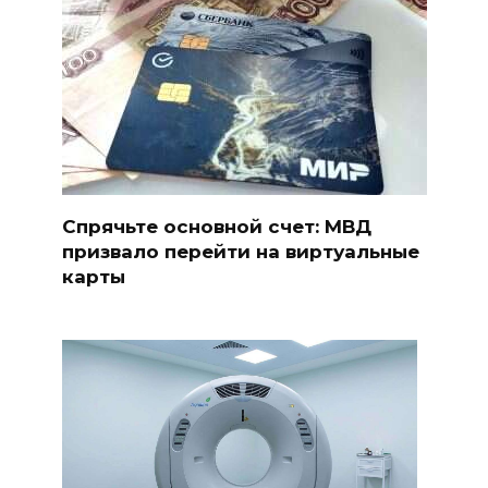
Спрячьте основной счет: МВД
призвало перейти на виртуальные
карты