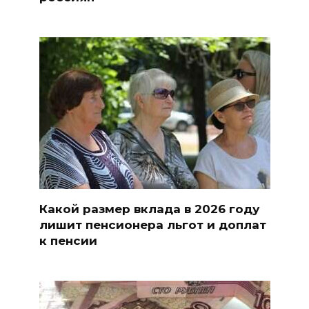
Какой размер вклада в 2026 году
лишит пенсионера льгот и доплат
к пенсии