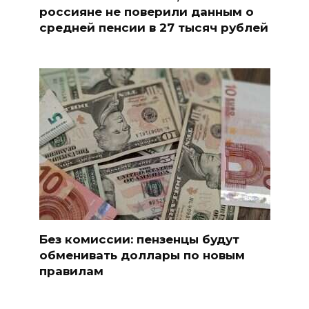
россияне не поверили данным о
средней пенсии в 27 тысяч рублей
Без комиссии: пензенцы будут
обменивать доллары по новым
правилам