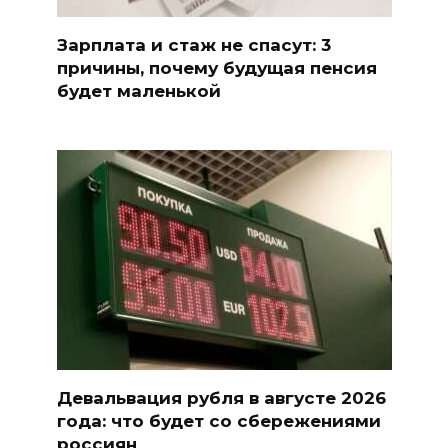
Зарплата и стаж не спасут: 3
причины, почему будущая пенсия
будет маленькой
Девальвация рубля в августе 2026
года: что будет со сбережениями
россиян