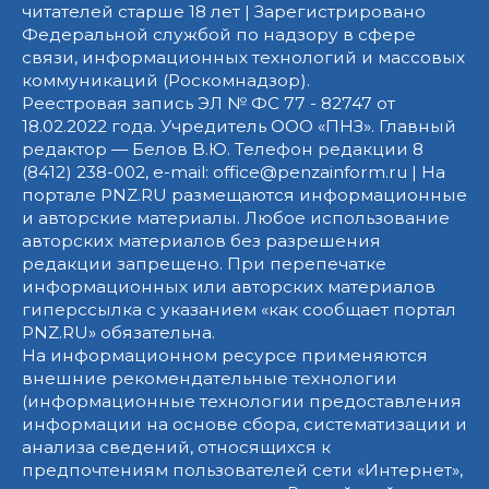
читателей старше 18 лет | Зарегистрировано
Федеральной службой по надзору в сфере
связи, информационных технологий и массовых
коммуникаций (Роскомнадзор).
Реестровая запись ЭЛ № ФС 77 - 82747 от
18.02.2022 года. Учредитель ООО «ПНЗ». Главный
редактор — Белов В.Ю. Телефон редакции 8
(8412) 238-002, e-mail: office@penzainform.ru | На
портале PNZ.RU размещаются информационные
и авторские материалы. Любое использование
авторских материалов без разрешения
редакции запрещено. При перепечатке
информационных или авторских материалов
гиперссылка с указанием «как сообщает портал
PNZ.RU» обязательна.
На информационном ресурсе применяются
внешние рекомендательные технологии
(информационные технологии предоставления
информации на основе сбора, систематизации и
анализа сведений, относящихся к
предпочтениям пользователей сети «Интернет»,