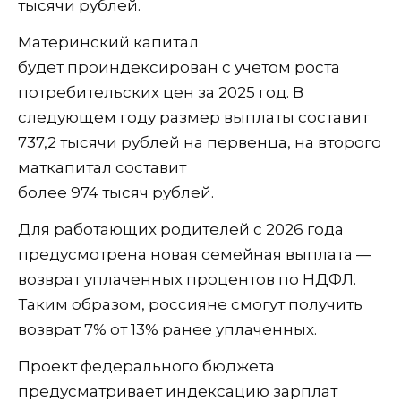
тысячи рублей.
Материнский капитал
будет проиндексирован с учетом роста
потребительских цен за 2025 год. В
следующем году размер выплаты составит
737,2 тысячи рублей на первенца, на второго
маткапитал составит
более 974 тысяч рублей.
Для работающих родителей с 2026 года
предусмотрена новая семейная выплата —
возврат уплаченных процентов по НДФЛ.
Таким образом, россияне смогут получить
возврат 7% от 13% ранее уплаченных.
Проект федерального бюджета
предусматривает индексацию зарплат