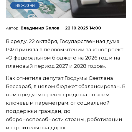
ИЗ ЖИЗНИ
Владимир Белов
22.10.2025 14:00
В среду, 22 октября, Государственная дума
РФ приняла в первом чтении законопроект
«О федеральном бюджете на 2026 год и на
плановый период 2027 и 2028 годов».
Как отметила депутат Госдумы Светлана
Бессараб, в целом бюджет сбалансирован. В
нем предусмотрены средства по всем
ключевым параметрам: от социальной
поддержки граждан, до
обороноспособности страны, роботизации
и строительства дорог.