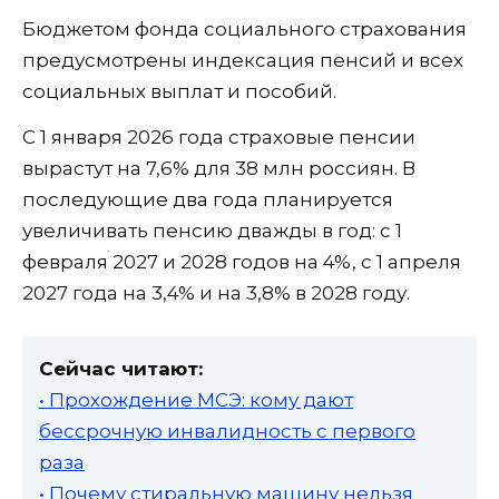
Бюджетом фонда социального страхования
предусмотрены индексация пенсий и всех
социальных выплат и пособий.
С 1 января 2026 года страховые пенсии
вырастут на 7,6% для 38 млн россиян. В
последующие два года планируется
увеличивать пенсию дважды в год: с 1
февраля 2027 и 2028 годов на 4%, с 1 апреля
2027 года на 3,4% и на 3,8% в 2028 году.
Сейчас читают:
• Прохождение МСЭ: кому дают
бессрочную инвалидность с первого
раза
• Почему стиральную машину нельзя