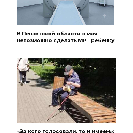
В Пензенской области с мая
невозможно сделать МРТ ребенку
«За кого голосовали, то и имеем»: