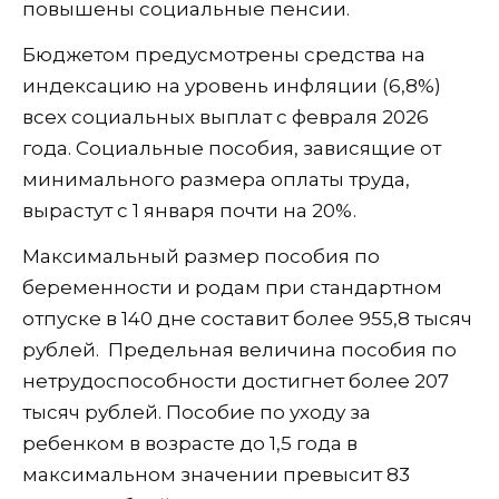
повышены социальные пенсии.
Бюджетом предусмотрены средства на
индексацию на уровень инфляции (6,8%)
всех социальных выплат с февраля 2026
года. Социальные пособия, зависящие от
минимального размера оплаты труда,
вырастут с 1 января почти на 20%.
Максимальный размер пособия по
беременности и родам при стандартном
отпуске в 140 дне составит более 955,8 тысяч
рублей. Предельная величина пособия по
нетрудоспособности достигнет более 207
тысяч рублей. Пособие по уходу за
ребенком в возрасте до 1,5 года в
максимальном значении превысит 83