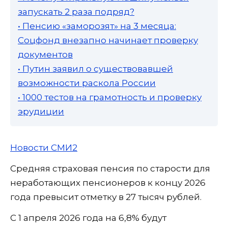
запускать 2 раза подряд?
• Пенсию «заморозят» на 3 месяца:
Соцфонд внезапно начинает проверку
документов
• Путин заявил о существовавшей
возможности раскола России
• 1000 тестов на грамотность и проверку
эрудиции
Новости СМИ2
Средняя страховая пенсия по старости для
неработающих пенсионеров к концу 2026
года превысит отметку в 27 тысяч рублей.
С 1 апреля 2026 года на 6,8% будут