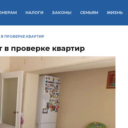
ОНЕРАМ
НАЛОГИ
ЗАКОНЫ
СЕМЬЯМ
ЖИЗНЬ
В ПРОВЕРКЕ КВАРТИР
 в проверке квартир