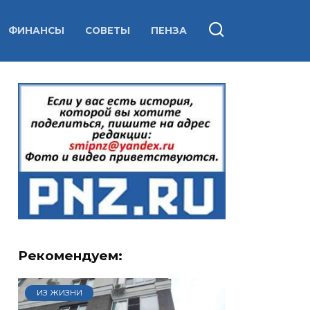
ФИНАНСЫ
СОВЕТЫ
ПЕНЗА
Рекомендуем:
ИЗ ЖИЗНИ