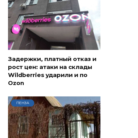
Задержки, платный отказ и
рост цен: атаки на склады
Wildberries ударили и по
Ozon
ПЕНЗА